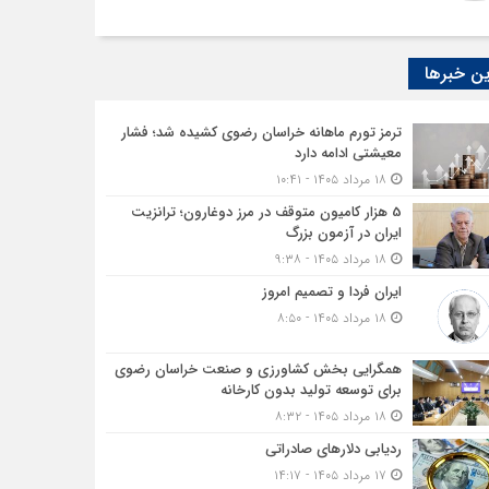
ن خبرها
ترمز تورم ماهانه خراسان رضوی کشیده شد؛ فشار
معیشتی ادامه دارد
۱۸ مرداد ۱۴۰۵ - ۱۰:۴۱
5 هزار کامیون متوقف در مرز دوغارون؛ ترانزیت
ایران در آزمون بزرگ
۱۸ مرداد ۱۴۰۵ - ۹:۳۸
ایران فردا و تصمیم امروز
۱۸ مرداد ۱۴۰۵ - ۸:۵۰
همگرایی بخش کشاورزی و صنعت خراسان رضوی
برای توسعه تولید بدون کارخانه
۱۸ مرداد ۱۴۰۵ - ۸:۳۲
ردیابی دلارهای صادراتی
۱۷ مرداد ۱۴۰۵ - ۱۴:۱۷