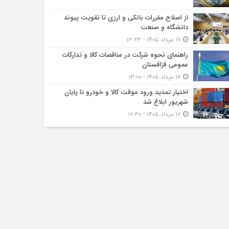
از اصلاح مقررات بانکی و ارزی تا تقویت پیوند
دانشگاه و صنعت
۱۷ مرداد ۱۴۰۵ - ۱۳:۲۳
راهنمای نحوه شرکت در مناقصات کالا و تدارکات
عمومی قزاقستان
۱۷ مرداد ۱۴۰۵ - ۱۳:۰۰
اختیار تمدید ورود موقت کالا و خودرو تا پایان
شهریور ابلاغ شد
۱۷ مرداد ۱۴۰۵ - ۱۲:۳۰