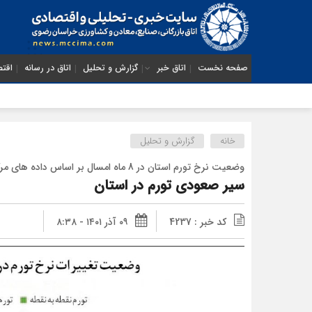
صفحه نخست
اتاق خبر
گزارش و تحلیل
اتاق در رسانه
اقتص
خانه
گزارش و تحلیل
وضعیت نرخ تورم استان در 8 ماه امسال بر اساس داده های مرکز آمار کشور نشان می دهد
سیر صعودی تورم در استان
کد خبر : 4237
۰۹ آذر ۱۴۰۱ - ۸:۳۸