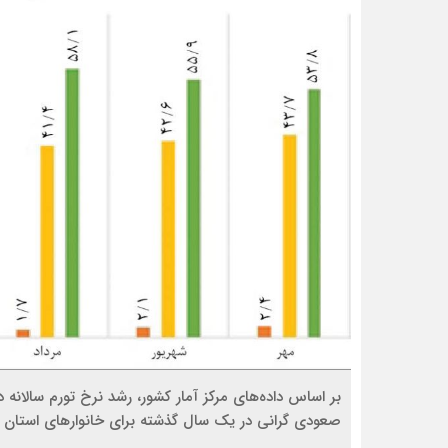
صعودی گرانی در یک سال گذشته برای خانوارهای استان ح