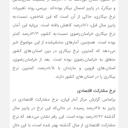
و بیکار)، در پاییز امسال بیکار بوده اند. بررسی روند تغییرات
نرخ بیکاری، حاکی از آن است که این شاخص، نسبت به
پاییز سال قبل، 7/0درصد کاهش یافته است. برپایه این آمار،
نرخ بیکاری خراسان رضوی نسبت به کشور، 3/3درصد کمتر
بوده است. همچنین آمارهای منتشرشده از این موضوع خبر
می دهد که کمترین نرخ بیکاری در بین استان های کشور
متعلق به خراسان رضوی بوده است. بعد از خراسان رضوی،
استان های قزوین و مازندان با 8/5درصد، کمترین نرخ
بیکاری را در استان های کشور دارند.
نرخ مشارکت اقتصادی
براساس گزارش مرکز آمار ایران، نرخ مشارکت اقتصادی در
پاییز به 45درصد رسیده. در حالی‌که این نرخ در پاییز سال
گذشته 7/42درصد بوده است. این رقم نشان می دهد که نرخ
مشارکت اقتصادی از سال گذشته بهتر شده است، با این حال