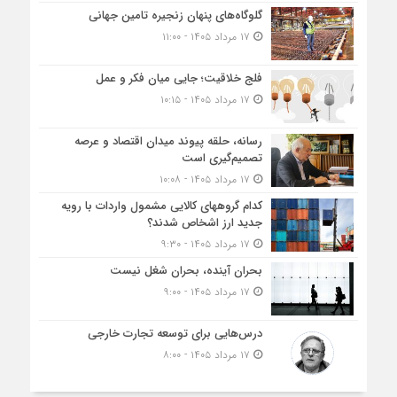
گلوگاه‌های پنهان زنجیره تامین جهانی
۱۷ مرداد ۱۴۰۵ - ۱۱:۰۰
فلج خلاقیت؛ جایی میان فکر و عمل
۱۷ مرداد ۱۴۰۵ - ۱۰:۱۵
رسانه، حلقه پیوند میدان اقتصاد و عرصه
تصمیم‌گیری است
۱۷ مرداد ۱۴۰۵ - ۱۰:۰۸
کدام گروههای کالایی مشمول واردات با رویه
جدید ارز اشخاص شدند؟
۱۷ مرداد ۱۴۰۵ - ۹:۳۰
بحران آینده، بحران شغل نیست
۱۷ مرداد ۱۴۰۵ - ۹:۰۰
درس‌هایی برای توسعه تجارت خارجی
۱۷ مرداد ۱۴۰۵ - ۸:۰۰