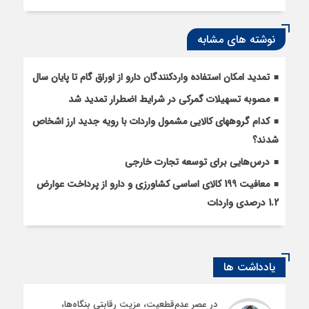
نوشته های مشابه
تمدید امکان استفادۀ واردکنندگان دارو از اوراق گام تا پایان سال
مصوبه تسهیلات گمرکی در شرایط اضطرار تمدید شد
کدام گروههای کالایی مشمول واردات با رویه جدید ارز اشخاص
شدند؟
درس‌هایی برای توسعه تجارت خارجی
معافیت 199 کالای اساسی کشاورزی و دارو از پرداخت عوارض
1.2 درصدی واردات
یادداشت ها
در عصر عدم‌قطعیت، مزیت رقابتی بنگاه‌ها،