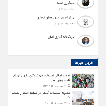
تاب‌آوری است
سمیرا سبزواری
ارزش‌آفرینی دروازه‌های تجاری
محمدرضا مودودی
تاریکخانه آماری ایران
آخرین خبرها
تمدید امکان استفادۀ واردکنندگان دارو از اوراق
گام تا پایان سال
۱۷ مرداد ۱۴۰۵ - ۱۲:۰۰
مصوبه تسهیلات گمرکی در شرایط اضطرار تمدید
شد
۱۷ مرداد ۱۴۰۵ - ۱۱:۳۰