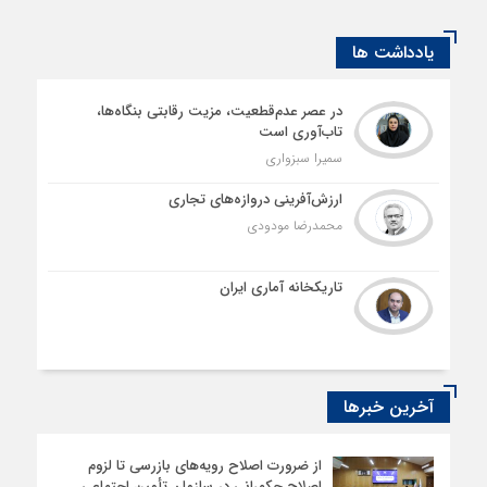
یادداشت ها
در عصر عدم‌قطعیت، مزیت رقابتی بنگاه‌ها،
تاب‌آوری است
سمیرا سبزواری
ارزش‌آفرینی دروازه‌های تجاری
محمدرضا مودودی
تاریکخانه آماری ایران
آخرین خبرها
از ضرورت اصلاح رویه‌های بازرسی تا لزوم
اصلاح حکمرانی در سازمان تأمین اجتماعی