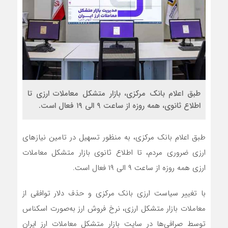
طبق اعلام بانک مرکزی، بازار متشکل معاملات ارزی تا
اطلاع ثانوی، همه روزه از ساعت ۹ الی ۱۹ فعال است.
طبق اعلام بانک مرکزی، به منظور تسهیل در تامین نیازهای
ارزی ضروری مردم، تا اطلاع ثانوی بازار متشکل معاملات
ارزی همه روزه از ساعت ۹ الی ۱۹ فعال است.
با تغییر سیاست ارزی بانک مرکزی و حذف دلار توافقی از
معاملات بازار متشکل ارزی، نرخ فروش ارز به‌صورت اسکناس
توسط صرافی‌ها در سایت بازار متشکل معاملات ارز ایران