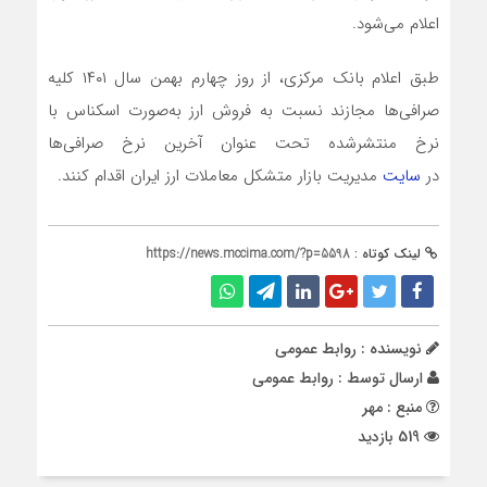
اعلام می‌شود.
طبق اعلام بانک مرکزی، از روز چهارم بهمن سال ۱۴۰۱ کلیه
صرافی‌ها مجازند نسبت به فروش ارز به‌صورت اسکناس با
نرخ منتشرشده تحت عنوان آخرین نرخ صرافی‌ها
در
سایت
مدیریت بازار متشکل معاملات ارز ایران اقدام کنند.
لینک کوتاه :
https://news.mccima.com/?p=5598
نویسنده : روابط عمومی
ارسال توسط :
روابط عمومی
منبع : مهر
519 بازدید