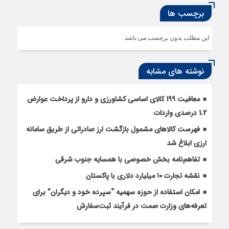
برچسب ها
این مطلب بدون برچسب می باشد.
نوشته های مشابه
معافیت 199 کالای اساسی کشاورزی و دارو از پرداخت عوارض
1.2 درصدی واردات
فهرست کالاهای مشمول بازگشت ارز صادراتی از طریق سامانه
ارزی ابلاغ شد
تفاهم‌نامه بخش خصوصی با همسایه جنوب شرقی
نقشه تجارت ۱۰‌ میلیارد دلاری با پاکستان
امکان استفاده از حوزه سهمیه “سپرده خود و دیگران” برای
تعرفه‌های وزارت صمت در فرآیند ثبت‌سفارش