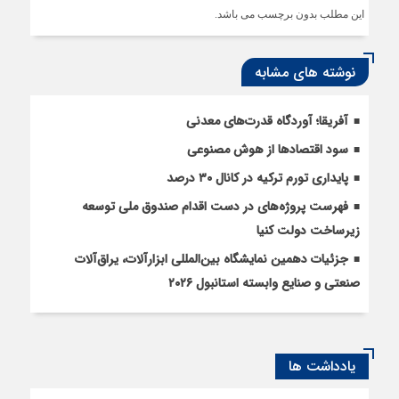
این مطلب بدون برچسب می باشد.
نوشته های مشابه
آفریقا؛ آوردگاه قدرت‌های معدنی
سود اقتصاد‌ها از هوش مصنوعی
پایداری تورم ترکیه در کانال ۳۰ درصد
فهرست پروژه‌های در دست اقدام صندوق ملی توسعه
زیرساخت دولت کنیا
جزئیات دهمین نمایشگاه بین‌المللی ابزارآلات، یراق‌آلات
صنعتی و صنایع وابسته استانبول ۲۰۲۶
یادداشت ها