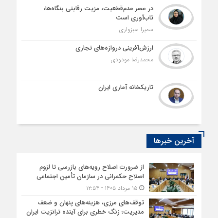
در عصر عدم‌قطعیت، مزیت رقابتی بنگاه‌ها،
تاب‌آوری است
سمیرا سبزواری
ارزش‌آفرینی دروازه‌های تجاری
محمدرضا مودودی
تاریکخانه آماری ایران
آخرین خبرها
از ضرورت اصلاح رویه‌های بازرسی تا لزوم
اصلاح حکمرانی در سازمان تأمین اجتماعی
۱۵ مرداد ۱۴۰۵ - ۱۲:۵۴
توقف‌های مرزی، هزینه‌های پنهان و ضعف
مدیریت؛ زنگ خطری برای آینده ترانزیت ایران