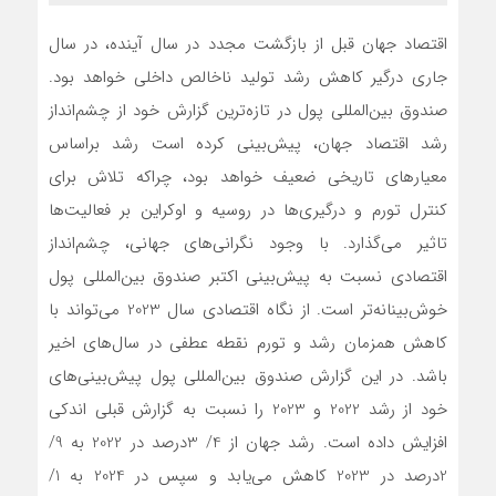
اقتصاد جهان قبل از بازگشت مجدد در سال آینده، در سال
جاری درگیر کاهش رشد تولید ناخالص داخلی خواهد بود.
صندوق بین‌المللی پول در تازه‌ترین گزارش خود از چشم‌انداز
رشد اقتصاد جهان، پیش‌بینی کرده است رشد براساس
معیارهای تاریخی ضعیف خواهد بود، چراکه تلاش برای
کنترل تورم و درگیری‌ها در روسیه و اوکراین بر فعالیت‌ها
تاثیر می‌گذارد. با وجود نگرانی‌های جهانی، چشم‌انداز
اقتصادی نسبت به پیش‌بینی اکتبر صندوق بین‌المللی پول
خوش‌بینانه‌تر است. از نگاه اقتصادی سال 2023 می‌تواند با
کاهش همزمان رشد و تورم نقطه عطفی در سال‌های اخیر
باشد. در این گزارش صندوق بین‌المللی پول پیش‌بینی‌های
خود از رشد 2022 و 2023 را نسبت به گزارش قبلی اندکی
افزایش داده است. رشد جهان از 4/ 3درصد در 2022 به 9/
2درصد در 2023 کاهش می‌یابد و سپس در 2024 به 1/