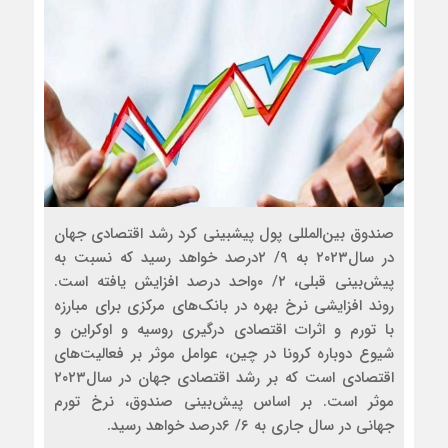
صندوق بین‌المللی پول پیش‏بینی کرد رشد اقتصادی جهان
در سال۲۰۲۳ به ۹/ ۲درصد خواهد رسید که نسبت به
پیش‌بینی قبلی، ۲/ ۰واحد درصد افزایش یافته است.
روند افزایشی نرخ بهره در بانک‌های مرکزی برای مبارزه
با تورم و اثرات اقتصادی درگیری روسیه و اوکراین و
شیوع دوباره کرونا در چین، عوامل موثر بر فعالیت‌های
اقتصادی است که بر رشد اقتصادی جهان در سال۲۰۲۳
موثر است. بر اساس پیش‌بینی صندوق، نرخ تورم
جهانی در سال جاری به ۶/ ۶درصد خواهد رسید.