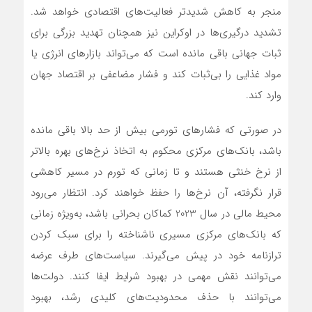
منجر به کاهش شدیدتر فعالیت‌های اقتصادی خواهد شد.
تشدید درگیری‌ها در اوکراین نیز همچنان تهدید بزرگی برای
ثبات جهانی باقی مانده است که می‌تواند بازارهای انرژی یا
مواد غذایی را بی‌ثبات کند و فشار مضاعفی بر اقتصاد جهان
وارد کند.
در صورتی که فشارهای تورمی بیش از حد بالا باقی مانده
باشد، بانک‌های مرکزی محکوم به اتخاذ نرخ‌های بهره بالاتر
از نرخ خنثی هستند و تا زمانی که تورم در مسیر کاهشی
قرار نگرفته، آن نرخ‌ها را حفظ خواهند کرد. انتظار می‌رود
محیط مالی در سال 2023 کماکان بحرانی باشد، به‌ویژه زمانی
که بانک‌های مرکزی مسیری ناشناخته را برای سبک کردن
ترازنامه خود در پیش می‌گیرند. سیاست‌های طرف عرضه
می‌توانند نقش مهمی در بهبود شرایط ایفا کنند. دولت‌ها
می‌توانند با حذف محدودیت‌های کلیدی رشد، بهبود