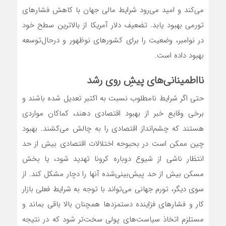
می‌کند و امید می‌رود شرایط مالی جهان با کاهش فشارهای
تورمی بهبود یابد. تضعیف دلار آمریکا از بالاترین سطح خود
در نوامبر، وضعیت را برای کشورهای نوظهور و در‌حال‌توسعه
بهبود داده است.
نااطمینانی‌های پیشِ روی رشد
حتی اگر شرایط نامطلوب نسبت به اکتبر تعدیل شده باشند و
برخی وقایع خبر از بهبود اقتصادی دهند، کماکان مواردی
هستند که چشم‌انداز اقتصادی را به چالش می‌کشند. بهبود
چین ممکن است در بحبوحه اختلالات اقتصادی بیش از حد
انتظار ناشی از شیوع دوباره کرونا تهدید شود، یا بخش
مسکن بیش از حد پیش‌بینی‌شده آنها را دچار مشکل کند. از
سوی دیگر، تورم جهانی می‌تواند با توجه به شرایط فعلی بازار
کار و فشارهای فزاینده دستمزدها همچنان بالا باقی بماند و
مستلزم اتخاذ سیاست‌های پولی سخت‌تر شود که در نتیجه