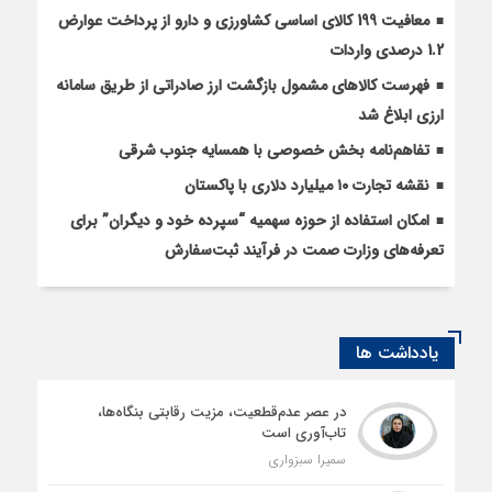
معافیت 199 کالای اساسی کشاورزی و دارو از پرداخت عوارض
1.2 درصدی واردات
فهرست کالاهای مشمول بازگشت ارز صادراتی از طریق سامانه
ارزی ابلاغ شد
تفاهم‌نامه بخش خصوصی با همسایه جنوب شرقی
نقشه تجارت ۱۰‌ میلیارد دلاری با پاکستان
امکان استفاده از حوزه سهمیه “سپرده خود و دیگران” برای
تعرفه‌های وزارت صمت در فرآیند ثبت‌سفارش
یادداشت ها
در عصر عدم‌قطعیت، مزیت رقابتی بنگاه‌ها،
تاب‌آوری است
سمیرا سبزواری