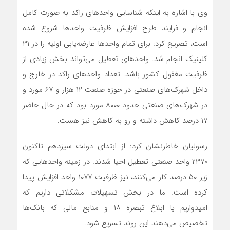
وی با اشاره به اینکه شناسایی واحدهای راکد به صورت کامل
انجام و فرایند طرح افزایش ظرفیت واحدها شروع شده
است، تصریح کرد: برای تمام واحدها عارضه‌یابی اولیه را در ۳۱
کلینیک انجام شد. واحدهای تعطیل می‌تواند بخش زیادی از
ظرفیت مغفول کشور باشد. تعداد واحدهای راکد در خارج و
داخل شهرک‌های صنعتی در حوزه صنعت ۱۲ هزار و ۶۷ مورد و
در شهرک‌های صنعتی حدود ۸۰۰۰ مورد بود که در حال حاضر
۱۷ درصد کاهش داشته و رو به کاهش نیز هست.
رسولیان خاطرنشان کرد: از ابتدای دولت سیزدهم تاکنون
۲۳۷۰ واحد صنعتی تعطیل احیا شدند. در زمینه واحدهایی که
زیر ۵۰ درصد کار می‌کنند، نیز ظرفیت ۱۰۷۷ واحد افزایش پیدا
کرده‌ است. ما در بخش تسهیلات مشکلاتی داریم که
امیدواریم با ابلاغ تبصره ۱۸ و منابع مالی که بانک‌ها
تخصیص می‌دهند این روند تسریع شود.