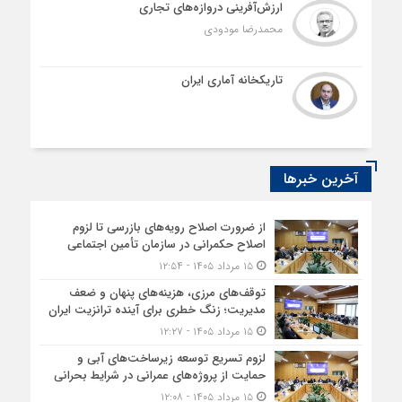
ارزش‌آفرینی دروازه‌های تجاری
محمدرضا مودودی
تاریکخانه آماری ایران
آخرین خبرها
از ضرورت اصلاح رویه‌های بازرسی تا لزوم
اصلاح حکمرانی در سازمان تأمین اجتماعی
۱۵ مرداد ۱۴۰۵ - ۱۲:۵۴
توقف‌های مرزی، هزینه‌های پنهان و ضعف
مدیریت؛ زنگ خطری برای آینده ترانزیت ایران
۱۵ مرداد ۱۴۰۵ - ۱۲:۲۷
لزوم تسریع توسعه زیرساخت‌های آبی و
حمایت از پروژه‌های عمرانی در شرایط بحرانی
۱۵ مرداد ۱۴۰۵ - ۱۲:۰۸