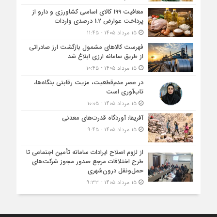
معافیت 199 کالای اساسی کشاورزی و دارو از
پرداخت عوارض 1.2 درصدی واردات
۱۵ مرداد ۱۴۰۵ - ۱۱:۴۵
فهرست کالاهای مشمول بازگشت ارز صادراتی
از طریق سامانه ارزی ابلاغ شد
۱۵ مرداد ۱۴۰۵ - ۱۰:۴۵
در عصر عدم‌قطعیت، مزیت رقابتی بنگاه‌ها،
تاب‌آوری است
۱۵ مرداد ۱۴۰۵ - ۱۰:۰۵
آفریقا؛ آوردگاه قدرت‌های معدنی
۱۵ مرداد ۱۴۰۵ - ۹:۴۵
از لزوم اصلاح ایرادات سامانه تأمین اجتماعی تا
طرح اختلافات مرجع صدور مجوز شرکت‌های
حمل‌ونقل درون‌شهری
۱۵ مرداد ۱۴۰۵ - ۹:۳۳