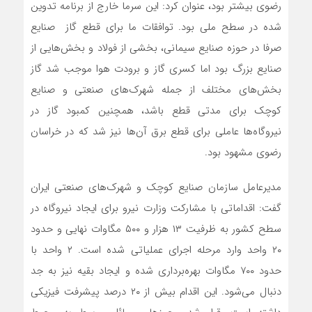
رضوی بیشتر بود، عنوان کرد: این سرما خارج از برنامه تدوین
شده در سطح ملی بود. توافقات ما برای قطع گاز صنایع
صرفا در حوزه صنایع سیمانی، بخشی از فولاد و بخش‌هایی از
صنایع بزرگ بود اما کسری گاز و برودت هوا موجب شد گاز
بخش‌های مختلف از جمله شهرک‌های صنعتی و صنایع
کوچک برای مدتی قطع باشد، همچنین کمبود گاز در
نیروگاه‌ها عاملی برای قطع برق آن‌ها نیز شد که در خراسان
رضوی مشهود بود.
مدیرعامل سازمان صنایع کوچک و شهرک‌های صنعتی ایران
گفت: اقداماتی با مشارکت وزارت نیرو برای ایجاد نیروگاه در
سطح کشور به ظرفیت ۱۳ هزار و ۵۰۰ مگاوات نهایی و حدود
۲۰ واحد وارد مرحله اجرای‌ عملیاتی شده است. ۲ واحد با
حدود ۷۰۰ مگاوات بهره‌برداری شده و ایجاد بقیه نیز به جد
دنبال می‌شود. این اقدام بیش از ۲۰ درصد پیشرفت فیزیکی