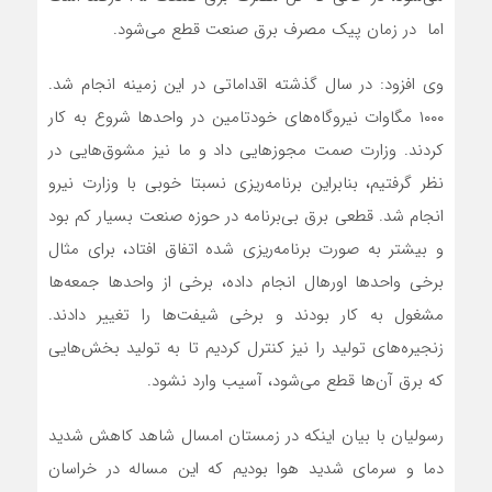
اما در زمان پیک مصرف برق صنعت قطع می‌شود.
وی افزود: در سال گذشته اقداماتی در این زمینه انجام شد.
۱۰۰۰ مگاوات نیروگاه‌های خودتامین در واحدها شروع به کار
کردند. وزارت صمت مجوزهایی داد و ما نیز مشوق‌هایی در
نظر گرفتیم، بنابراین برنامه‌ریزی نسبتا خوبی با وزارت نیرو
انجام شد. قطعی برق بی‌برنامه در حوزه صنعت بسیار کم بود
و بیشتر به صورت برنامه‌ریزی شده اتفاق افتاد، برای مثال
برخی واحدها اورهال انجام داده، برخی از واحدها جمعه‌ها
مشغول به کار بودند و برخی شیفت‌ها را تغییر دادند.
زنجیره‌های تولید را نیز کنترل کردیم تا به تولید بخش‌هایی
که برق آن‌ها قطع می‌شود، آسیب وارد نشود.
رسولیان با بیان اینکه در زمستان امسال شاهد کاهش شدید
دما و سرمای شدید هوا بودیم که این مساله در خراسان