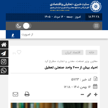
18:42:29
امروز : جمعه - ۱۶ مرداد - ۱۴۰۵
از ضرورت اصلاح رویه‌های باز
خانه
اقتصاد ایران
29
معاون وزیر صنعت، معدن و تجارت مطرح کرد
احیاء بیش از ۲۰۰۰ واحد صنعتی تعطیل
کد خبر : 5723
۱۶ بهمن ۱۴۰۱ - ۱۲:۱۸