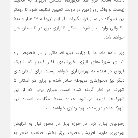
داشته است. قرار شد مجوزها، مسائل مربوط به محیط
زیست و واگذاری زمین در دولت تعیین تکلیف شود تا زودتر
این نیروگاه در مدار قرار بگیرند. اگر این نیروگاه ۱۳ هزار و ۵۰۰
مگاواتی وارد مدار شود، مشکل ناترازی برق در تابستان حل
خواهد شد.
وی ادامه داد: ما با وزارت نیرو اقداماتی را در خصوص راه
اندازی شهرک‌های انرژی خورشیدی آغاز کردیم که شهرک
قزوین در آینده به بهره‌برداری خواهد رسید. برای استان‌های
دیگر نیز مجوزهای مربوطه صادر شده و برای هر استان ۵
شهرک در نظر گرفته شده است. میزان برقی که از این
شهرک‌ها تولید می‌شود حدود ۵۰۰۰ مگاوات است؛ این
شهرک‌ها در درازمدت بهره‌برداری خواهند شد.
رسولیان بیان کرد: در حوزه برق در کشور نیاز به افزایش
بهره‌وری داریم. افزایش مصرف برق بخش صنعت منجر به