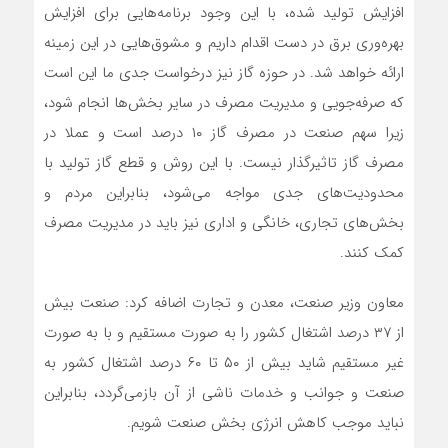
افزایش تولید شده، با این وجود برنامه‌هایی برای افزایش
بهره‌وری برق در دست اقدام داریم و مشوق‌هایی در این زمینه
ارائه خواهد شد. در حوزه گاز نیز درخواست جدی ما این است
که صرفه‌جویی و مدیریت مصرف در سایر بخش‌ها انجام شود،
زیرا سهم صنعت در مصرف گاز ۱۰ درصد است و عملا در
مصرف گاز تاثیرگذار نیست. با این روش و قطع گاز تولید با
محدودیت‌های جدی مواجه می‌شود، بنابراین مردم و
بخش‌های تجاری، خانگی و اداری نیز باید در مدیریت مصرف
کمک کنند.
معاون وزیر صنعت، معدن و تجارت اضافه کرد: صنعت بیش
از ۳۷ درصد اشتغال کشور را به صورت مستقیم و با به صورت
غیر مستقیم شاید بیش از ۵۰ تا ۶۰ درصد اشتغال کشور به
صنعت و جوانب و خدمات ناشی از آن بازمی‌گردد، بنابراین
نباید موجب کاهش انرژی بخش صنعت شویم.