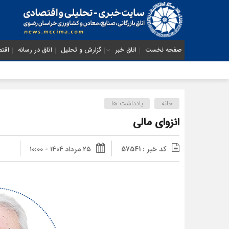
صفحه نخست
اتاق خبر
گزارش و تحلیل
اتاق در رسانه
اقتص
خانه
یادداشت ها
انزوای مالی
کد خبر : 57541
۲۵ مرداد ۱۴۰۴ - ۱۰:۰۰