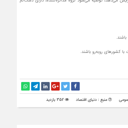
زایش می‌دهد، توصیه می‌شود گروه مذاکره‌کننده، دارای دست‌کم
 با کشورهای روبه‌رو باشند.
مومی
منبع : دنیای اقتصاد
352 بازدید