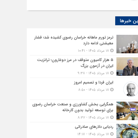
ن خبرها
ترمز تورم ماهانه خراسان رضوی کشیده شد؛ فشار
معیشتی ادامه دارد
۱۸ مرداد ۱۴۰۵ - ۱۰:۴۱
5 هزار کامیون متوقف در مرز دوغارون؛ ترانزیت
ایران در آزمون بزرگ
۱۸ مرداد ۱۴۰۵ - ۹:۳۸
ایران فردا و تصمیم امروز
۱۸ مرداد ۱۴۰۵ - ۸:۵۰
همگرایی بخش کشاورزی و صنعت خراسان رضوی
برای توسعه تولید بدون کارخانه
۱۸ مرداد ۱۴۰۵ - ۸:۳۲
ردیابی دلارهای صادراتی
۱۷ مرداد ۱۴۰۵ - ۱۴:۱۷