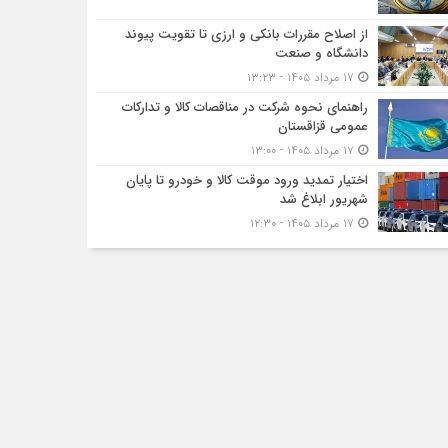
از اصلاح مقررات بانکی و ارزی تا تقویت پیوند
دانشگاه و صنعت
۱۷ مرداد ۱۴۰۵ - ۱۳:۲۳
راهنمای نحوه شرکت در مناقصات کالا و تدارکات
عمومی قزاقستان
۱۷ مرداد ۱۴۰۵ - ۱۳:۰۰
اختیار تمدید ورود موقت کالا و خودرو تا پایان
شهریور ابلاغ شد
۱۷ مرداد ۱۴۰۵ - ۱۲:۳۰