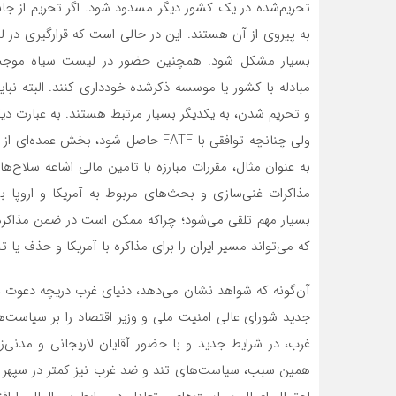
تحریم‌شده در یک کشور دیگر مسدود شود. اگر تحریم از ج
بسیار مشکل شود. همچنین حضور در لیست سیاه موجب می‌
ولی چنانچه توافقی با FATF حاصل شود، ب
بسیار مهم تلقی می‌شود؛ چراکه ممکن است در ضمن مذاکره برا
که می‌تواند مسیر ایران را برای مذاکره با آمریکا و حذف یا ت
جدید شورای عالی امنیت ملی و وزیر اقتصاد را بر سیاست‌های 
غرب، در شرایط جدید و با حضور آقایان لاریجانی و مدنی‌
‌همین سبب، سیاست‌های تند و ضد غرب نیز کمتر در سپهر سیا