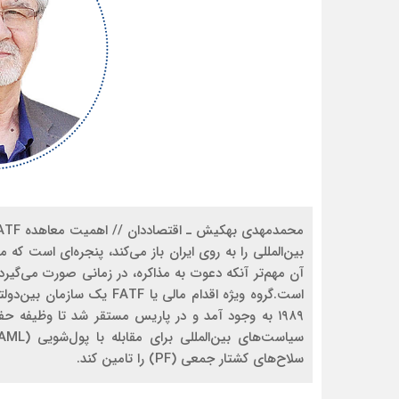
بین‌المللی را به روی ایران باز می‌کند، پنجره‌ای است که 
آن مهم‌تر آنکه دعوت به مذاکره، در زمانی صورت می‌گیر
۱۹۸۹ به ‌وجود آمد و در پاریس مستقر شد تا وظیفه حف
سلاح‌های کشتار جمعی (PF) را تامین کند.