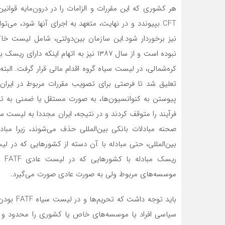
هر کشوری که این مقررات و الزامات را در درون‌مایه قوانی
CFT بپیوندد و در نهایت، متعهد به اجرای آنها شود، می‌ت
نبوده است و از سال ۱۳۸۷ نیز به اتهام ای
کره‌شمالی، در لیست سیاه گروه اقدام مالی قرار گرفت. البت
تعلیق شد تا فرصتی برای تصویب مقررات مربوط در ایران ا
پیوستن به کنوانسیون‌ها، به صورت مستقل یا ضمنی به تص
فرآیند را متوقف کردند و در نتیجه، ایران مجددا به لیست س
صحنه مبادلات بانکی بین‌المللی حذف می‌شوند، زیرا مباد
بین‌المللی، حتی مبادله با آن دسته از کشورهایی که در
ریس
موسسه‌های مربوط ولی به صورت عادی صورت می‌گیرد.
باید توجه
سیاسی افراد یا موسسه‌های خاص یا کشوری را محدود و م