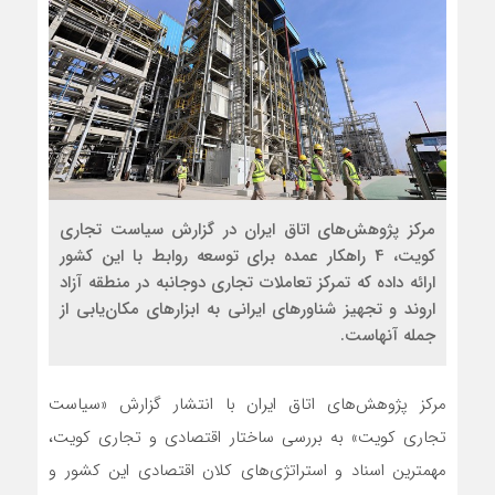
مرکز پژوهش‌های اتاق ایران در گزارش سیاست تجاری
کویت، 4 راهکار عمده برای توسعه روابط با این کشور
ارائه داده که تمرکز تعاملات تجاری دوجانبه در منطقه آزاد
اروند و تجهیز شناورهای ایرانی به ابزارهای مکان‌یابی از
جمله آنهاست.
مرکز پژوهش­‌های اتاق ایران با انتشار گزارش «سیاست
تجاری کویت» به بررسی ساختار اقتصادی و تجاری کویت،
مهمترین اسناد و استراتژی‌های کلان اقتصادی این کشور و