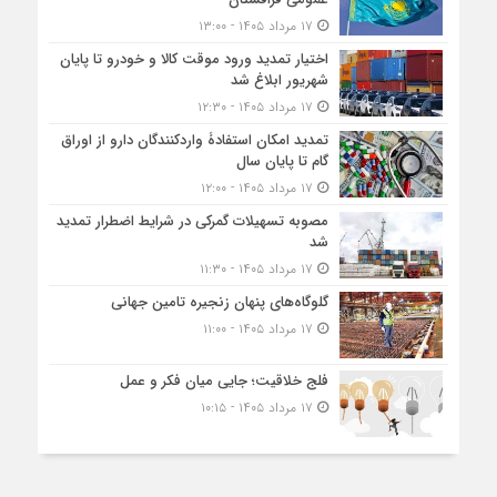
۱۷ مرداد ۱۴۰۵ - ۱۳:۰۰
اختیار تمدید ورود موقت کالا و خودرو تا پایان
شهریور ابلاغ شد
۱۷ مرداد ۱۴۰۵ - ۱۲:۳۰
تمدید امکان استفادۀ واردکنندگان دارو از اوراق
گام تا پایان سال
۱۷ مرداد ۱۴۰۵ - ۱۲:۰۰
مصوبه تسهیلات گمرکی در شرایط اضطرار تمدید
شد
۱۷ مرداد ۱۴۰۵ - ۱۱:۳۰
گلوگاه‌های پنهان زنجیره تامین جهانی
۱۷ مرداد ۱۴۰۵ - ۱۱:۰۰
فلج خلاقیت؛ جایی میان فکر و عمل
۱۷ مرداد ۱۴۰۵ - ۱۰:۱۵