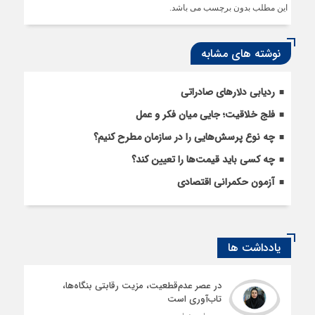
این مطلب بدون برچسب می باشد.
نوشته های مشابه
ردیابی دلارهای صادراتی
فلج خلاقیت؛ جایی میان فکر و عمل
چه نوع پرسش‌هایی را در سازمان مطرح کنیم؟
چه کسی باید قیمت‌ها را تعیین کند؟
آزمون حکمرانی اقتصادی
یادداشت ها
در عصر عدم‌قطعیت، مزیت رقابتی بنگاه‌ها،
تاب‌آوری است