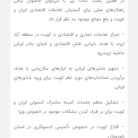
در همین راستا، نکات زیر را می‌توان به‌عنوان برخی
راهکارهای عملی برای گسترش تعاملات اقتصادی ایران و
کویت و رفع موانع موجود مد نظر قرار داد:
– تمرکز تعاملات تجاری و اقتصادی با کویت در منطقه آزاد
اروند با هدف بازیابی نقش اقتصادی و احیای بنادر ایرانی
حاشیه اروندرود
– تجهیز شناورهای ایرانی به ابزارهای مکان‌یابی با هدف
برآوردن استانداردهای مورد نظر کویت برای ورود شناورهای
ایرانی
– تشکیل منظم جلسات کمیته مشترک کنسولی ایران و
کویت برای بر طرف کردن مشکلات موجود در خصوص ویزا
– اقناع کویت در خصوص تأسیس کنسولگری در استان
خوزستان