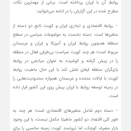
روابط آن با ایران پرداخته است. برخی از مهمترین نکات
مطرح شده در این گزارش را در ادامه می‌خوانید:
– روابط اقتصادی و تجاری ایران و کویت تابع دو دسته از
متغیرها است. دسته نخست به موضوعات سیاسی در سطح
منطقه همچون روابط ایران و آمریکا و ایران و عربستان
مربوط است؛ هر چند کویت سیاست بی‌طرفی فعال در منطقه
را در پیش گرفته و کوشیده به عنوان میانجی در روابط
بازیگران منطقه ایفای نقش کند با این حال ماهیت روابط
کویت با ایالات متحده و عربستان همواره محدودیت‌هایی را
در زمینه توسعه روابط با ایران پیش روی این کشور قرار داده
است.
– دسته دوم شامل متغیرهای اقتصادی است؛ هر چند به
طور کلی اقتصاد دو کشور ماهیتا مکمل نیست، با این وجود
بازار مصرف کوچک، اما ثروتمند کویت زمینه مناسبی را برای