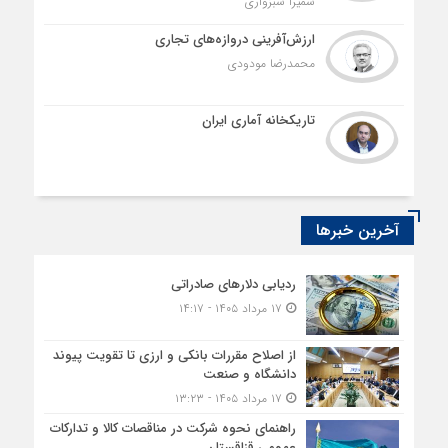
سمیرا سبزواری
ارزش‌آفرینی دروازه‌های تجاری
محمدرضا مودودی
تاریکخانه آماری ایران
آخرین خبرها
ردیابی دلارهای صادراتی
۱۷ مرداد ۱۴۰۵ - ۱۴:۱۷
از اصلاح مقررات بانکی و ارزی تا تقویت پیوند
دانشگاه و صنعت
۱۷ مرداد ۱۴۰۵ - ۱۳:۲۳
راهنمای نحوه شرکت در مناقصات کالا و تدارکات
عمومی قزاقستان