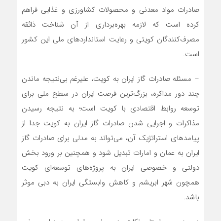
صادرات مواد معدنی و محصولات کشاورزی و غذایی فراهم
کرده است که لازمه بهره‌برداری از آن شناخت ذائقه
مصرف‌کنندگان کویتی و رعایت استانداردهای ملی این کشور
است.
– مسئله صادرات گاز ایران به کویت، علیرغم بی‌نتیجه ماندن
چند دور مذاکره، بزرگ‌ترین فرصت ایران در سطح ملی برای
توسعه روابط اقتصادی با کویت است؛ به نتیجه رسیدن
مذاکرات و اجرایی شدن صادرات گاز ایران به کویت جدا از
پیامدهای استراتژیک آن، می‌تواند به مدلی برای صادرات گاز
ایران به عمان و امارات تبدیل شود و همچنین بر ورود بخش
دولتی و خصوصی ایران به پروژه‌های توسعه‌ای کویت
همچون شهر ابریشم و کاهش وابستگی ایران به دبی موثر
باشد.