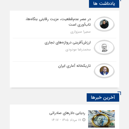
یادداشت ها
در عصر عدم‌قطعیت، مزیت رقابتی بنگاه‌ها،
تاب‌آوری است
سمیرا سبزواری
ارزش‌آفرینی دروازه‌های تجاری
محمدرضا مودودی
تاریکخانه آماری ایران
آخرین خبرها
ردیابی دلارهای صادراتی
۱۷ مرداد ۱۴۰۵ - ۱۴:۱۷