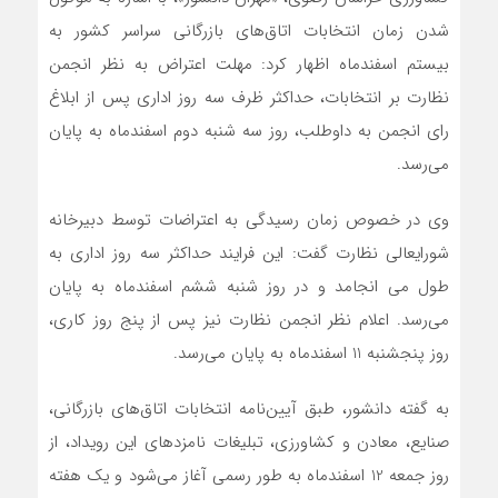
شدن زمان انتخابات اتاق‌های بازرگانی سراسر کشور به
بیستم اسفندماه اظهار کرد: مهلت اعتراض به نظر انجمن
نظارت بر انتخابات، حداکثر ظرف سه روز اداری پس از ابلاغ
رای انجمن به داوطلب، روز سه شنبه دوم اسفندماه به پایان
می‌رسد.
وی در خصوص زمان رسیدگی به اعتراضات توسط دبیرخانه
شورایعالی نظارت گفت: این فرایند حداکثر سه روز اداری به
طول می انجامد و در روز شنبه ششم اسفندماه به پایان
می‌رسد. اعلام نظر انجمن نظارت نیز پس از پنج روز کاری،
روز پنجشنبه 11 اسفندماه به پایان می‌رسد.
به گفته دانشور، طبق آیین‌نامه انتخابات اتاق‌های بازرگانی،
صنایع، معادن و کشاورزی، تبلیغات نامزدهای این رویداد، از
روز جمعه 12 اسفندماه به طور رسمی آغاز می‌شود و یک هفته