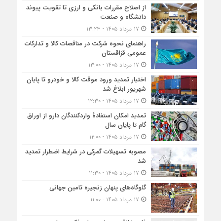
از اصلاح مقررات بانکی و ارزی تا تقویت پیوند
دانشگاه و صنعت
۱۷ مرداد ۱۴۰۵ - ۱۳:۲۳
راهنمای نحوه شرکت در مناقصات کالا و تدارکات
عمومی قزاقستان
۱۷ مرداد ۱۴۰۵ - ۱۳:۰۰
اختیار تمدید ورود موقت کالا و خودرو تا پایان
شهریور ابلاغ شد
۱۷ مرداد ۱۴۰۵ - ۱۲:۳۰
تمدید امکان استفادۀ واردکنندگان دارو از اوراق
گام تا پایان سال
۱۷ مرداد ۱۴۰۵ - ۱۲:۰۰
مصوبه تسهیلات گمرکی در شرایط اضطرار تمدید
شد
۱۷ مرداد ۱۴۰۵ - ۱۱:۳۰
گلوگاه‌های پنهان زنجیره تامین جهانی
۱۷ مرداد ۱۴۰۵ - ۱۱:۰۰