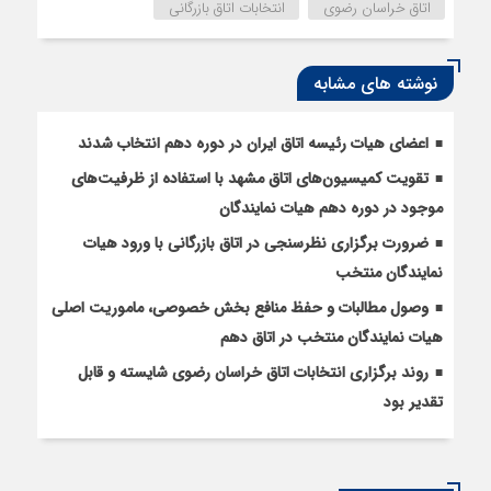
اتاق خراسان رضوی
انتخابات اتاق بازرگانی
نوشته های مشابه
اعضای هیات رئیسه اتاق ایران در دوره دهم انتخاب شدند
تقویت کمیسیون‌های اتاق مشهد با استفاده از ظرفیت‌های
موجود در دوره دهم هیات نمایندگان
ضرورت برگزاری نظرسنجی در اتاق بازرگانی با ورود هیات
نمایندگان منتخب
وصول مطالبات و حفظ منافع بخش خصوصی، ماموریت اصلی
هیات نمایندگان منتخب در اتاق دهم
روند برگزاری انتخابات اتاق خراسان رضوی شایسته و قابل
تقدیر بود