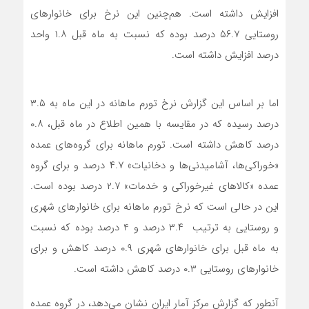
افزایش داشته است. هم‌چنین این نرخ برای خانوارهای
روستایی ۵۶.٧ درصد بوده که نسبت به ماه قبل ١.٨ واحد
درصد افزایش داشته است.
اما بر اساس این گزارش نرخ تورم ماهانه در این ماه به ٣.۵
درصد رسیده که در مقایسه با همین اطلاع در ماه قبل، ٠.٨
درصد کاهش داشته است. تورم ماهانه برای گروه‌های عمده
«خوراکی‌ها، آشامیدنی‌ها و دخانیات» ۴.٧ درصد و برای گروه
عمده «کالاهای غیرخوراکی و خدمات» ٢.٧ درصد بوده است.
این در حالی است که نرخ تورم ماهانه برای خانوارهای شهری
و روستایی به ترتیب ٣.۴ درصد و 4 درصد بوده که نسبت
به ماه قبل برای خانوارهای شهری ٠.٩ درصد کاهش و برای
خانوارهای روستایی ٠.٣ درصد کاهش داشته است.
آنطور که گزارش مرکز آمار ایران نشان می‌دهد، در گروه عمده