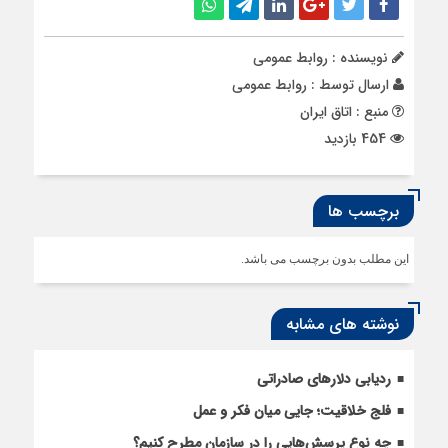
نویسنده : روابط عمومی
ارسال توسط :
روابط عمومی
منبع : اتاق ایران
454 بازدید
برچسب ها
این مطلب بدون برچسب می باشد.
نوشته های مشابه
ردیابی دلارهای صادراتی
فلج خلاقیت؛ جایی میان فکر و عمل
چه نوع پرسش‌هایی را در سازمان مطرح کنیم؟