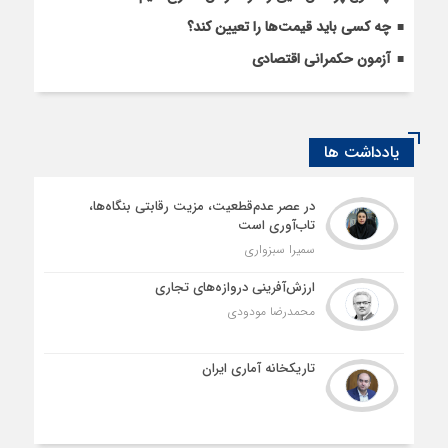
چه کسی باید قیمت‌ها را تعیین کند؟
آزمون حکمرانی اقتصادی
یادداشت ها
در عصر عدم‌قطعیت، مزیت رقابتی بنگاه‌ها،
تاب‌آوری است
سمیرا سبزواری
ارزش‌آفرینی دروازه‌های تجاری
محمدرضا مودودی
تاریکخانه آماری ایران