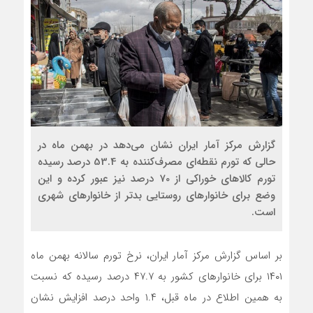
گزارش مرکز آمار ایران نشان می‌دهد در بهمن ماه در
حالی که تورم نقطه‌ای مصرف‌کننده به 53.4 درصد رسیده
تورم کالاهای خوراکی از 70 درصد نیز عبور کرده و این
وضع برای خانوارهای روستایی بدتر از خانوارهای شهری
است.
بر اساس گزارش مرکز آمار ایران، نرخ تورم سالانه بهمن ماه
١۴٠١ برای خانوارهای کشور به ۴٧.٧ درصد رسیده که نسبت
به همین اطلاع در ماه قبل، ١.۴ واحد درصد افزایش نشان