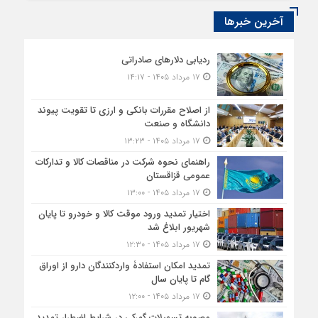
آخرین خبرها
ردیابی دلارهای صادراتی
۱۷ مرداد ۱۴۰۵ - ۱۴:۱۷
از اصلاح مقررات بانکی و ارزی تا تقویت پیوند
دانشگاه و صنعت
۱۷ مرداد ۱۴۰۵ - ۱۳:۲۳
راهنمای نحوه شرکت در مناقصات کالا و تدارکات
عمومی قزاقستان
۱۷ مرداد ۱۴۰۵ - ۱۳:۰۰
اختیار تمدید ورود موقت کالا و خودرو تا پایان
شهریور ابلاغ شد
۱۷ مرداد ۱۴۰۵ - ۱۲:۳۰
تمدید امکان استفادۀ واردکنندگان دارو از اوراق
گام تا پایان سال
۱۷ مرداد ۱۴۰۵ - ۱۲:۰۰
مصوبه تسهیلات گمرکی در شرایط اضطرار تمدید