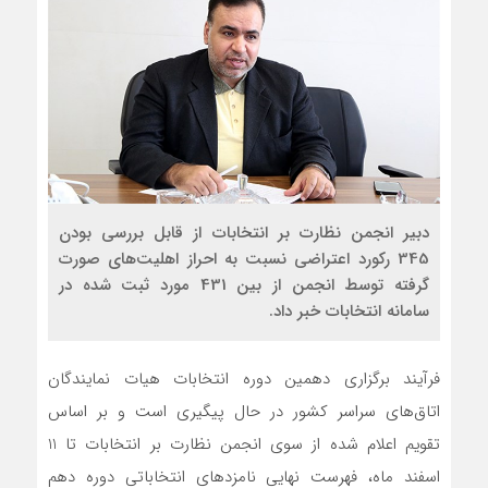
دبیر انجمن نظارت بر انتخابات از قابل بررسی بودن
345 رکورد اعتراضی نسبت به احراز اهلیت‌های صورت
گرفته توسط انجمن از بین 431 مورد ثبت شده در
سامانه انتخابات خبر داد.
فرآیند برگزاری دهمین دوره انتخابات هیات نمایندگان
اتاق‌های سراسر کشور در حال پیگیری است و بر اساس
تقویم اعلام شده از سوی انجمن نظارت بر انتخابات تا 11
اسفند ماه، فهرست نهایی نامزدهای انتخاباتی دوره دهم