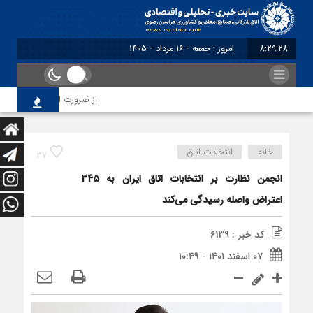
8:29:28
امروز : جمعه - ۱۶ مرداد - ۱۴۰۵
از ضرورت اصلاح رویه‌های بازر
خانه
انتخابات اتاق
37
انجمن نظارت بر انتخابات اتاق‌ ایران به 345
اعتراض واصله رسیدگی می‌کند
کد خبر : 6139
۰۷ اسفند ۱۴۰۱ - ۱۰:۴۹