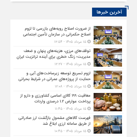
آخرین خبرها
از ضرورت اصلاح رویه‌های بازرسی تا لزوم
اصلاح حکمرانی در سازمان تأمین اجتماعی
۱۵ مرداد ۱۴۰۵ - ۱۲:۵۴
توقف‌های مرزی، هزینه‌های پنهان و ضعف
مدیریت؛ زنگ خطری برای آینده ترانزیت ایران
۱۵ مرداد ۱۴۰۵ - ۱۲:۲۷
لزوم تسریع توسعه زیرساخت‌های آبی و
حمایت از پروژه‌های عمرانی در شرایط بحرانی
۱۵ مرداد ۱۴۰۵ - ۱۲:۰۸
معافیت 199 کالای اساسی کشاورزی و دارو از
پرداخت عوارض 1.2 درصدی واردات
۱۵ مرداد ۱۴۰۵ - ۱۱:۴۵
فهرست کالاهای مشمول بازگشت ارز صادراتی
از طریق سامانه ارزی ابلاغ شد
۱۵ مرداد ۱۴۰۵ - ۱۰:۴۵