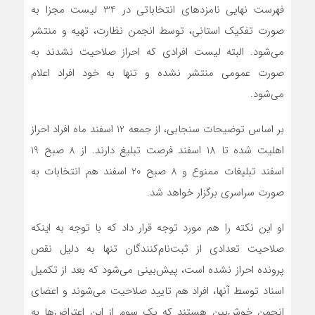
فهرست نهایی نامزدهای انتخاباتی در 34 لیست مجزا به
صورت تفکیک استانی، توسط انجمن نظارت، تهیه و منتشر
می‌شود. البته لیست افرادی که احراز صلاحیت نشدند به
صورت عمومی منتشر نشده و تنها به خود افراد اعلام
می‌شود.
بر اساس توضیحات سنجابی، از جمعه 12 اسفند ماه افراد احراز
اهلیت شده تا 18 اسفند فرصت تبلیغ دارند. از 8 صبح 19
اسفند تبلیغات ممنوع و 8 صبح 20 اسفند هم انتخابات به
صورت سراسری برگزار خواهد شد.
او این نکته را هم مورد توجه قرار داد که با توجه به اینکه
صلاحیت تعدادی از ثبت‌نام‌کنندگان تنها به دلیل نقص
پرونده احراز نشده است، پیش‌بینی می‌شود که بعد از تکمیل
اسناد توسط آنها، افراد هم تایید صلاحیت می‌شوند و اعضای
انجمن خوش‌بین هستند که یک سوم از این اعتراض‌ها به