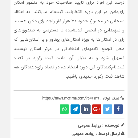
درصد این افراد برای تایید صلاحیت خود به منظور امکان
رای‌دادن در این دوره انتخابات، ثبت‌نام می‌کنند. به اعتقاد
سنجابی در مجموع حدود 30 هزار نفر واجد رای دادن هستند
و تمهیداتی در انجمن اندیشیده تا دسترسی به صندوق‌های
رای در استان‌ها به ویژه استان‌های پهناور و یا استان‌هایی که
محل تجمع کاندیدای انتخاباتی در مرکز استان نیست،
تسهیل شود و به دنبال آن مانند ثبت رکورد در تعداد
ثبت‌نام‌کنندگان این دوره انتخابات، در تعداد رای‌دهندگان هم
شاهد ثبت رکورد جدیدی باشیم.
لینک کوتاه :
https://news.mccima.com/?p=6139
نویسنده : روابط عمومی
ارسال توسط :
روابط عمومی