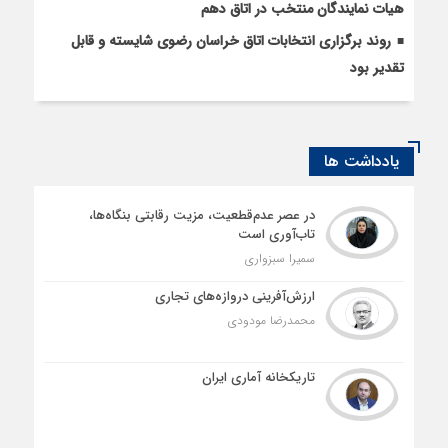
هیات نمایندگان منتخب در اتاق دهم
روند برگزاری انتخابات اتاق خراسان رضوی شایسته و قابل
تقدیر بود
یادداشت ها
در عصر عدم‌قطعیت، مزیت رقابتی بنگاه‌ها،
تاب‌آوری است
سمیرا سبزواری
ارزش‌آفرینی دروازه‌های تجاری
محمدرضا مودودی
تاریکخانه آماری ایران