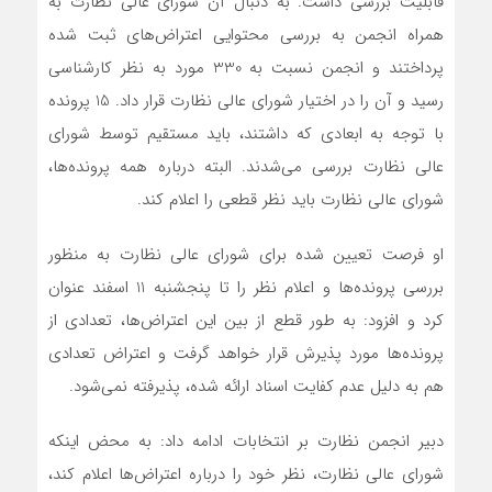
قابلیت بررسی داشت. به دنبال آن شورای عالی نظارت به
همراه انجمن به بررسی محتوایی اعتراض‌های ثبت شده
پرداختند و انجمن نسبت به 330 مورد به نظر کارشناسی
رسید و آن را در اختیار شورای عالی نظارت قرار داد. 15 پرونده
با توجه به ابعادی که داشتند، باید مستقیم توسط شورای
عالی نظارت بررسی می‌شدند. البته درباره همه پرونده‌ها،
شورای عالی نظارت باید نظر قطعی را اعلام کند.
او فرصت تعیین شده برای شورای عالی نظارت به منظور
بررسی پرونده‌ها و اعلام نظر را تا پنجشنبه 11 اسفند عنوان
کرد و افزود: به طور قطع از بین این اعتراض‌ها، تعدادی از
پرونده‌ها مورد پذیرش قرار خواهد گرفت و اعتراض تعدادی
هم به دلیل عدم کفایت اسناد ارائه شده، پذیرفته نمی‌شود.
دبیر انجمن نظارت بر انتخابات ادامه داد: به محض اینکه
شورای عالی نظارت، نظر خود را درباره اعتراض‌ها اعلام کند،