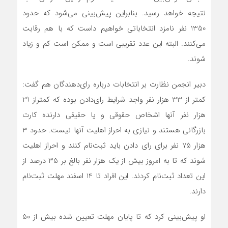
نتیجه خواهد رسید. بنابراین پیش‌بینی می‌شود که حدود
1350 نفر نامزد انتخاباتی خواهیم داست که با هم رقابت
می‌کنند. البته این عدد تقریبی است و ممکن است کم و زیاد
شوند.
دبیر انجمن نظارت بر انتخابات درباره رای‌دهندگان هم گفت:
کمتر از 33 هزار نفر واجد شرایط رای‌دادن بوده که کمتراز 29
هزار نفر آنها اشخاص حقوقی و یا حقیقی دارنده کارت
بازرگانی هستند و نیازی به احراز اهلیت آنها نیست. حدود 3
هزار 75 نفر برای رای دادن باید ثبت‌نام کنند و احراز اهلیت
شوند که تا به امروز بیش از یک هزار نفر بالغ بر 35 درصد از
این تعداد ثبت‌نام کردند. این افراد تا 14 اسفند مهلت ثبت‌نام
دارند.
او پیش‌بینی کرد که تا پایان مهلت تعیین شده بیش از 50