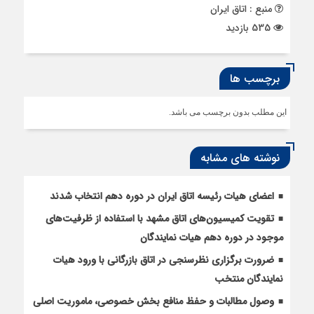
منبع : اتاق ایران
535 بازدید
برچسب ها
این مطلب بدون برچسب می باشد.
نوشته های مشابه
اعضای هیات رئیسه اتاق ایران در دوره دهم انتخاب شدند
تقویت کمیسیون‌های اتاق مشهد با استفاده از ظرفیت‌های
موجود در دوره دهم هیات نمایندگان
ضرورت برگزاری نظرسنجی در اتاق بازرگانی با ورود هیات
نمایندگان منتخب
وصول مطالبات و حفظ منافع بخش خصوصی، ماموریت اصلی