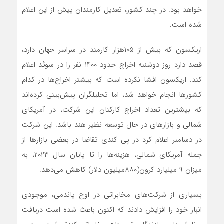
خواهد بود. در چند کشور، تعدیل کارمندان پیش از این اعلام
شده است.
اریکسون که بیش از ۱۰۵هزار کارمند در سراسر جهان دارد،
قصد دارد روز دوشنبه اخراج حدود ۱۴۰۰ نفر را در سوئد اعلام
کند. اریکسون افشا نکرده است که بیشتر اخراج‌ها در کدام
کشورها انجام خواهد شد، اما تحلیلگران پیش‌بینی کرده‌اند
که بیشترین تعداد اخراج کارکنان این شرکت، در آمریکای
شمالی و بازارهای در حال توسعه نظیر هند باشد. این شرکت
در دسامبر اعلام کرد در پی کندی تقاضا در بعضی بازارها از
جمله آمریکای شمالی، هزینه‌ها را تا پایان سال ۲۰۲۳، به
میزان ۹ میلیارد کرون(۸۸۰میلیون دلار) کاهش می‌دهد.
بسیاری از شرکت‌های مخابراتی در اوج پاندمی، موجودی
انبار خود را افزایش دادند که اکنون باعث شده است دریافت