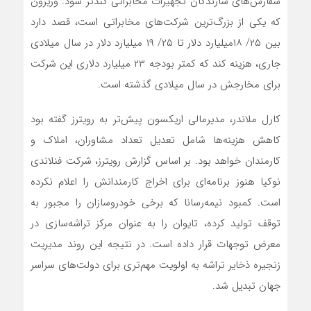
سفارش‌های سازندگان تجهیزات مخابراتی کندتر شود. وریزون
که یکی از بزرگ‌ترین شرکت‌های مخابراتی است، قصد دارد
بین ۲۵/ ۱۸میلیارد دلار تا ۲۵/ ۱۹ میلیارد دلار در سال میلادی
جاری، هزینه کند که کمتر بودجه ۲۳ میلیارد دلاری این شرکت
برای مخارجش در سال میلادی گذشته است.
کارل ملاندر، مدیرمالی اریکسون پیش‌تر به رویترز گفته بود
کاهش هزینه‌ها شامل تعدیل تعداد مشاوران، املاک و
کارمندان خواهد بود. بر اساس گزارش رویترز، شرکت فنلاندی
نوکیا هنوز برنامه‌ای برای اخراج کارمندانش را اعلام نکرده
است. کمبود نیمه‌رسانا که برخی خودروسازان را مجبور به
توقف تولید کرده، تایوان را به عنوان مرکز تراشه‌سازی در
معرض توجهات قرار داده است. در نتیجه این روند مدیریت
زنجیره ذخایر تراشه به اولویت مهم‌تری برای دولت‌های سراسر
جهان تبدیل شد.