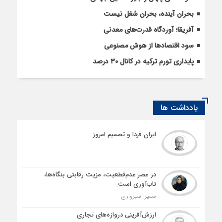
بحران آینده، بحران شغل نیست
آفریقا؛ آوردگاه قدرت‌های معدنی
سود اقتصاد‌ها از هوش مصنوعی
پایداری تورم ترکیه در کانال ۳۰ درصد
یادداشت ها
ایران فردا و تصمیم امروز
در عصر عدم‌قطعیت، مزیت رقابتی بنگاه‌ها،
تاب‌آوری است
سمیرا سبزواری
ارزش‌آفرینی دروازه‌های تجاری