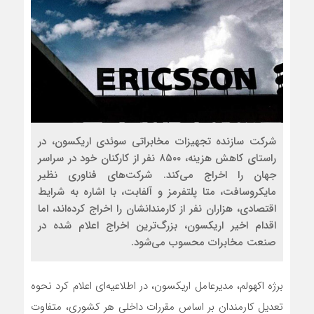
شرکت سازنده تجهیزات مخابراتی سوئدی اریکسون، در
راستای کاهش هزینه، ۸۵۰۰ نفر از کارکنان خود در سراسر
جهان را اخراج می‌کند. شرکت‌های فناوری نظیر
مایکروسافت، متا پلتفرمز و آلفابت، با اشاره به شرایط
اقتصادی، هزاران نفر از کارمندانشان را اخراج کرده‌اند، اما
اقدام اخیر اریکسون، بزرگ‌ترین اخراج اعلام شده در
صنعت مخابرات محسوب می‌شود.
برژه اکهولم، مدیرعامل اریکسون، در اطلاعیه‌ای اعلام کرد نحوه
تعدیل کارمندان بر اساس مقررات داخلی هر کشوری، متفاوت