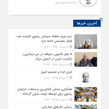
محمدرضا مودودی
آخرین خبرها
ترمز تورم ماهانه خراسان رضوی کشیده شد؛
فشار معیشتی ادامه دارد
۱۸ مرداد ۱۴۰۵ - ۱۰:۴۱
5 هزار کامیون متوقف در مرز دوغارون؛
ترانزیت ایران در آزمون بزرگ
۱۸ مرداد ۱۴۰۵ - ۹:۳۸
ایران فردا و تصمیم امروز
۱۸ مرداد ۱۴۰۵ - ۸:۵۰
همگرایی بخش کشاورزی و صنعت خراسان
رضوی برای توسعه تولید بدون کارخانه
۱۸ مرداد ۱۴۰۵ - ۸:۳۲
ردیابی دلارهای صادراتی