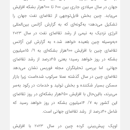
جهان در سال میلادی جاری بین 600 تا 900‌هزار بشکه افزایش
می‌‌‌‌‌یابد. چین بخش قابل‌‌‌‌‌توجهی از تقاضای نفت جهان را
تشکیل می‌دهد؛ به‌‌‌‌‌گونه‌‌‌‌‌ای که به گزارش آژانس بین‌المللی
انرژی نزدیک به نیمی از رشد تقاضای نفت در سال 2023
«به‌‌‌‌‌وسیله چین بلعیده خواهد شد.» به گزارش این آژانس
تقاضای چین با افزایش 900هزار بشکه‌‌‌‌‌ای به 9/ 15میلیون
بشکه در روز خواهد رسید؛ یعنی 45درصد از رشد تقاضای
جهانی. اما بررسی تحلیلگران مجله فوربس نشان می‌دهد
تقاضای چین در سال‌‌‌‌‌ گذشته عملا سرکوب شده‌است زیرا بازار
مسکن بسیار شکننده و بخش تولید و خدمات در رکود به‌‌‌‌‌سر
می‌‌‌‌‌برند، بااین‌حال با افزایش 650هزار بشکه‌‌‌‌‌ای در روز تقاضای
این کشور به 7/ 14میلیون بشکه در روز خواهد رسید که
شامل 40درصد از رشد تقاضای جهانی است.
اوپک پیش‌بینی کرده چین در سال 2023 با افزایش