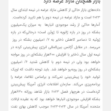
بازار همچنان مازاد عرضه دارد
داده‌‌‌‌‌‌‌‌‌‌های بازار حاکی از کاهش مازاد عرضه در نیمه ابتدای سال
2023 است و مازاد عرضه در نیمه دوم را هم تایید کرده‌است.
آمارها حاکی از رشد موجودی انبارها به میزان یک‌میلیون
بشکه در روز در بازه ژانویه تا ژوئن است؛ درحالی‌که در بازه
ژوئیه تا دسامبر کاهش ذخایر به 2/ 1میلیون بشکه در روز
می‌رسد. در مقابل آژانس بین‌المللی انرژی پیش‌بینی کرده در
نیمه اول سال ذخایر با افزایش 400هزار بشکه‌‌‌‌‌ای در روز مواجه
خواهد بود ولی در نیمه دوم با کاهش شدید 6/ 1میلیون
بشکه‌‌‌‌‌ای در روز روبه‌‌‌‌‌رو خواهد شد. باید توجه داشت که اوپک
تولید خود را پیش‌بینی نمی‌کند و براساس تقاضا، عرضه را
برنامه‌‌‌‌‌ریزی می‌کند. سازمان اطلاعات انرژی آمریکا پیش‌بینی‌‌‌‌‌
کرده‌‌‌‌‌است در هرچهار فصل 2023 بازار شاهد روزانه 630هزار
بشکه افزایش موجودی انبارها خواهد بود که به عقیده ایالات
متحده آمریکا در سال 2024-2023 موجب کاهش بهای نفت