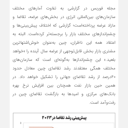
مجله فوربس در گزارشی به تفاوت آمارهای مختلف
سازمان‌های بین‌المللی انرژی در بخش‌های عرضه، تقاضا و
مازاد عرضه پرداخته‌‌‌‌‌است؛ گزارشی که اختلاف پیش‌بینی‌‌‌‌‌ها و
چشم‌‌‌‌‌اندازهای مختلف بازار را برجسته‌‌‌‌‌تر کرده‌است. البته به
اعتقاد همه این ناظران، چین به‌عنوان خوش‌‌‌‌‌اشتهاترین
مشتری بازار بخش قابل‌‌‌‌‌توجهی از عرضه سال آینده را «خواهد
بلعید.» این چشم‌‌‌‌‌اندازها به‌‌‌‌‌گونه‌‌‌‌‌ای است که سازمان‌های
مختلف همگی معتقدند رشد تقاضای چین معادل حدود
40درصد از رشد تقاضای جهانی را تشکیل خواهد داد. در
همین حین بازار نفت همچنان بین افزایش نرخ بهره
بانک‌های مرکزی و امیدها به بازگشت تقاضای چین در
رفت‌وآمد است.