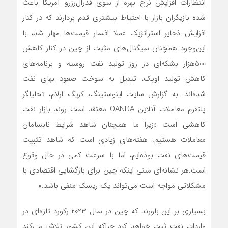
انتظارات افزایش نرخ بهره از سوی فدرال‌رزرو آمریکا باعث
شده بازیگران بازار با احتیاط بیشتری قدم بردارند که در کنار
افزایش ذخایر استراتژیک عملا افسار قیمت‌ها مهار شد، با
این‌وجود همچنان سیگنال‌های مثبت از چین در کنار کاهش
500هزار بشکه‌‌‌‌‌ای در روز تولید نفت روسیه و برنامه‌‌‌‌‌های
کاهش تولید اوپک‌‌‌‌‌، تبدیل به سوخت صعود بهای نفت
شده‌‌‌‌‌اند. به گزارش سایت اینوستینگ، کریگ ارلام، تحلیلگر
پلتفرم معاملات آنلاین OANDA معتقد است روند بازار نفت
کاهشی است «زیرا ما همچنان شاهد شرایط نابسامان
معاملات هستیم. هفته‌‌‌‌‌های زیادی است که شاهد تثبیت
قیمت‌های نفت بوده‌‌‌‌‌ایم، اما با سرعت کمی در حال وقوع
است.هر نشانه‌‌‌‌‌ای مبنی اینکه چین برای بازگشایی اقتصادی با
مشکلاتی مواجه است می‌تواند یک ریسک منفی باشد.»
بسیاری بر این باورند که چین در سال 2023 رکورد تازه‌‌‌‌‌ای در
واردات نفت ثبت خواهد کرد چراکه این کشور تلاش می‌کند