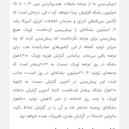
«پیش‌بینی ما از عرضه مایعات هیدروکربنی بین 3/ 1 تا 5/
1میلیون بشکه افزایش پیدا خواهد کرد.» این درحالی است که
آژانس بین‌المللی انرژی و سازمان اطلاعات انرژی آمریکا رشد
2/ 1میلیون بشکه‌‌‌‌‌ای را پیش‌بینی کرده‌است. اوپک هیچ
پیش‌بینی برای عرضه نکرده‌‌‌‌‌است اما پیش‌بینی کرده که چه
میزان تولید اضافه از این کشورهای صادرکننده نفت برای
عرضه باقی می‌ماند. براساس گزارش فوریه اوپک: «830هزار
بشکه در روز عرضه اوپک نسبت به 2022بیشتر است که
به‌معنای تولید 4/ 29میلیون بشکه‌‌‌‌‌ای در روز است.» جالب
است این پیش‌بینی در آخرین گزارش نسبت به ژانویه
200هزار بشکه بیشتر شده‌‌‌‌‌است. البته آخرین گزارش ماهانه
اوپک با چند روز اختلاف از خبر کاهش تولید 500هزار
بشکه‌‌‌‌‌ای روسیه منتشر شد و آن را در گزارش لحاظ نکرد،
بنابراین احتمالا در گزارش بعدی تغییرات عمده خواهد بود.