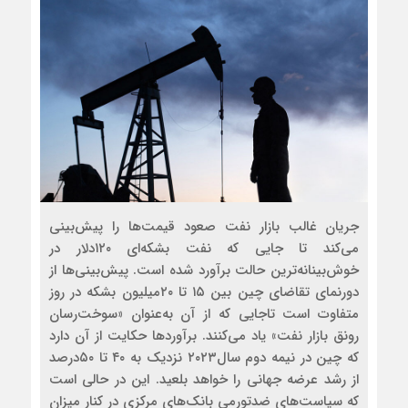
جریان غالب بازار نفت صعود قیمت‌ها را پیش‌بینی
می‌کند تا جایی که نفت بشکه‌ای ۱۲۰دلار در
خوش‌بینانه‌ترین حالت‌ برآورد شده است. پیش‌بینی‌ها از
دورنمای تقاضای چین بین ۱۵ تا ۲۰میلیون بشکه در روز
متفاوت است تاجایی که از آن به‌عنوان «سوخت‌رسان
رونق بازار نفت» یاد می‌کنند. برآورد‌ها حکایت از آن دارد
که چین در نیمه دوم سال۲۰۲۳ نزدیک به ۴۰ تا ۵۰درصد
از رشد عرضه جهانی را خواهد بلعید. این در حالی است
که سیاست‌های ضدتورمی بانک‌های مرکزی در کنار میزان