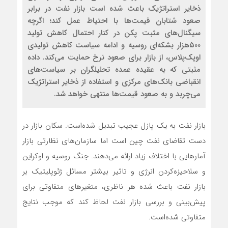
ذخایر استراتژیک باعث شده است بازار نفت در برابر
صعود شتابان قیمت‌ها با احتیاط عمل کند؛ اگرچه
سیگنا‌ل‌های مثبت پکن در کنار احتمال کاهش تولید
۵۰۰هزار بشکه‌ای روسیه و ادامه سیاست کاهش تولیدی
اوپک‌پلاس، از بازار برای صعود نرخ حمایت می‌کند. داده
مثبتی که به عقیده عمده تحلیلگران بر سیاست‌‌های
انقباضی بانک‌های مرکزی و استفاده از ذخایر استراتژیک
می‌چربد و به صعود قیمت‌ها منتهی خواهد شد.
بازار نفت به یک پازل عجیب تبدیل شده‌‌‌‌‌است. سکان بازار در
دست تقاضای نفت چین است اما سازمان‌های نظارتی بازار
آمارهایی با اختلاف زیاد ارائه می‌دهند. جنگ روسیه و اوکراین
و سلاحیزه‌کردن انرژی و تاثیر بیشتر مسائل ژئوپلیتیک بر
بازار نفت باعث شده هر ناظری، متغیرهای متفاوتی برای
پیش‌بینی و بررسی بازار نفت لحاظ کند که موجب نتایج
متفاوتی شده‌‌‌‌‌است.