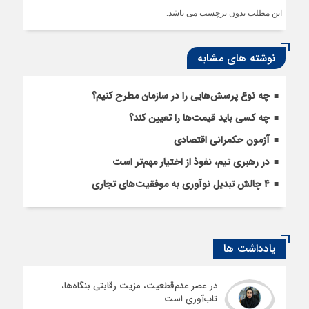
این مطلب بدون برچسب می باشد.
نوشته های مشابه
چه نوع پرسش‌هایی را در سازمان مطرح کنیم؟
چه کسی باید قیمت‌ها را تعیین کند؟
آزمون حکمرانی اقتصادی
در رهبری تیم، نفوذ از اختیار مهم‌تر است
۴ چالش تبدیل نوآوری به موفقیت‌های تجاری
یادداشت ها
در عصر عدم‌قطعیت، مزیت رقابتی بنگاه‌ها،
تاب‌آوری است