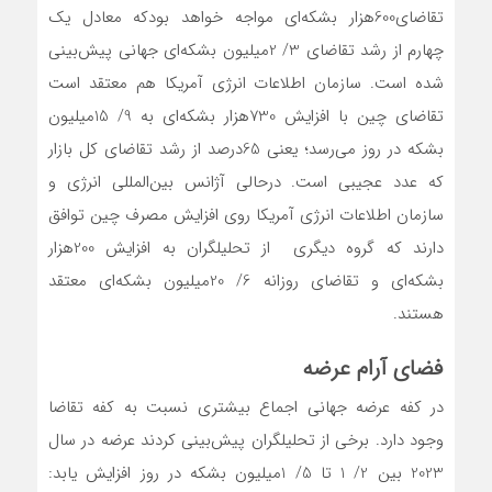
تقاضای600هزار بشکه‌‌‌‌‌ای مواجه خواهد بودکه معادل یک
چهارم از رشد تقاضای 3/ 2میلیون بشکه‌ای جهانی پیش‌بینی
شده است. سازمان اطلاعات انرژی آمریکا هم معتقد است
تقاضای چین با افزایش 730هزار بشکه‌‌‌‌‌ای به 9/ 15میلیون
بشکه در روز می‌رسد؛ یعنی 65درصد از رشد تقاضای کل بازار
که عدد عجیبی است. درحالی آژانس بین‌المللی انرژی و
سازمان اطلاعات انرژی آمریکا روی افزایش مصرف چین توافق
دارند که گروه دیگری از تحلیلگران به افزایش 200هزار
بشکه‌‌‌‌‌ای و تقاضای روزانه 6/ 20میلیون بشکه‌‌‌‌‌ای معتقد
هستند.
فضای آرام عرضه
در کفه عرضه جهانی اجماع بیشتری نسبت به کفه تقاضا
وجود دارد. برخی از تحلیلگران پیش‌بینی کردند عرضه در سال
2023 بین 2/ 1 تا 5/ 1میلیون بشکه در روز افزایش یابد: