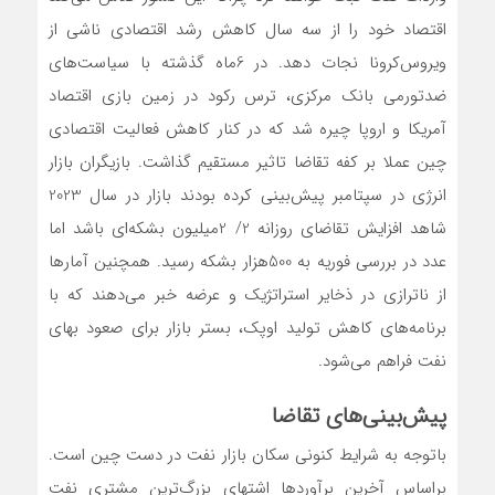
اقتصاد خود را از سه سال کاهش رشد اقتصادی ناشی از
ویروس‌کرونا نجات دهد. در 6ماه گذشته با سیاست‌های
ضدتورمی بانک مرکزی، ترس رکود در زمین بازی اقتصاد
آمریکا و اروپا چیره شد که در کنار کاهش فعالیت اقتصادی
چین عملا بر کفه تقاضا تاثیر مستقیم گذاشت. بازیگران بازار
انرژی در سپتامبر پیش‌بینی کرده بودند بازار در سال 2023
شاهد افزایش تقاضای روزانه 2/ 2میلیون بشکه‌‌‌‌‌ای باشد اما
عدد در بررسی فوریه به 500هزار بشکه رسید. همچنین آمارها
از ناترازی در ذخایر استراتژیک و عرضه خبر می‌دهند که با
برنامه‌‌‌‌‌های کاهش تولید اوپک، بستر بازار برای صعود بهای
نفت فراهم می‌شود.
پیش‌بینی‌‌‌‌‌های تقاضا
باتوجه به شرایط کنونی سکان بازار نفت در دست چین است.
براساس آخرین برآورد‌ها اشتهای بزرگ‌ترین مشتری نفت