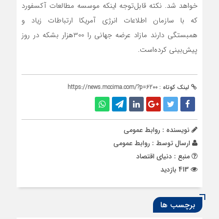
خواهد شد. نکته قابل‌‌‌‌‌توجه اینکه موسسه مطالعات آکسفورد
که با سازمان اطلاعات انرژی آمریکا ارتباطات زیاد و
همبستگی دارند مازاد عرضه جهانی را 300هزار بشکه در روز
پیش‌بینی کرده‌است.
لینک کوتاه :
https://news.mccima.com/?p=6200
نویسنده : روابط عمومی
ارسال توسط :
روابط عمومی
منبع : دنیای اقتصاد
413 بازدید
برچسب ها