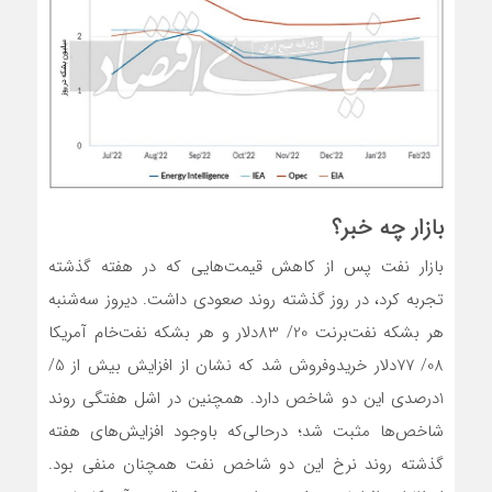
بازار چه خبر؟
بازار نفت پس از کاهش قیمت‌هایی که در هفته گذشته
تجربه کرد، در روز گذشته روند صعودی داشت. دیروز سه‌‌‌‌‌شنبه
هر بشکه نفت‌برنت 20/ 83دلار و هر بشکه نفت‌خام آمریکا
08/ 77دلار خریدوفروش شد که نشان از افزایش بیش از 5/
1درصدی این دو شاخص دارد. همچنین در اشل هفتگی روند
شاخص‌‌‌‌‌ها مثبت شد؛ درحالی‌که باوجود افزایش‌‌‌‌‌‌‌‌‌‌های هفته
گذشته روند نرخ این دو شاخص نفت همچنان منفی بود.