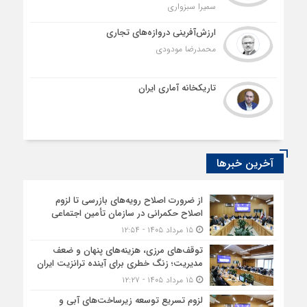
سمیرا سبزواری
ارزش‌آفرینی دروازه‌های تجاری
محمدرضا مودودی
تاریکخانه آماری ایران
آخرین خبرها
از ضرورت اصلاح رویه‌های بازرسی تا لزوم
اصلاح حکمرانی در سازمان تأمین اجتماعی
۱۵ مرداد ۱۴۰۵ - ۱۲:۵۴
توقف‌های مرزی، هزینه‌های پنهان و ضعف
مدیریت؛ زنگ خطری برای آینده ترانزیت ایران
۱۵ مرداد ۱۴۰۵ - ۱۲:۲۷
لزوم تسریع توسعه زیرساخت‌های آبی و