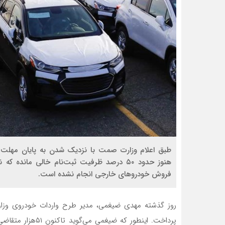
طبق اعلام وزارت صمت با نزدیک شدن به پایان مهلت ثب
هنوز حدود ۵۰ درصد ظرفیت ثبت‌نام خالی مان
فروش خودروهای خارجی انجام نشده است.
روز گذشته مهدی ضیغمی، مدیر طرح واردات خودروی وزا