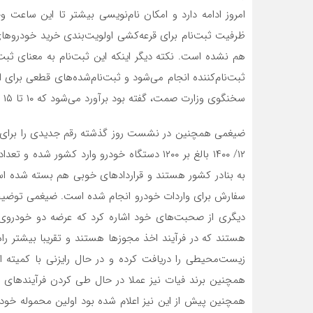
امروز ادامه دارد و امکان نام‌نویسی بیشتر تا این ساعت 
هم نشده است. نکته دیگر اینکه این ثبت‌نام به معنای ثبت‌
ثبت‌نام‌‌کننده انجام می‌شود و ثبت‌نام‌شده‌های قطعی برای ا
سخنگوی وزارت صمت، گفته بود برآورد می‌شود که ۱۰ تا ۱۵ درصد ثبت‌‌نام‌کنندگان حایز شرایط اعلامی نباشند.
۱۲/ ۱۴۰۰ بالغ بر ۱۲۰۰ دستگاه خودرو وارد کشور
هستند که در فرآیند اخذ مجوزها هستند و تقریبا بیشتر راه 
زیست‌محیطی را دریافت کرده و در حال رایزنی با کمی
همچنین برند فیات نیز عملا در حال طی کردن فرآیندها