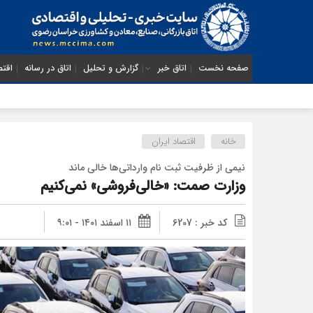
صفحه نخست
اتاق خبر
گزارش و تحلیل
اتاق در رسانه
اقتص
خانه
اقتصاد ایران
نیمی از ظرفیت ثبت نام وارداتی‌ها خالی ماند
وزارت صمت: «خالی‌فروشی» نمی‌کنیم
کد خبر : 6207
۱۱ اسفند ۱۴۰۱ - ۹:۰۱