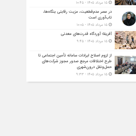
۱۵ مرداد ۱۴۰۵ - ۱۰:۴۵
در عصر عدم‌قطعیت، مزیت رقابتی بنگاه‌ها،
تاب‌آوری است
۱۵ مرداد ۱۴۰۵ - ۱۰:۰۵
آفریقا؛ آوردگاه قدرت‌های معدنی
۱۵ مرداد ۱۴۰۵ - ۹:۴۵
از لزوم اصلاح ایرادات سامانه تأمین اجتماعی تا
طرح اختلافات مرجع صدور مجوز شرکت‌های
حمل‌ونقل درون‌شهری
۱۵ مرداد ۱۴۰۵ - ۹:۳۳