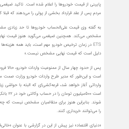
پایینی از قیمت خودروها را اعلام شده است. تاکید ضیغمی ب
مردم پس از عقد قرارداد بخشی از پولی را می‌دهند که قبلا 
به گفته وی قیمت علی‌الحساب خودروها تا حد زیادی 
مشخص می‌کند. همچنین ضیغمی می‌گوید هنوز قیمت نهایی
ETS در زمان ترخیص خودرو مهم است، باید همه هزینه‌
دلیل است که قیمت نهایی مشخص نیست.»
پس از حدود چهار سال از ممنوعیت واردات خودرو، حالا ف
است و این‌طور که مدیر طرح واردات خودرو وزارت صمت می‌
وارداتی آغاز خواهد شد، قرعه‌کشی‌ای که البته با حواشی زی
است ۵۰۰می
شوند. بنابراین هنوز برای متقاضیان مشخص نیست که چه
را می‌توانند خریداری کنند.
«دنیای اقتصاد» نیز پیش از این در گزارشی با عنوان «خالی‌