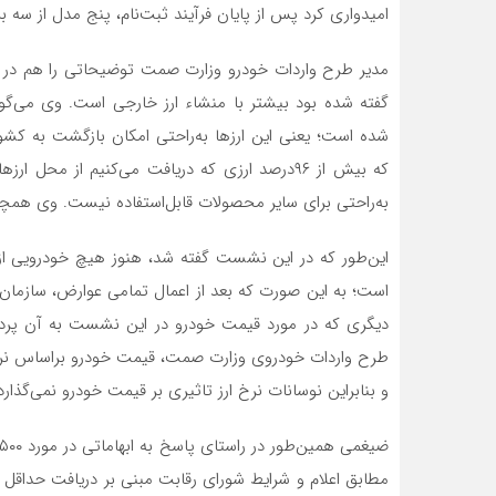
امیدواری کرد پس از پایان فرآیند ثبت‌نام، پنج مدل از سه 
مدیر طرح واردات خودرو وزارت صمت توضیحاتی را هم در مو
گفته شده بود بیشتر با منشاء ارز خارجی است. وی می‌گوی
شده است؛ یعنی این ارزها به‌راحتی امکان بازگشت به کشو
که بیش از ۹۶درصد ارزی که دریافت می‌کنیم از مح
به‌راحتی برای سایر محصولات قابل‌استفاده نیست. وی همچنین
این‌طور که در این نشست گفته شد، هنوز هیچ خودرویی 
است؛ به این صورت که بعد از اعمال تمامی عوارض، سازما
دیگری که در مورد قیمت خودرو در این نشست به آن پرداخته
طرح واردات خودروی وزارت صمت، قیمت خودرو براساس نرخ 
و بنابراین نوسانات نرخ ارز تاثیری بر قیمت خودرو نمی‌گذارد