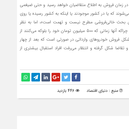
و در زمان فروش به اطلاع متقاضیان خواهد رسید و حتی ضیغمی
شوند که یا در کشور موجودند یا اینکه به کشور رسیده یا روی
ابراین بحث خالی‌فروشی مطرح نیست و تهمت است»، اما به نظر
می‌رسد این وعده چندان نتوانسته متقاضیان را راضی کنند؛ چراکه آنها زمانی که ۵۰۰ میلیون تومان خود را بلوکه می‌کنند از
ن شکل فروش خودروهای وارداتی در صورتی است که بعد از چهار
تقاضا شکل گرفته و انتظار می‌رفت افراد استقبال بیشتری از
منبع : دنیای اقتصاد
446 بازدید