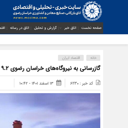
صفحه نخست
اتاق خبر
گزارش و تحلیل
اتاق در رسانه
اقتص
خانه
اقتصاد ایران
گازرسانی به نیروگاه‌های خراسان رضوی ۹.۲ درصد افزایش یافت
کد خبر : 6230
۱۳ اسفند ۱۴۰۱ - ۱۰:۴۲