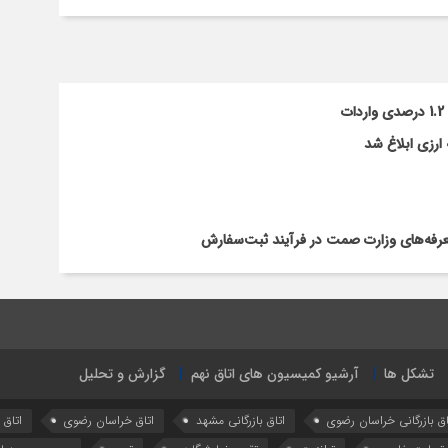
ارزی ابلاغ شد
تعرفه‌های وزارت صمت در فرآیند ثبت‌سفارش
تشکل ها
آرشیو کمیسیون های اتاق نهم
گزارش و تحلیل
اق بازرگانی خراسان رضوی
اتاق بازرگانی مشهد
اتاق خراسان رضوی
اتاق