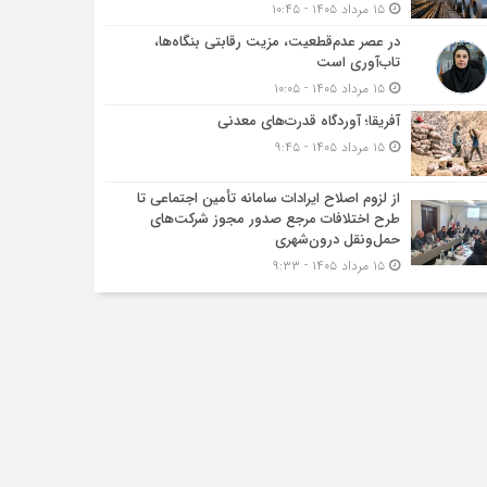
۱۵ مرداد ۱۴۰۵ - ۱۰:۴۵
در عصر عدم‌قطعیت، مزیت رقابتی بنگاه‌ها،
تاب‌آوری است
۱۵ مرداد ۱۴۰۵ - ۱۰:۰۵
آفریقا؛ آوردگاه قدرت‌های معدنی
۱۵ مرداد ۱۴۰۵ - ۹:۴۵
از لزوم اصلاح ایرادات سامانه تأمین اجتماعی تا
طرح اختلافات مرجع صدور مجوز شرکت‌های
حمل‌ونقل درون‌شهری
۱۵ مرداد ۱۴۰۵ - ۹:۳۳