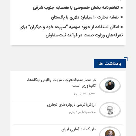
تفاهم‌نامه بخش خصوصی با همسایه جنوب شرقی
نقشه تجارت ۱۰‌ میلیارد دلاری با پاکستان
امکان استفاده از حوزه سهمیه “سپرده خود و دیگران” برای
تعرفه‌های وزارت صمت در فرآیند ثبت‌سفارش
یادداشت ها
در عصر عدم‌قطعیت، مزیت رقابتی بنگاه‌ها،
تاب‌آوری است
سمیرا سبزواری
ارزش‌آفرینی دروازه‌های تجاری
محمدرضا مودودی
تاریکخانه آماری ایران