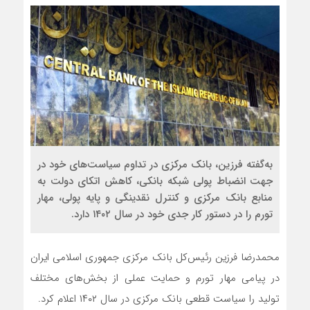
به‌گفته فرزین، بانک مرکزی در تداوم سیاست‌های خود در
جهت انضباط پولی شبکه بانکی، کاهش اتکای دولت به
منابع بانک مرکزی و کنترل نقدینگی و پایه پولی، مهار
تورم را در دستور کار جدی خود در سال ۱۴۰۲ دارد.
محمدرضا فرزین رئیس‌کل بانک مرکزی جمهوری اسلامی ایران
در پیامی مهار تورم و حمایت عملی از بخش‌های مختلف
تولید را سیاست قطعی بانک مرکزی در سال ۱۴۰۲ اعلام کرد.