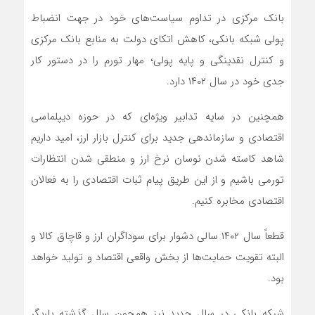
بانک مرکزی در تداوم سیاست‌های خود در جهت انضباط
پولی شبکه بانکی، کاهش اتکای دولت به منابع بانک مرکزی
و کنترل نقدینگی و پایه پولی؛ مهار تورم را در دستور کار
جدی خود در سال ۱۴۰۲ دارد.
همچنین در سایه تدابیر ویژه‌ای که در حوزه دیپلماسی
اقتصادی و سازماندهی جدید برای کنترل بازار ارز، امید داریم
شاهد کاسته شدن نوسان نرخ ارز و منطقی شدن انتظارات
تورمی باشیم و از این طریق پیام ثبات اقتصادی را به فعالان
اقتصادی مخابره کنیم.
قطعاً سال ۱۴۰۲ سالی دشوار برای سوداگران ارز و قاچاق کالا و
البته تقویت حمایت‌ها از بخش واقعی اقتصاد و تولید خواهد
بود.
شبکه بانکی در سال جدید نیز همچون سال گذشته یاریگر