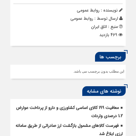
نویسنده : روابط عمومی
ارسال توسط :
روابط عمومی
منبع : اتاق ایران
469 بازدید
برچسب ها
این مطلب بدون برچسب می باشد.
نوشته های مشابه
معافیت 199 کالای اساسی کشاورزی و دارو از پرداخت عوارض
1.2 درصدی واردات
فهرست کالاهای مشمول بازگشت ارز صادراتی از طریق سامانه
ارزی ابلاغ شد