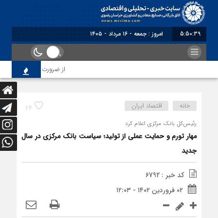
5:50:39
امروز : جمعه - ۱۶ مرداد - ۱۴۰۵
از ضرورت اصلاح رویه‌های با
خانه
اقتصاد ایران
24
رئیس‌کل بانک مرکزی اعلام کرد
مهار تورم و حمایت عملی از تولید؛ سیاست بانک مرکزی در سال
جدید
کد خبر : 6792
۰۲ فروردین ۱۴۰۲ - ۱۲:۰۳