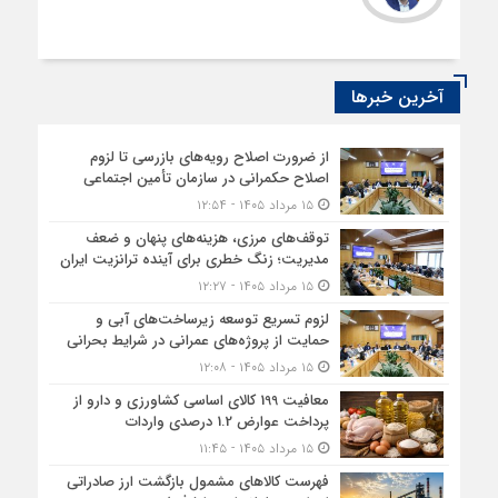
آخرین خبرها
از ضرورت اصلاح رویه‌های بازرسی تا لزوم
اصلاح حکمرانی در سازمان تأمین اجتماعی
۱۵ مرداد ۱۴۰۵ - ۱۲:۵۴
توقف‌های مرزی، هزینه‌های پنهان و ضعف
مدیریت؛ زنگ خطری برای آینده ترانزیت ایران
۱۵ مرداد ۱۴۰۵ - ۱۲:۲۷
لزوم تسریع توسعه زیرساخت‌های آبی و
حمایت از پروژه‌های عمرانی در شرایط بحرانی
۱۵ مرداد ۱۴۰۵ - ۱۲:۰۸
معافیت 199 کالای اساسی کشاورزی و دارو از
پرداخت عوارض 1.2 درصدی واردات
۱۵ مرداد ۱۴۰۵ - ۱۱:۴۵
فهرست کالاهای مشمول بازگشت ارز صادراتی