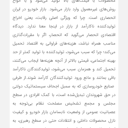
محصولات با قیمت‌های بالا تولید می‌شود و با انواع
روش‌های غیرمعمول وارد بازار می‌شود. بازار خودرو در ایران
انحصاری است. چرا که ویژگی اصلی رقابت، یعنی اخراج
تولیدکننده ناکارآمد از بازار در اینجا معنا ندارد. دیدگاه
اقتصادی انحصار می‌گوید که انحصار، اگر با مقررات‌گذاری
مناسب همراه نباشد، هزینه‌های فراوانی به اقتصاد تحمیل
می‌کند؛ چرا که سبب می‌شود، تولیدکننده با تولید کمتر از حد
بهینه اجتماعی، قیمتی بالاتر از آنچه هزینه‌ها ایجاب می‌کنند،
تحمیل کند و همزمان سبب می‌شود، تولیدکنندگان ناکارآمد
باقی بمانند و مانع ورود تولیدکنندگان کارآمد شوند.از طرفی
صنایع خودروسازی که به سمبل اجحاف سیستماتیک دولتی
در حق شهروندان تبدیل‌شده است، با کمک افرادی در سطح
مجلس و مجمع تشخیص مصلحت نظام بی‌توجه به
عصبانیت عمومی از وضعیت نابسامان بازار خودرو و کیفیت
نازل محصولات داخلی و انتقادات حتی در سطح رهبری، به