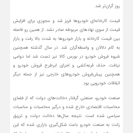
روز گران‌تر شد.
قیمت کارخانه‌ای خودروها فریز شد و مجوزی برای افزایش
قیمت از سوی نهادهای مربوطه صادر نشد. از همین رو فاصله
بین قیمت کارخانه و بازار خودروها به شدت بالا رفت و بازار
به کام دلالان و واسطه‌گران شد. در سال گذشته همچنین
شیوه فروش خودرو در بورس کالا نیز تست شد اما دوامی
نیافت. حذف قرعه‌کشی و اجرای ابرطرح فروش خودرو و
همچنین پیش‌فروش خودروهای خارجی نیز از جمله دیگر
اتفاقات خودرویی بود.
صنعت خودرو، صنعتی گرفتار دخالت‌های دولت که از فضای
محاسبات اقتصادی خارج شده و درگیر محاسبات و مناسبات
سیاسی شده است. نتیجه سال‌ها دخالت دولت و تزریق
رانت به صنعت خودرو باعث شکل‌گیری بازاری شده که این