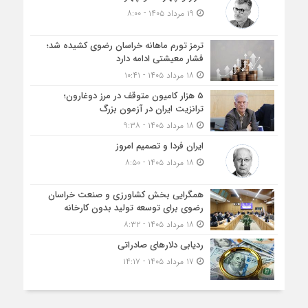
۱۹ مرداد ۱۴۰۵ - ۸:۰۰
ترمز تورم ماهانه خراسان رضوی کشیده شد؛
فشار معیشتی ادامه دارد
۱۸ مرداد ۱۴۰۵ - ۱۰:۴۱
5 هزار کامیون متوقف در مرز دوغارون؛
ترانزیت ایران در آزمون بزرگ
۱۸ مرداد ۱۴۰۵ - ۹:۳۸
ایران فردا و تصمیم امروز
۱۸ مرداد ۱۴۰۵ - ۸:۵۰
همگرایی بخش کشاورزی و صنعت خراسان
رضوی برای توسعه تولید بدون کارخانه
۱۸ مرداد ۱۴۰۵ - ۸:۳۲
ردیابی دلارهای صادراتی
۱۷ مرداد ۱۴۰۵ - ۱۴:۱۷