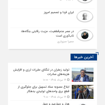
ایران فردا و تصمیم امروز
در عصر عدم‌قطعیت، مزیت رقابتی بنگاه‌ها،
تاب‌آوری است
سمیرا سبزواری
آخرین خبرها
تولید زعفران در تنگنای مقررات ارزی و افزایش
هزینه‌های صادرات
۱۹ مرداد ۱۴۰۵ - ۱۰:۰۰
ابلاغ مصوبه ستاد تسهیل برای جلوگیری از
قطع برق واحدهای تولیدی بدهکار
۱۹ مرداد ۱۴۰۵ - ۹:۰۰
هزار و چهارصد و چهار