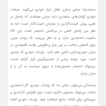
محمدرضا نجفی منش، فعال بازار خودرو می‌گوید: صنعت
خودرو گرفتارهای متعددی دارد؛ برخی معتقدند که راه‌حل در
تغییر روش قیمت‌گذاری یا سازمان قیمت‌گذار است؛ اما به
نظر من راه‌حل اصلی در برداشتن انحصار است. این کالا
ماهیت انحصاری ندارد و به نظر می‌رسد که دولت عزمی
برای کاهش دخالت در این بازار و افزایش رقابت اقتصادی در
میان خودروسازان داخلی هم ندارد. واردات خودرو که چندی
است مورد توجه برخی از تصمیم‌گیران قرار گرفته است،
می‌تواند انحصار تحمیل‌شده از سوی سیاست به آن را از
میان بردارد.
به‌سادگی می‌توان نشان داد که واردات خودرو، اگر انحصاری
نباشد، می‌تواند به‌عنوان انگیزه مثبت برای افزایش کارآمدی و
جریمه‌ای برای اتلاف منابع استفاده شود. واردات خودرو الزاما