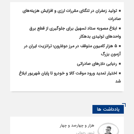
تولید زعفران در تنگنای مقررات ارزی و افزایش هزینه‌های
صادرات
ابلاغ مصوبه ستاد تسهیل برای جلوگیری از قطع برق
واحدهای تولیدی بدهکار
5 هزار کامیون متوقف در مرز دوغارون؛ ترانزیت ایران در
آزمون بزرگ
ردیابی دلارهای صادراتی
اختیار تمدید ورود موقت کالا و خودرو تا پایان شهریور ابلاغ
شد
یادداشت ها
هزار و چهارصد و چهار
تیمور رحمانی