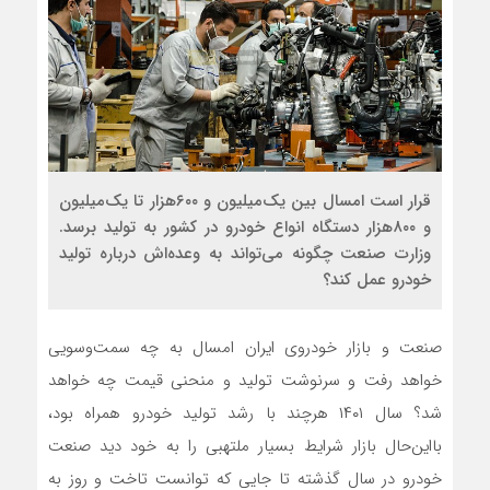
قرار است امسال بین یک‌میلیون و ۶۰۰هزار تا یک‌میلیون
و ۸۰۰هزار دستگاه انواع خودرو در کشور به تولید برسد.
وزارت صنعت چگونه می‌تواند به وعده‌اش درباره تولید
خودرو عمل کند؟
صنعت و بازار خودروی ایران امسال به چه سمت‌و‌سویی
خواهد رفت و سرنوشت تولید و منحنی قیمت چه خواهد
شد؟ سال ۱۴۰۱ هرچند با رشد تولید خودرو همراه بود،
با‌این‌حال بازار شرایط بسیار ملتهبی را به خود دید صنعت
خودرو در سال گذشته تا جایی که توانست تاخت و روز به