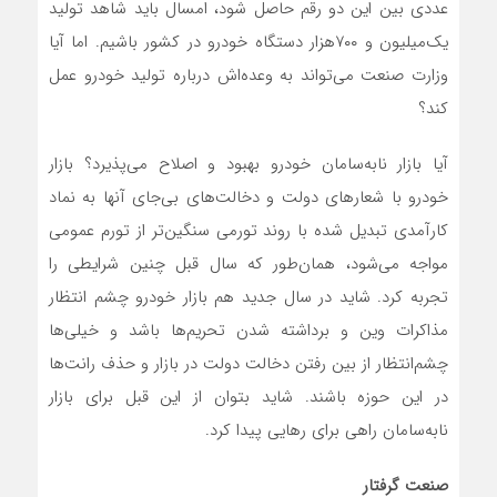
عددی بین این دو رقم حاصل شود، امسال باید شاهد تولید
یک‌میلیون و ۷۰۰هزار دستگاه خودرو در کشور باشیم. اما آیا
وزارت صنعت می‌تواند به وعده‌اش درباره تولید خودرو عمل
کند؟
آیا بازار نابه‌سامان خودرو بهبود و اصلاح می‌پذیرد؟ بازار
خودرو با شعارهای دولت و دخالت‌های بی‌جای آنها به نماد
کارآمدی تبدیل شده با روند تورمی سنگین‌تر از تورم عمومی
مواجه می‌شود، همان‌طور که سال قبل چنین شرایطی را
تجربه کرد. شاید در سال جدید هم بازار خودرو چشم انتظار
مذاکرات وین و برداشته شدن تحریم‌ها باشد و خیلی‌ها
چشم‌انتظار از بین رفتن دخالت دولت در بازار و حذف رانت‌ها
در این حوزه باشند. شاید بتوان از این قبل برای بازار
نابه‌سامان راهی برای رهایی پیدا کرد.
صنعت گرفتار