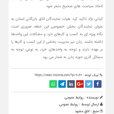
اتخاذ سیاست های صحیح منجر شود.
کیانی نژاد تاکید کرد: هیات نمایندگان اتاق بازرگانی استان به
عنوان نمایندگان بخش خصوصی این خطه، ضروری است
نگاه ویژه ای به کسب و کارهای خرد و مشکلات این واحدها
داشته باشند. زنان نیز مدیریت بخشی از این کسب و کارها را
بر عهده دارند و توجه به واحدهای خرد، به نوعی توجه به
مسائل کاری حوزه زنان به شمار می رود.
لینک کوتاه :
https://news.mccima.com/?p=7046
نویسنده : روابط عمومی
ارسال توسط :
روابط عمومی
منبع : اتاق مشهد