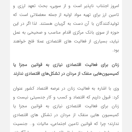
امروز اجتناب ناپذیر است و از سویی، بحث تعهد ارزی و
تامین ارز برای تهیه مواد اولیه از جمله معضلاتی است که
تولیدکنندگان با آن دست به گریبان هستند. لذا اگر در این
حوزه از سوی بانک مرکزی اقدام مناسب و صحیحی به عمل
نیاید، بسیاری از فعالیت های اقتصادی عملا فلج خواهند
بود.
زنان برای فعالیت اقتصادی نیازی به قوانین مجزا یا
کمیسیون‌هایی منفک از مردان در تشکل‌های اقتصادی ندارند
وی با اشاره به فعالیت زنان در عرصه اقتصاد کشور عنوان
کرد: قبول داریم که اقتصاد و کسب و کار جنسیتی نیست و
زنان برای فعالیت اقتصادی نیازی به قوانین مجزا یا
کمیسیون هایی منفک از مردان در تشکل های اقتصادی
ندارند؛ چرا که قوانین تامین اجتماعی، مالیات و… جنسیت