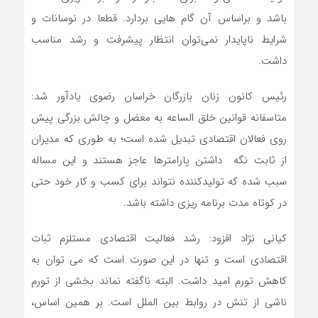
باشد و براساس آن گام هایی بردارد. قطعا در نوسانات و
شرایط ناپایدار نمی‌توان انتظار پیشرفت و رشد مناسب
داشت.
رئیس کانون زنان بازرگان خراسان رضوی یادآور شد:
متاسفانه قوانین خلق الساعه به معضل و چالش بزرگی پیش
روی فعالان اقتصادی تبدیل شده است؛ به طوری که مدیران
از ثابت نگه داشتن پارامترها عاجز هستند و این مساله
سبب شده که تولیدکننده نتواند برای کسب و کار خود حتی
در کوتاه مدت برنامه ریزی داشته باشد.
کیانی نژاد افزود: رشد فعالیت اقتصادی مستلزم ثبات
اقتصادی است و تنها در این صورت است که می توان به
کاهش تورم امید داشت. البته ناگفته نماند بخشی از تورم
ناشی از تنش در روابط بین الملل است. بر همین اساس،