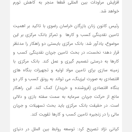
افزایش مراودات بین المللی قطعا منجر به کاهش تورم
خواهد شد.
رئیس کانون زنان بازرگان خراسان رضوی با تاکید بر اهمیت
تامین نقدینگی کسب و کارها و تمرکز بانک مرکزی بر این
موضوع، یادآور شد: بانک مرکزی بایستی دو راهکار را مدنظر
قرار دهد؛ نخست، در بحث تامین جریان نقدینگی کسب و
کارها به درستی تصمیم گیری و عمل کند. بانک مرکزی با
زمینه سازی برای تامین مواد اولیه و تجهیزات بنگاه های
اقتصادی به صورت لیزینگ، می تواند به رونق کسب و کار دو
بنگاه اقتصادی (فروشنده و خریدار) کمک کند. این راهکار
مانع از حرکت جریان سرمایه به سمت سفته بازی و دلالی
است. در حقیقت بانک مرکزی باید بحث تسهیلات و جریان
مالی را در زنجیره تامین کسب و کارها تقویت کند.
کیانی نژاد تصریح کرد: توسعه روابط بین الملل در دنیای