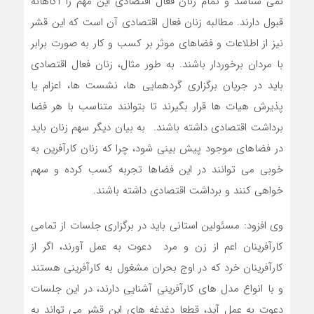
نمی شناسد و تمام زنان فعال اقتصادی این مهم را آگاهانه
قبول دارند. مطالبه زنان فعال اقتصادی آن است که این قشر
نیز از اطلاعات و فضاهای موثر بر کسب و کار به صورت برابر
با مردان برخوردار باشند. به طور مثال، زنان فعال اقتصادی
باید در جریان برگزاری گردهمایی ها، نشست ها، اعزام یا
پذیرش هیات ها قرار بگیرند تا بتوانند متناسب با هر فضا
برداشت اقتصادی داشته باشند. به بیان دیگر سهم زنان باید
در فضاهای موجود پیش بینی شود، چرا که زنان کارآفرین به
خوبی می توانند در این فضاها تجربه کسب کرده و سهم
خواهی کنند و برداشت اقتصادی داشته باشند.
وی افزود: مسئولین استانی باید در برگزاری جلسات از تمامی
کارآفرینان اعم از زن و مرد دعوت به عمل آورند، اگر از
کارآفرینان خرد که در اوج بحران مشغول به کارآفرینی هستند
و با انواع مدل های کارآفرینی آشنایی دارند، در این جلسات
دعوت به عمل آید، قطعا دغدغه های این قشر می تواند به