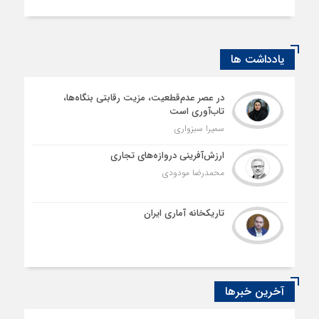
یادداشت ها
در عصر عدم‌قطعیت، مزیت رقابتی بنگاه‌ها،
تاب‌آوری است
سمیرا سبزواری
ارزش‌آفرینی دروازه‌های تجاری
محمدرضا مودودی
تاریکخانه آماری ایران
آخرین خبرها