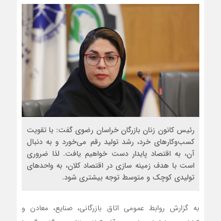
رئیس کانون زنان بازرگان خراسان رضوی گفت: با تقویت
کسب‌وکارهای خرد، رشد تولید رقم می‌خورد و به دنبال
آن، به اقتصاد پایدار دست خواهیم یافت. لذا ضروری
است با هدف زمینه سازی در اقتصاد کلان، به واحدهای
تولیدی کوچک و متوسط توجه بیشتری شود.
به گزارش روابط عمومی اتاق بازرگانی، صنایع، معادن و