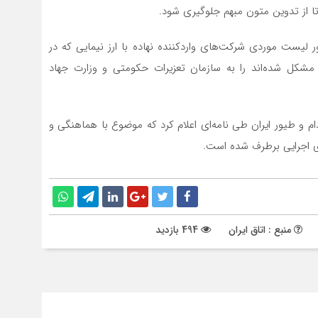
 تا از تدوین متون مبهم جلوگیری شود.
 لیست موردی شرکت‌های واردکننده نهاده با ارز نیمایی که در
ار مشکل شده‌اند را به سازمان تعزیرات حکومتی و وزارت جهاد
ام و طیور ایران طی نامه‌ای اعلام کرد که موضوع با هماهنگی و
 اجرایی برطرف شده است.
منبع : اتاق ایران
494 بازدید