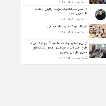
۱۵ مرداد ۱۴۰۵ - ۱۰:۴۵
در عصر عدم‌قطعیت، مزیت رقابتی بنگاه‌ها،
تاب‌آوری است
۱۵ مرداد ۱۴۰۵ - ۱۰:۰۵
آفریقا؛ آوردگاه قدرت‌های معدنی
۱۵ مرداد ۱۴۰۵ - ۹:۴۵
از لزوم اصلاح ایرادات سامانه تأمین اجتماعی تا
طرح اختلافات مرجع صدور مجوز شرکت‌های
حمل‌ونقل درون‌شهری
۱۵ مرداد ۱۴۰۵ - ۹:۳۳