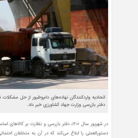
دفتر بازرسی وزارت جهاد کشاورزی خبر داد.
در شهریور سال 1401، دفتر بازرسی و نظارت بر 
دستورالعملی را ابلاغ می‌کند که در آن به متخلفان احتمال