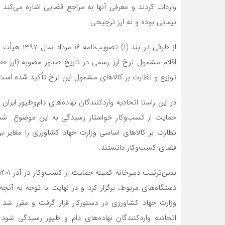
واردات کردند و معرفی آنها به مراجع قضایی اشاره می‌کند ای
نیمایی بوده و نه ارز ترجیحی.
از طرفی در ب
توزیع و نظارت بر کالاهای مشمول این نرخ تأکید شده است
حمایت از کسب‌وکار خواستار رسیدگی به این موضوع شدند و
فضای کسب‌وکار دانستند.
دستگاه‌های مربوط، برگزار کرد و در نهایت با توجه به آنچه
وزارت جهاد کشاورزی در دستورکار قرار گرفت و مقرر شد
اتحادیه واردکنندگان نهاده‌های دام و طیور رسیدگی شو