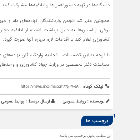
دستگاه‌ها در تهیه دستورالعمل‌ها و ابلاغیه‌ها مشارکت کنند
همچنین مقرر شد انجمن واردکنندگان نهاده‌های دام و طیور
برخی از استان‌ها به دلیل برداشت اشتباه از ابلاغیه دچ
کشاورزی اعلام کند تا اقدامات لازم درباره آنها صورت گیرد.
با توجه به این تصمیمات، اتحادیه واردکنندگان نهاده‌های د
مساعدت دفتر تخصصی در وزارت جهاد کشاورزی و واحدهای
لینک کوتاه :
https://news.mccima.com/?p=7059
نویسنده : روابط عمومی
ارسال توسط :
روابط عمومی
برچسب ها
این مطلب بدون برچسب می باشد.