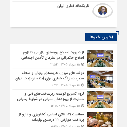
تاریکخانه آماری ایران
آخرین خبرها
از ضرورت اصلاح رویه‌های بازرسی تا لزوم
اصلاح حکمرانی در سازمان تأمین اجتماعی
۱۵ مرداد ۱۴۰۵ - ۱۲:۵۴
توقف‌های مرزی، هزینه‌های پنهان و ضعف
مدیریت؛ زنگ خطری برای آینده ترانزیت ایران
۱۵ مرداد ۱۴۰۵ - ۱۲:۲۷
لزوم تسریع توسعه زیرساخت‌های آبی و
حمایت از پروژه‌های عمرانی در شرایط بحرانی
۱۵ مرداد ۱۴۰۵ - ۱۲:۰۸
معافیت 199 کالای اساسی کشاورزی و دارو از
پرداخت عوارض 1.2 درصدی واردات
۱۵ مرداد ۱۴۰۵ - ۱۱:۴۵