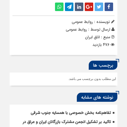
نویسنده : روابط عمومی
ارسال توسط :
روابط عمومی
منبع : اتاق ایران
476 بازدید
برچسب ها
این مطلب بدون برچسب می باشد.
نوشته های مشابه
تفاهم‌نامه بخش خصوصی با همسایه جنوب شرقی
تاکید بر تشکیل انجمن مشترک بازرگانان ایران و عراق در