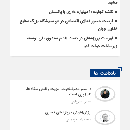
مشهد
نقشه تجارت ۱۰‌ میلیارد دلاری با پاکستان
فرصت حضور فعالان اقتصادی در دو نمایشگاه بزرگ صنایع
غذایی جهان
فهرست پروژه‌های در دست اقدام صندوق ملی توسعه
زیرساخت دولت کنیا
یادداشت ها
در عصر عدم‌قطعیت، مزیت رقابتی بنگاه‌ها،
تاب‌آوری است
سمیرا سبزواری
ارزش‌آفرینی دروازه‌های تجاری
محمدرضا مودودی