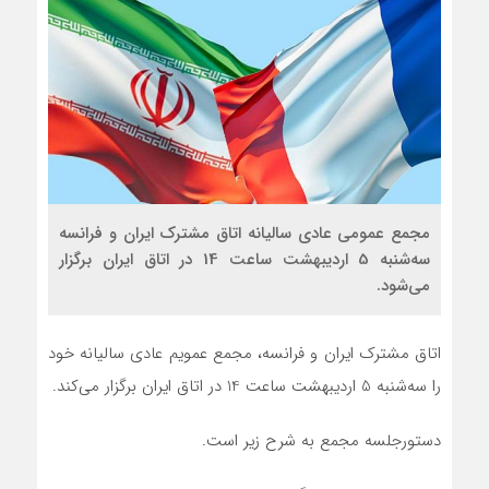
مجمع عمومی عادی سالیانه اتاق مشترک ایران و فرانسه
سه‌شنبه 5 اردیبهشت ساعت 14 در اتاق ایران برگزار
می‌شود.
اتاق مشترک ایران و فرانسه، مجمع عمویم عادی سالیانه خود
را سه‌شنبه 5 اردیبهشت ساعت 14 در اتاق ایران برگزار می‌کند.
دستورجلسه مجمع به شرح زیر است.