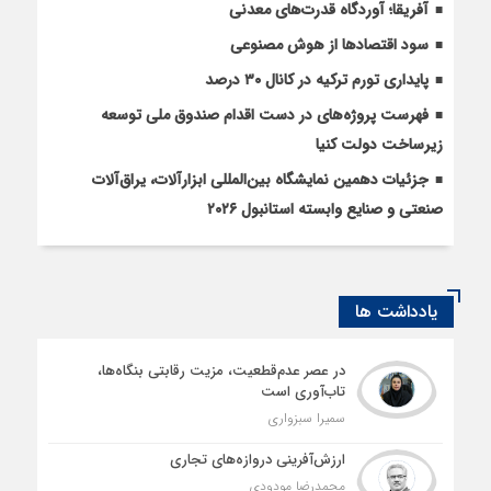
آفریقا؛ آوردگاه قدرت‌های معدنی
سود اقتصاد‌ها از هوش مصنوعی
پایداری تورم ترکیه در کانال ۳۰ درصد
فهرست پروژه‌های در دست اقدام صندوق ملی توسعه
زیرساخت دولت کنیا
جزئیات دهمین نمایشگاه بین‌المللی ابزارآلات، یراق‌آلات
صنعتی و صنایع وابسته استانبول ۲۰۲۶
یادداشت ها
در عصر عدم‌قطعیت، مزیت رقابتی بنگاه‌ها،
تاب‌آوری است
سمیرا سبزواری
ارزش‌آفرینی دروازه‌های تجاری
محمدرضا مودودی