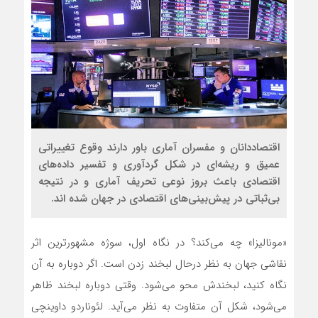
اقتصاددانان و مفسران آماری باور دارند وقوع تغییراتی
عمیق و ریشه‌ای در شکل گردآوری و تفسیر داده‌های
اقتصادی باعث بروز نوعی تحریف آماری و در نتیجه
بی‌ثباتی در پیش‌بینی‌های اقتصادی در جهان شده اند.
«مونالیزا» چه می‌کند؟ در نگاه اول، سوژه مشهورترین اثر
نقاشی جهان به نظر درحال لبخند زدن است. اگر دوباره به آن
نگاه کنید، لبخندش محو می‌شود. وقتی دوباره لبخند ظاهر
می‌شود، شکل آن متفاوت به نظر می‌آید. لئوناردو داوینچی