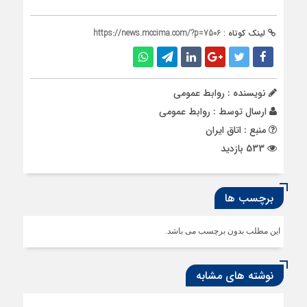
لینک کوتاه :
https://news.mccima.com/?p=7506
نویسنده : روابط عمومی
ارسال توسط :
روابط عمومی
منبع : اتاق ایران
533 بازدید
برچسب ها
این مطلب بدون برچسب می باشد.
نوشته های مشابه