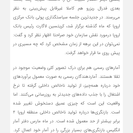
بعدی فدرال ریزرو هم کاملا غیرقابل پیش‌بینی به نظر
می‌رسند. در جدیدترین جلسه سیاستگذاری پولی بانک مرکزی
اروپا که ماه گذشته برگزار شد، کریتسین لاگارت رئیس بانک
اروپا درمورد نقش سازمان خود صراحتا اظهار نظر کرد و گفت:
نمی‌توان در این برهه از زمان مشخص کرد که چه مسیری در
پیش روی ما قرار خواهد گرفت.
آمارهای رسمی هم برای درک تصویر کلی وضعیت موجود در
تقلا هستند. آماردهندگان رسمی به صورت معمول برآوردهای
خود درباره همه‌چیز، از تولید ناخالص داخلی گرفته تا نرخ
اشتغال را با جذب داده‌های جدیدتر به روزرسانی می‌کنند. اما
واقعیت این است که چیزی عمیق‌ دستخوش تغییر شده
است. بازنگری‌ها درباره تولید ناخالص داخلی منطقه اروپا 4
برابر بیشتر از حد معمول شده است. در ماه مارس دفتر آمار
انگلیس بازنگری‌های بسیار بزرگی را در آمار خود اعمال کرد.