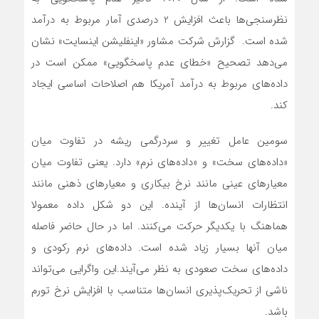
نظرسنجی‌ها باعث افزایش 2 درصدی آمار مربوط به درآمد
شده است. گزارش شرکت مشاور «اینفلیشن اینسایت» نشان
می‌دهد تصحیح «خطای عدم پاسخگویی» ممکن است در
داده‌های مربوط به درآمد آمریکا هم اصلاحات اساسی ایجاد
کند.
سومین عامل تغییر و سردرگمی ریشه در تفاوت میان
«داده‌های سخت» و «داده‌های نرم» دارد. یعنی تفاوت میان
معیارهای عینی مانند نرخ بیکاری و معیارهای ذهنی مانند
انتظارات انسان‌ها از آینده. این دو شکل داده معمولا
هماهنگ با یکدیگر حرکت می‌کنند. اما در حال حاضر فاصله
میان آنها بسیار زیاد شده است. داده‌های نرم رکودی و
داده‌های سخت صعودی به نظر می‌آیند.این واگرایی می‌تواند
ناشی از تحریک‌پذیری انسان‌ها متناسب با افزایش نرخ تورم
باشد.