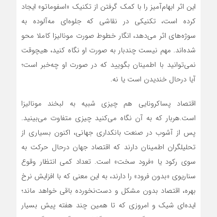
این اثر ابهام‌آمیز را با کمک گرفتن از تکنیک «اسفوماتو» ایجاد
کرده است، تکنیکی در نقاشی که جلوه‌ای مه‌آلوده به
سوژه‌های اثر می‌دهد، انگار خطوط صورت مونالیزا کاملا محو
شده‌اند. مهم نیست چندبار به صورت او نگاه کنید، هیچوقت
نمی‌توانید با اطمینان بگویید که در صورت او چه‌خبر است؛
آیا درحال خندیدن است یا نه.
اقتصاد پساکرونایی هم چیزی شبیه به لبخند مونالیزا
است.هربار که به آن نگاه می‌کنید چیزی متفاوت می‌بینید.
پس از آشوب در صنعت بانکداری جهانی، اکنون بسیاری از
تحلیلگران اطمینان دارند که اقتصاد جهان درحال حرکت به
سوی رکود یا «فرود سخت» است. تعداد کمی انتظار وقوع
سناریوی «بدون فرود» را دارند، به این معنی که با افزایش نرخ
بهره، اقتصاد بدون مشکل و دست‌نخورده باقی خواهد ماند؛
ایده‌ای شیک و امروزی که تا همین چند هفته پیش بسیار