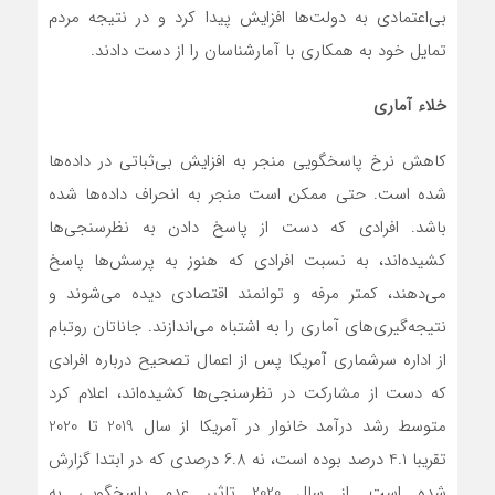
بی‌اعتمادی به دولت‌ها افزایش پیدا کرد و در نتیجه مردم
تمایل خود به همکاری با آمارشناسان را از دست دادند.
خلاء آماری
کاهش نرخ پاسخگویی منجر به افزایش بی‌ثباتی در داده‌ها
شده است. حتی ممکن است منجر به انحراف داده‌ها شده
باشد. افرادی که دست از پاسخ دادن به نظرسنجی‌ها
کشیده‌اند، به نسبت افرادی که هنوز به پرسش‌ها پاسخ
می‌دهند، کمتر مرفه و توانمند اقتصادی دیده می‌شوند و
نتیجه‌گیری‌های آماری را به اشتباه می‌اندازند. جاناتان روتبام
از اداره سرشماری آمریکا پس از اعمال تصحیح درباره افرادی
که دست از مشارکت در نظرسنجی‌ها کشیده‌اند، اعلام کرد
متوسط رشد درآمد خانوار در آمریکا از سال 2019 تا 2020
تقریبا 4.1 درصد بوده است، نه 6.8 درصدی که در ابتدا گزارش
شده است. از سال 2020 تاثیر عدم پاسخگویی به