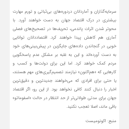
سرمایه‌گذاران و آماردانان دردوره‌های بی‌ثباتی و تورم مهارت
بیشتری در درک اقتصاد جهان به دست خواهند آورد. با
محوتر شدن اثرات پاندمی، تحریف‌ها در تصحیح‌های فصلی
آماری هم کاهش پیدا خواهند کرد. اقتصاددانان توانایی
خوبی در گنجاندن داده‌های جایگزین در پیش‌بینی‌های خود
به دست آورده‌اند و این به غلبه بر مشکل عدم پاسخگویی
مردم کمک خواهد کرد. اما این برای دولت‌ها و کسب و
کارهایی که «هم‌اکنون» نیازمند تصمیم‌گیری‌های مهم هستند،
یا حتی برای افرادی که می‌خواهند جدیدترین و دقیق‌ترین
اخبار را دنبال کنند کافی نخواهد بود. از این رو، اگر اقتصاد
جهان برای مدتی طولانی‌تر از حد انتظار در حالت «اسفوماتو»
باقی ماند، اصلا تعجب نکنید.
منبع: اکونومیست