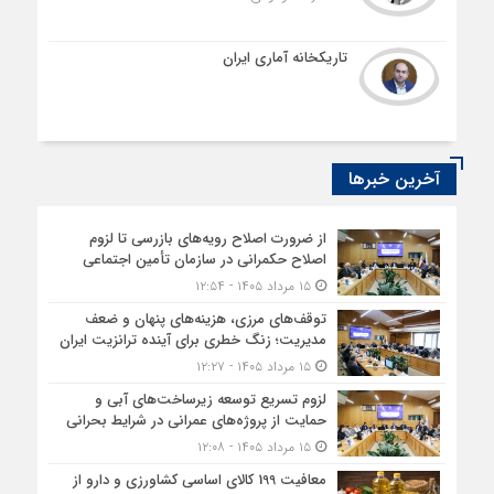
تاریکخانه آماری ایران
آخرین خبرها
از ضرورت اصلاح رویه‌های بازرسی تا لزوم
اصلاح حکمرانی در سازمان تأمین اجتماعی
۱۵ مرداد ۱۴۰۵ - ۱۲:۵۴
توقف‌های مرزی، هزینه‌های پنهان و ضعف
مدیریت؛ زنگ خطری برای آینده ترانزیت ایران
۱۵ مرداد ۱۴۰۵ - ۱۲:۲۷
لزوم تسریع توسعه زیرساخت‌های آبی و
حمایت از پروژه‌های عمرانی در شرایط بحرانی
۱۵ مرداد ۱۴۰۵ - ۱۲:۰۸
معافیت 199 کالای اساسی کشاورزی و دارو از