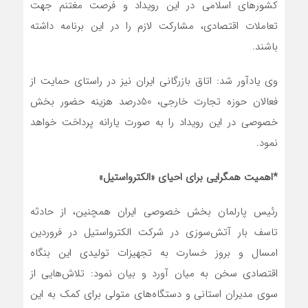
کشورهای اسلامی در این رویداد و فرصت مغتنم جهت
تعاملات اقتصادی، مشارکت لازم را در این برنامه داشته
باشند.
وی یادآور شد: اتاق بازرگانی ایران نیز در راستای حمایت از
فعالان حوزه تجارت خارجی، 50درصد هزینه حضور بخش
خصوصی در این رویداد را به صورت یارانه پرداخت خواهد
نمود.
*اهمیت همگرایی برای احیای «الکترواستیل»
رئیس پارلمان بخش خصوصی ایران همچنین، از حادثه
تاسف بار آتش‌سوزی در شرکت الکترواستیل در فروردین
امسال و بروز خسارت به تجهیزات تولیدی این بنگاه
اقتصادی سخن به میان آورد و بیان نمود: تلاش‌هایی از
سوی مدیران استانی و دستگاه‌های متولی برای کمک به این