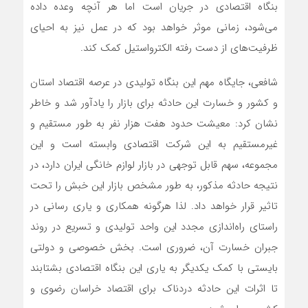
بنگاه اقتصادی در جریان است اما هر آنچه وعده داده
می‌شود، زمانی موثر خواهد بود که در عمل نیز به احیای
ظرفیت‌های از دست رفته الکترواستیل کمک کند.
شافعی، جایگاه مهم این بنگاه تولیدی در عرصه اقتصاد استان
و کشور و خسارت این حادثه برای بازار را یادآور شد و خاطر
نشان کرد: معیشت حدود هفت هزار نفر به طور مستقیم و
غیرمستقیم به این شرکت اقتصادی وابسته است و این
مجموعه، سهم قابل توجهی در بازار لوازم خانگی ایران دارد، در
نتیجه حادثه مذکور، به طور مشخص بازار این خبش را تحت
تاثیر قرار خواهد داد. لذا هرگونه همکاری و یاری رسانی در
راستای راه‌اندازی مجدد این واحد تولیدی و تسریع در روند
جبران خسارت آن، ضروری است. بخش خصوصی و دولتی
بایستی با کمک یکدیگر به یاری این بنگاه اقتصادی بشتابند
تا اثرات این حادثه دردناک برای اقتصاد خراسان رضوی و