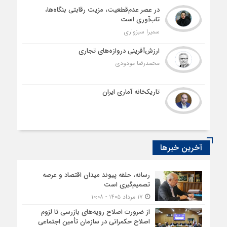
در عصر عدم‌قطعیت، مزیت رقابتی بنگاه‌ها،
تاب‌آوری است
سمیرا سبزواری
ارزش‌آفرینی دروازه‌های تجاری
محمدرضا مودودی
تاریکخانه آماری ایران
آخرین خبرها
رسانه، حلقه پیوند میدان اقتصاد و عرصه
تصمیم‌گیری است
۱۷ مرداد ۱۴۰۵ - ۱۰:۰۸
از ضرورت اصلاح رویه‌های بازرسی تا لزوم
اصلاح حکمرانی در سازمان تأمین اجتماعی