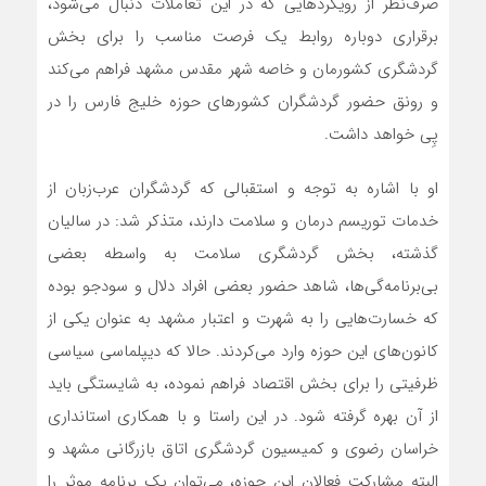
صرف‌نظر از رویکردهایی که در این تعاملات دنبال می‌شود،
برقراری دوباره روابط یک فرصت مناسب را برای بخش
گردشگری کشورمان و خاصه شهر مقدس مشهد فراهم می‌کند
و رونق حضور گردشگران کشورهای حوزه خلیج فارس را در
پِی خواهد داشت.
او با اشاره به توجه و استقبالی که گردشگران عرب‌زبان از
خدمات توریسم درمان و سلامت دارند، متذکر شد: در سالیان
گذشته، بخش گردشگری سلامت به واسطه بعضی
بی‌برنامه‌گی‌ها، شاهد حضور بعضی افراد دلال و سودجو بوده
که خسارت‌هایی را به شهرت و اعتبار مشهد به عنوان یکی از
کانون‌های این حوزه وارد می‌کردند. حالا که دیپلماسی سیاسی
ظرفیتی را برای بخش اقتصاد فراهم نموده، به شایستگی باید
از آن بهره گرفته شود. در این راستا و با همکاری استانداری
خراسان رضوی و کمیسیون گردشگری اتاق بازرگانی مشهد و
البته مشارکت فعالان این حوزه، می‌توان یک برنامه موثر را