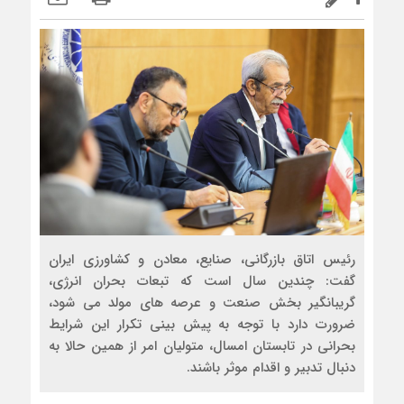
رئیس اتاق بازرگانی، صنایع، معادن و کشاورزی ایران
گفت: چندین سال است که تبعات بحران انرژی،
گریبانگیر بخش صنعت و عرصه های مولد می شود،
ضرورت دارد با توجه به پیش بینی تکرار این شرایط
بحرانی در تابستان امسال، متولیان امر از همین حالا به
دنبال تدبیر و اقدام موثر باشند.