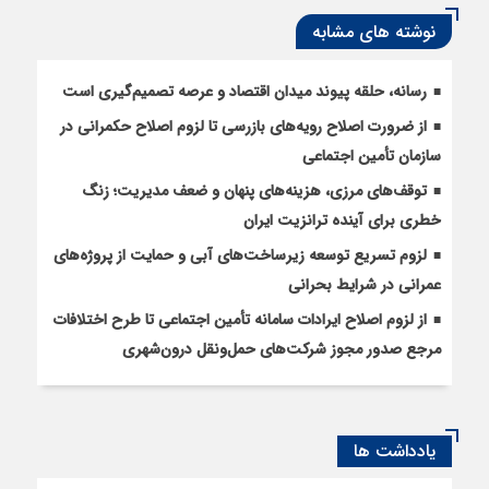
نوشته های مشابه
رسانه، حلقه پیوند میدان اقتصاد و عرصه تصمیم‌گیری است
از ضرورت اصلاح رویه‌های بازرسی تا لزوم اصلاح حکمرانی در
سازمان تأمین اجتماعی
توقف‌های مرزی، هزینه‌های پنهان و ضعف مدیریت؛ زنگ
خطری برای آینده ترانزیت ایران
لزوم تسریع توسعه زیرساخت‌های آبی و حمایت از پروژه‌های
عمرانی در شرایط بحرانی
از لزوم اصلاح ایرادات سامانه تأمین اجتماعی تا طرح اختلافات
مرجع صدور مجوز شرکت‌های حمل‌ونقل درون‌شهری
یادداشت ها