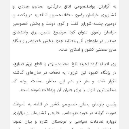
به گزارش روابط‌عمومی اتاق بازرگانی، صنایع، معادن و
کشاورزی خراسان رضوی، «غلامحسین شافعی» در یکصد و
دومین جلسه شورای گفت و گوی دولت و بخش خصوصی
خراسان رضوی عنوان کرد: موضوع تامین برق واحدهای
صنعتی در ماه‌های آتی مطالبه جدی بخش خصوصی و بنگاه
های صنعتی کشور و استان است.
وی اضافه کرد: تجربه تلخ محدودسازی یا قطع برق صنایع،
در بزنگاه کمبود این انرژی، به دفعات در سال‌های گذشته
تکرار شده و هر بار هم این بخش صنعت بوده که
سنگین‌ترین تاوان را برای جبران آن پرداخت نموده است.
رئیس پارلمان بخش خصوصی کشور در ادامه به تحولات
صورت گرفته در حوزه دیپلماسی خارجی کشورمان و برقراری
دوباره تعاملات سیاسی با عربستان اشاره و بیان نمود: