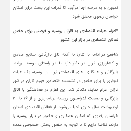
تدوین و به مرحله اجرا درآورد تا ثمرات این بحث برای استان
خراسان رضوی محقق شود.
*اعزام هیات اقتصادی به قازان روسیه و فرصتی برای حضور
فعالان اقتصادی در بازار این کشور
شافعی در ادامه با اشاره به آنکه اتاق بازرگانی، صنایع معادن
و کشاورزی ایران در نظر دارد تا در راستای توسعه روابط
بازرگانی و همکاری های اقتصادی ایران و روسیه، یک هیات
تجاری را برای حضور در نشست اقتصادی فورم کازان در شهر
قازان اعزام نماید، متذکر شد: این اعزام در هماهنگی با اتاق
بازرگانی و صنعت فدراسیون روسیه برنامه‌ریزی و از ۲۶ تا ۳۰
اردیبهشت سال جاری اجرا می‌شود. از فعالان اقتصادی استان
خراسان رضوی که امکان همکاری و حضور در بازار روسیه را
دارند، تقاضا داریم تا با توجه به حضور بخش خصوصی عمده