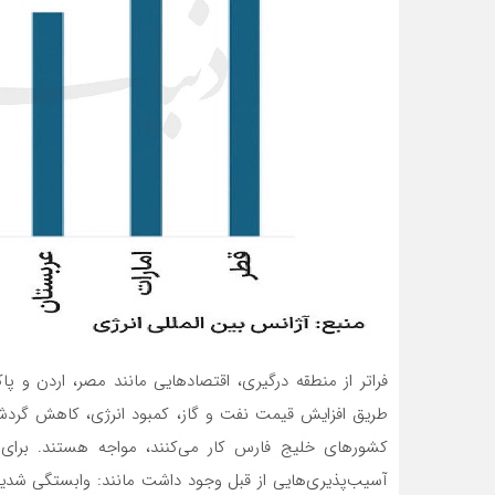
فراتر از منطقه درگیری، اقتصادهایی مانند مصر، اردن و پاک
طریق افزایش قیمت نفت و گاز، کمبود انرژی، کاهش گردشگ
کشورهای خلیج فارس کار می‌کنند، مواجه هستند. برای 
آسیب‌پذیری‌هایی از قبل وجود داشت مانند: وابستگی شدید