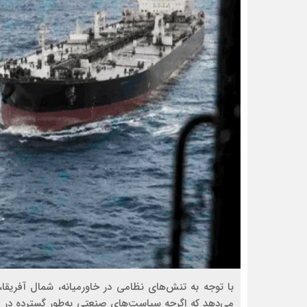
می‌دهد که اگرچه سیاست‌های صنعتی به‌طور گسترده در منطق