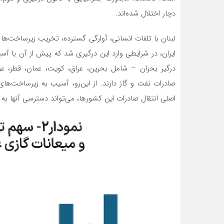
دچار اختلال شده‌اند.
لبنان با تلفات انسانی، آوارگی گسترده، تخریب زیرساخت‌ها
ایران، در شرایطی وارد این درگیری شد که پیش از آن با آسی
درگیر بحران – شامل بحرین، عراق، کویت، عمان، قطر، ع
صادرات نفت و گاز دارند. از این‌رو، آسیب به زیرساخت‌ها
اصلی انتقال صادرات این کشورها، می‌تواند دسترسی آنها به با