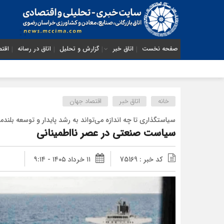
صفحه نخست
اتاق خبر
گزارش و تحلیل
اتاق در رسانه
اقتص
خانه
اتاق خبر
اقتصاد جهان
سیاستگذاری تا چه اندازه می‌تواند به رشد پایدار و توسعه بلن
سیاست صنعتی در عصر نااطمینانی
کد خبر : 75169
۱۱ خرداد ۱۴۰۵ - ۹:۱۴