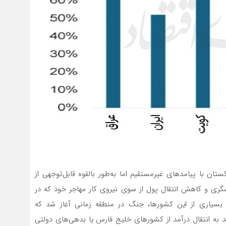
ستان با پیامدهای غیرمستقیم اما به‌طور بالقوه قابل‌توجهی از
ری و کاهش انتقال پول از سوی نیروی کار مهاجر خود که در
بسیاری از این کشورها، جنگ در منطقه زمانی آغاز شد که
 به انتقال درآمد از کشورهای خلیج فارس یا بدهی‌های دولتی