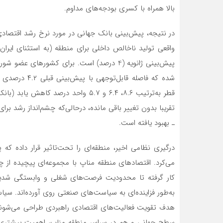
بالا همراه با کسری بودجه‌های مداوم.
در نتیجه، پیش‌بینی بانک جهانی در مورد نرخ رشد اقتصا
شده که فاصله ق
تقریبا بدون تغییر باقی مانده، درحالی‌که چشم‌انداز رشد برا
ـ بهبود یافته است.
درگیری نظامی اخیر، منطقه‌ای را تحت‌تاثیر قرار داده ک
می‌کرد. اقتصادهای منطقه مناپ با مجموعه‌ای پیچیده از چال
کار گرفته تا محدودیت فرصت‌های شغلی و وابستگی شدید
به‌طور فزاینده‌ای به سیاست‌های صنعتی روی آورده‌اند. سی
سطح جهانی و هم در سراسر منطقه مناپ، اهمیت بیشتری ی