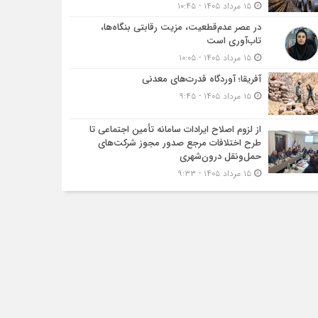
۱۵ مرداد ۱۴۰۵ - ۱۰:۴۵
در عصر عدم‌قطعیت، مزیت رقابتی بنگاه‌ها،
تاب‌آوری است
۱۵ مرداد ۱۴۰۵ - ۱۰:۰۵
آفریقا؛ آوردگاه قدرت‌های معدنی
۱۵ مرداد ۱۴۰۵ - ۹:۴۵
از لزوم اصلاح ایرادات سامانه تأمین اجتماعی تا
طرح اختلافات مرجع صدور مجوز شرکت‌های
حمل‌ونقل درون‌شهری
۱۵ مرداد ۱۴۰۵ - ۹:۳۳