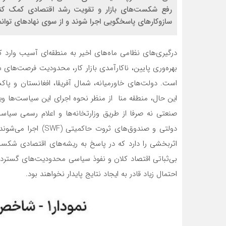
رفع شکست‌های بازار و تقویت رشد اقتصادی کمک کنند
سازوکارهای پاسخگویی اجرا شوند و از سوی نهادهای توانم
درگیری‌های نظامی ماه‌های اخیر به منطقه‌ای آسیب وارد 
بهره‌وری پایین، ناکارآمدی بازار کار، محدودیت فرصت‌های
است. دولت‌های خاورمیانه، شمال آفریقا، افغانستان و پاکس
این حال، منطقه منا از منظر نحوه اجرای این سیاست‌ها و
صنعتی نه صرفا از طریق وزارتخانه‌ها و اعلام رسمی سیاس
دولتی و صندوق‌های ثر
اثربخشی را دارد که در پاسخ به ریشه‌های اقتصادی شکست
بی‌ثباتی اقتصاد کلان و نفوذ سیاسی محدودیت‌های گسترده
احتمال زیاد قادر به ایجاد نتایج پایدار نخواهند بود.