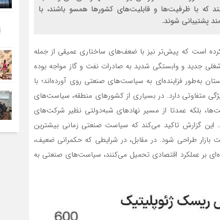
 که با ظرفیت‌ها و قابلیت‌های کشورها همسو باشند، با
ند پشتیبانی شوند.
کرده است که پیش‌تر نیز با ضعف‌های ساختاری عمیقی از جمله
 شغلی جدید و وابستگی شدید به صادرات نفت و گاز مواجه بوده
تان به‌طور فزاینده‌ای به سیاست‌های صنعتی روی آورده‌اند؛ با
یژگی متفاوتی دارد. در بسیاری از کشورهای منطقه، سیاست‌های
ت‌ها، بلکه عمدتا از مسیر نهادهای شبه‌دولتی نظیر شرکت‌های
وت حاکمیتی (SWF) اجرا می‌شوند. این گزارش تاکید می‌کند که سیاست صنعتی زمانی بیشترین
 بازار طراحی شود. در مقابل، در شرایطی که حکمرانی ضعیف،
‌ای بر عملکرد اقتصادی تحمیل می‌کنند، سیاست‌های صنعتی به