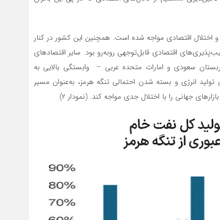
 و اختلال اقتصادی مواجه شده‌ است. همچنین‌ این کشور در کنار
ب‌پذیری‌های اقتصادی قابل‌توجهی روبه‌رو بود. سایر اقتصادهای
ربستان سعودی و امارات متحده عربی – وابستگی بالایی به
ی تولید انرژی و بسته شدن احتمالی تنگه هرمز، به‌عنوان مسیر
زارهای جهانی را با اختلال جدی مواجه کند. (نمودار ۲)