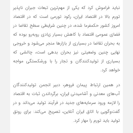
نباید فراموش کرد که یکی از مهم‌ترین تبعات جبران ناپذیر
تورم بالا در اقتصاد ایران، رکود تورمی است که در اقتصاد
امروز کشور حکمفرما شده، در چنین شرایطی سطح تقاضا در
فضای عمومی اقتصاد با کاهش بسیار زیادی روبه‌رو بوده که
به بحران تقاضا در بسیاری از بازار‌ها منجر می‌شود و خروجی
نهایی چنین وضعیتی نیز بحران بدهی است، چالشی که
بسیاری از تولیدکنندگان و تجار را با ورشکستگی مواجه
خواهد کرد.
در همین ارتباط پیمان فروهر، دبیر انجمن تولیدکنندگان
آب‌های معدنی و آشامیدنی ایران، برگرداندن ثبات به اقتصاد
را لازمه ورود سرمایه‌های جدید در فرآیند تولید می‌داند و در
گفت‌وگویی با اتاق ایران آنلاین، تصریح می‌کند: برای رونق
تولید باید تورم را مهار کرد.