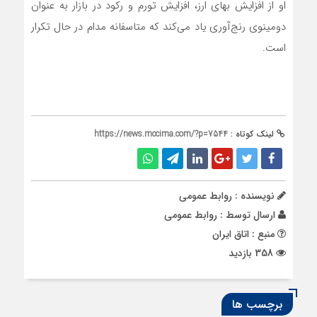
او از افزایش بهای ارز، افزایش تورم و رکود در بازار به عنوان
دومینوی رنج‌آوری یاد می‌کند که متاسفانه مدام در حال تکرار
است.
لینک کوتاه :
https://news.mccima.com/?p=7544
نویسنده : روابط عمومی
ارسال توسط :
روابط عمومی
منبع : اتاق ایران
358 بازدید
برچسب ها