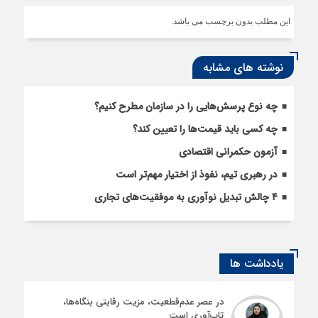
این مطلب بدون برچسب می باشد.
نوشته های مشابه
چه نوع پرسش‌هایی را در سازمان مطرح کنیم؟
چه کسی باید قیمت‌ها را تعیین کند؟
آزمون حکمرانی اقتصادی
در رهبری تیم، نفوذ از اختیار مهم‌تر است
۴ چالش تبدیل نوآوری به موفقیت‌های تجاری
یادداشت ها
در عصر عدم‌قطعیت، مزیت رقابتی بنگاه‌ها،
تاب‌آوری است