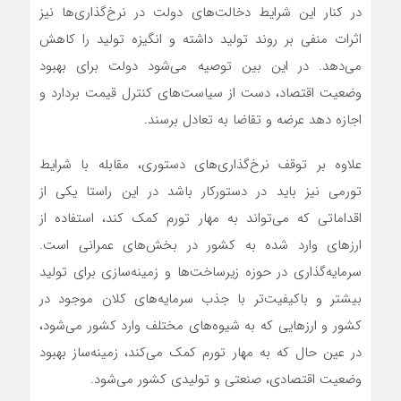
در کنار این شرایط دخالت‌های دولت در نرخ‌گذاری‌ها نیز
اثرات منفی بر روند تولید داشته و انگیزه تولید را کاهش
می‌دهد. در این بین توصیه می‌شود دولت برای بهبود
وضعیت اقتصاد، دست از سیاست‌های کنترل قیمت بردارد و
اجازه دهد عرضه و تقاضا به تعادل برسند.
علاوه بر توقف نرخ‌گذاری‌های دستوری، مقابله با شرایط
تورمی نیز باید در دستورکار باشد در این راستا یکی از
اقداماتی که می‌تواند به مهار تورم کمک کند، استفاده از
ارزهای وارد شده به کشور در بخش‌های عمرانی است.
سرمایه‌گذاری‌ در حوزه زیرساخت‌ها و زمینه‌سازی برای تولید
بیشتر و باکیفیت‌تر با جذب سرمایه‌های کلان موجود در
کشور و ارزهایی که به شیوه‌های مختلف وارد کشور می‌شود،
در عین حال که به مهار تورم کمک می‌کند، زمینه‌ساز بهبود
وضعیت اقتصادی، صنعتی و تولیدی کشور می‌شود.