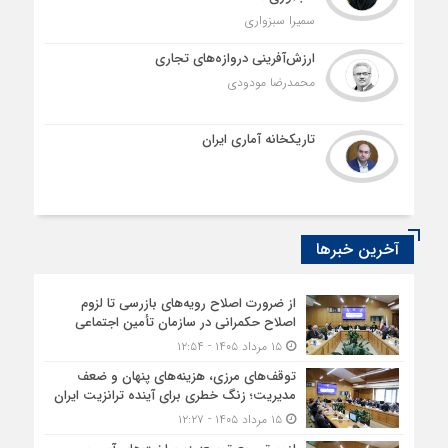
سمیرا سبزواری
ارزش‌آفرینی دروازه‌های تجاری
محمدرضا مودودی
تاریکخانه آماری ایران
آخرین خبرها
از ضرورت اصلاح رویه‌های بازرسی تا لزوم
اصلاح حکمرانی در سازمان تأمین اجتماعی
۱۵ مرداد ۱۴۰۵ - ۱۲:۵۴
توقف‌های مرزی، هزینه‌های پنهان و ضعف
مدیریت؛ زنگ خطری برای آینده ترانزیت ایران
۱۵ مرداد ۱۴۰۵ - ۱۲:۲۷