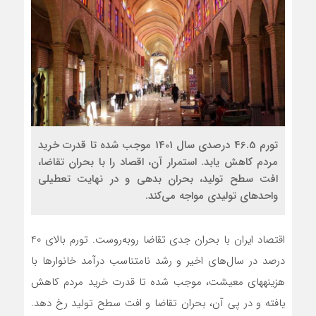
تورم 46.5 درصدی سال 1401 موجب شده تا قدرت خرید
مردم کاهش یابد. استمرار آن، اقصاد را با بحران تقاضا،
افت سطح تولید، بحران بدهی و در نهایت تعطیلی
واحدهای تولیدی مواجه می‌کند.
اقتصاد ایران با بحران جدی تقاضا روبه‌روست. تورم بالای 40
درصد در سال‌های اخیر و رشد نامتناسب درآمد خانوارها با
هزینههای معیشت، موجب شده تا قدرت خرید مردم کاهش
یافته و در پی آن، بحران تقاضا و افت سطح تولید رخ دهد.