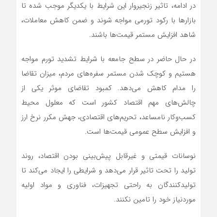
در ادامه، تاثیر زنجیروار این شرایط با یکدیگر موجب شده تا
بازارها با رکود تورمی مواجه شوند و ضمن کاهش معاملات،
شاهد افزایش مستمر قیمت‌ها باشند.
در حال حاضر در سطح جامعه با شرایط تشدید تورم مواجه
هستیم و کوچک شدن مستمر سفره‌های مردم، میزان تقاضا
را مدام کاهش می‌دهد. کمبود تقاضای موثر یکی از
چالش‌های مهم اقتصاد کشور است که معلول محیط
کسب‌وکار نامساعد، تحریم‌های اقتصادی، جهش مکرر نرخ ارز
و افزایش سطح عمومی قیمت‌ها است.
نوسانات قیمتی و غیرقابل پیش‌بینی بودن اقتصاد، روند
تولید را تحت تاثیر قرار می‌دهد و شرایطی را ایجاد می‌کند تا
تولیدکنندگان به راحتی تجهیزات، فناوری و مواد اولیه
موردنیاز خود را تامین نکنند.