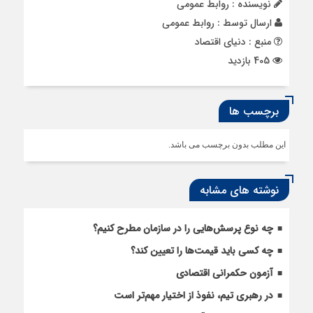
نویسنده : روابط عمومی
ارسال توسط :
روابط عمومی
منبع : دنیای اقتصاد
405 بازدید
برچسب ها
این مطلب بدون برچسب می باشد.
نوشته های مشابه
چه نوع پرسش‌هایی را در سازمان مطرح کنیم؟
چه کسی باید قیمت‌ها را تعیین کند؟
آزمون حکمرانی اقتصادی
در رهبری تیم، نفوذ از اختیار مهم‌تر است