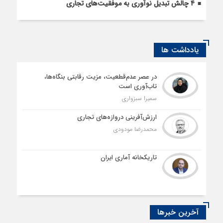
۴ چالش تبدیل نوآوری به موفقیت‌های تجاری
یادداشت ها
در عصر عدم‌قطعیت، مزیت رقابتی بنگاه‌ها،
تاب‌آوری است
سمیرا سبزواری
ارزش‌آفرینی دروازه‌های تجاری
محمدرضا مودودی
تاریکخانه آماری ایران
آخرین خبرها