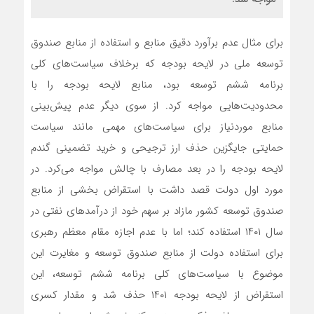
برای مثال عدم برآورد دقیق منابع و استفاده از منابع صندوق
توسعه ملی در لایحه بودجه که برخلاف سیاست‌های کلی
برنامه ششم توسعه بود، منابع لایحه بودجه را با
محدودیت‌هایی مواجه کرد. از سوی دیگر عدم پیش‌بینی
منابع موردنیاز برای سیاست‌های مهمی مانند سیاست
حمایتی جایگزین حذف ارز ترجیحی و خرید تضمینی گندم
لایحه بودجه را در بعد مصارف با چالش مواجه می‌کرد. در
مورد اول دولت قصد داشت با استقراض بخشی از منابع
صندوق توسعه کشور مازاد بر سهم خود از درآمدهای نفتی در
سال ۱۴۰۱ استفاده کند؛ اما با عدم اجازه مقام معظم رهبری
برای استفاده دولت از منابع صندوق توسعه و مغایرت این
موضوع با سیاست‌های کلی برنامه ششم توسعه، این
استقراض از لایحه بودجه ۱۴۰۱ حذف شد و مقدار کسری