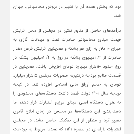
بود که بخش عمده آن با تغییر در فروض محاسباتی، جبران
شد.
درآمدهای حاصل از منابع نفتی در مجلس از محل افزایش
قیمت مبنای محاسباتی صادرات نفت و میعانات گازی به
میزان ۱۰ دلار به ازای هر بشکه و همچنین افزایش فرض مقدار
صادرات از ۲/ ۱میلیون بشکه در روز به ۴/ ۱میلیون بشکه در
روز، حدود ۱۱۰هزار میلیارد تومان افزایش یافت. همچنین در
قسمت منابع بودجه درنتیجه مصوبات مجلس ۱۵هزار میلیارد
تومان به حجم اوراق مالی اسلامی افزوده شد. در لایحه
بودجه سال ۱۴۰۱ دولت قصد داشت دستگاه‌های محدودی را
به عنوان دستگاه اصلی مبنای توزیع اعتبارات قرار دهد، اما
دسته‌بندی این دستگاه‌ها در مجلس در زمان ابلاغ قانون
تغییر کرد و منظور از این تفکیک حاصل نشد. در مجلس
اعتبارات یارانه‌ای در تبصره «۱۴» که عمدتا مربوط به پرداخت