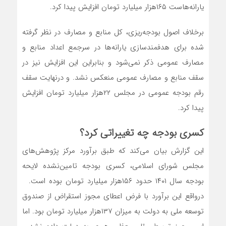
یارانه‌هاست ۱۶۵هزار میلیارد تومان افزایش پیدا کرد.
برخلاف اصول بودجه‌ریزی، کل منابع و مصارف در نظر گرفته
شده برای هدفمندسازی یارانه‌ها در سرجمع اعداد منابع و
مصارف عمومی ذکر نمی‌شود و بنابراین این افزایش نیز در
سقف منابع و مصارف عمومی منعکس نشد. و درنهایت سقف
رقم بودجه عمومی در مجلس ۲۲هزار میلیارد تومان افزایش
پیدا کرد.
کسری بودجه چه تغییراتی کرد؟
این گزارش بیان می‌کند که طبق برآورد مرکز پژوهش‌های
مجلس شورای اسلامی، کسری بودجه تامین‌نشده لایحه
بودجه سال ۱۴۰۱ حدود ۱۵۶هزار میلیارد تومان بوده است.
درواقع این برآورد با فرض اعطای مجوز استقراض از صندوق
توسعه ملی به دولت به میزان ۱۳۷هزار میلیارد تومان بود. اما