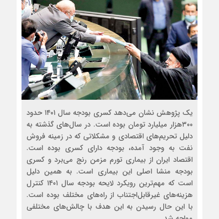
یک پژوهش نشان می‌دهد کسری بودجه سال ۱۴۰۱ حدود
۳۰۰هزار میلیارد تومان بوده است. در سال‌های گذشته به
دلیل تحریم‌های اقتصادی و مشکلاتی که در زمینه فروش
نفت به وجود آمده، بودجه دارای کسری بوده است.
اقتصاد ایران از بیماری تورم مزمن رنج می‌برد و کسری
بودجه منشا اصلی این بیماری است. به همین دلیل
است که مهم‌ترین رویکرد لایحه بودجه سال ۱۴۰۱ کنترل
هزینه‌های غیرقابل‌اجتناب از راه‌های مختلف بوده است.
با این حال رسیدن به این هدف با چالش‌های مختلفی
مواجه شد.