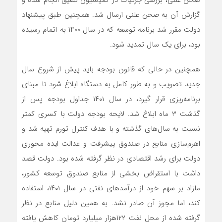
گزارش آن به صحن علنی ارسال شد. همچنین طبق پیشنهاد
دولت مقرر شد برنامه توسعه که در سال ۱۴۰۰ به اتمام رسیده
بود، برای یک سال تمدید شود.
همچنین در حالی که قانون بودجه باید پیش از شروع سال
جدید تصویب و به طور کامل به دستگاه ابلاغ شود تا مبنای
برنامه‌ریزی قرار گیرد، در سال ۱۴۰۱ جداول بودجه پس از
گذشت ۳ ماه ابلاغ شد. لایحه بودجه دولت با کسری کمتر
نسبت به سال‌های گذشته و با هدف کنترل تورم تهیه شد و
اهرم‌سازی منابع در صندوق پیشرفت و عدالت ایده محوری
دولت برای رشد اقتصادی در نظر گرفته شده بود. دولت قصد
داشت با استقراض بخشی از منابع صندوق توسعه کشور،
مازاد بر سهم خود از درآمدهای نفتی در سال ۱۴۰۱، استفاده
کند، اما مجوز آن صادر نشد. به همین دلیل منابع در نظر
گرفته شده از محل نفت ۱۲۲هزار میلیارد تومان کاهش یافته