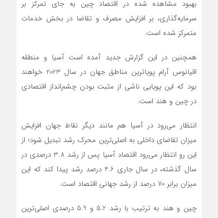
بهبود مشاهده شده در اقتصاد چین به جای تمرکز بر
سرمایه‌گذاری، بر افزایش مصرف و تقاضا در بخش خدمات
متمرکز شده است.
همچنین در این گزارش جدید آمده است آسیا و منطقه
اقیانوس آرام پویاترین مناطق جهان در سال 2023 خواهند
بود که این پویایی ناشی از مثبت بودن چشم‌انداز اقتصادی
در چین و هند است.
انتظار می‌رود در آسیا هم مانند دیگر نقاط جهان افزایش
میزان تقاضای داخلی به اصلی‌ترین محرک رشد تبدیل شود؛ از
این رو انتظار می‌رود اقتصاد آسیا پس از رشد 3.8 درصدی در
سال گذشته، در سال جاری 4.6 درصد رشد پیدا کند که این
میزان برابر 70 درصد از رشد جهانی اقتصاد است.
چین و هند به ترتیب با رشد 5.2 و 5.9 درصدی اصلی‌ترین