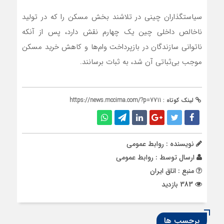
سیاستگذاران چینی در تلاشند بخش مسکن را که در تولید
ناخالص داخلی چین یک چهارم نقش دارد، پس از آنکه
ناتوانی سازندگان در بازپرداخت وام‌ها و کاهش خرید مسکن
موجب بی‌ثباتی آن شد، به ثبات برسانند.
لینک کوتاه :
https://news.mccima.com/?p=7711
نویسنده : روابط عمومی
ارسال توسط :
روابط عمومی
منبع : اتاق ایران
383 بازدید
برچسب ها