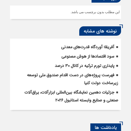
این مطلب بدون برچسب می باشد.
نوشته های مشابه
آفریقا؛ آوردگاه قدرت‌های معدنی
سود اقتصاد‌ها از هوش مصنوعی
پایداری تورم ترکیه در کانال ۳۰ درصد
فهرست پروژه‌های در دست اقدام صندوق ملی توسعه
زیرساخت دولت کنیا
جزئیات دهمین نمایشگاه بین‌المللی ابزارآلات، یراق‌آلات
صنعتی و صنایع وابسته استانبول ۲۰۲۶
یادداشت ها