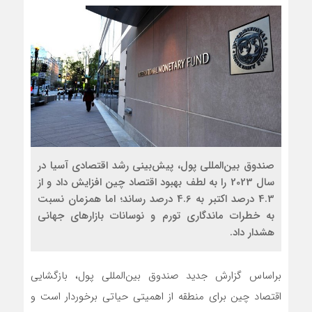
صندوق بین‌المللی پول، پیش‌بینی رشد اقتصادی آسیا در
سال 2023 را به لطف بهبود اقتصاد چین افزایش داد و از
4.3 درصد اکتبر به 4.6 درصد رساند؛ اما همزمان نسبت
به خطرات ماندگاری تورم و نوسانات بازارهای جهانی
هشدار داد.
براساس گزارش جدید صندوق بین‌المللی پول، بازگشایی
اقتصاد چین برای منطقه از اهمیتی حیاتی برخوردار است و