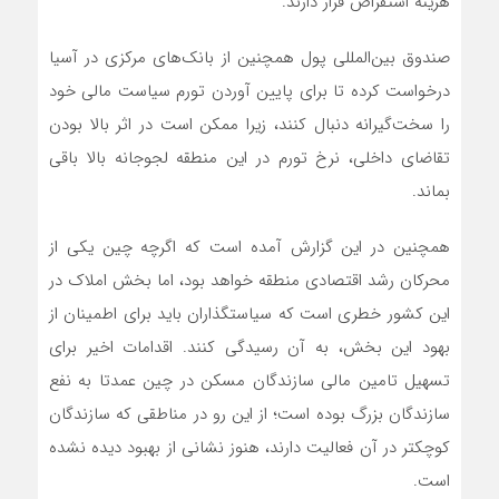
هزینه استقراض قرار دارند.
صندوق بین‌المللی پول همچنین از بانک‌های مرکزی در آسیا
درخواست کرده تا برای پایین آوردن تورم سیاست مالی خود
را سخت‌گیرانه دنبال کنند، زیرا ممکن است در اثر بالا بودن
تقاضای داخلی، نرخ تورم در این منطقه لجوجانه بالا باقی
بماند.
همچنین در این گزارش آمده است که اگرچه چین یکی از
محرکان رشد اقتصادی منطقه خواهد بود، اما بخش املاک در
این کشور خطری است که سیاستگذاران باید برای اطمینان از
بهود این بخش، به آن رسیدگی کنند. اقدامات اخیر برای
تسهیل تامین مالی سازندگان مسکن در چین عمدتا به نفع
سازندگان بزرگ بوده است؛ از این رو در مناطقی که سازندگان
کوچکتر در آن فعالیت دارند، هنوز نشانی از بهبود دیده نشده
است.