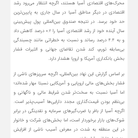
محرک‌های اقتصادی آسیا هستند، اگرچه انتظار می‌رود رشد
اقتصادی در دیگر مناطق آسیا در سال جاری به پایین‌ترین
حد خود برسد. در نتیجه صندوق بین‌المللی پول پیش‌بینی
سال آینده خود از رشد اقتصادی آسیا را 0.2 درصد کاهش داد
و به 4.4 درصد رساند و نسبت به خطراتی مانند چسبندگی
بی‌سابقه تورم، کند شدن تقاضای جهانی و الثیرات فشار
بخش بانکداری آمریکا و اروپا هشدار دارد.
بر اساس گزارش این نهاد بین‌المللی، اگرچه سرریزهای ناشی از
فشار بخش‌های مالی اروپایی و آمریکایی نسبتا مهار شده‌اند؛
اما آسیا نسبت به سخت‌تر شدن شرایط مالی و ناگهانی و
بی‌نظم بودن قیمت‌گذاری مجدد دارایی‌ها آسیب‌پذیر است.
اگرچه آسیا از بافر یا ضرب‌گیرهای سرمایه و نقدینگی در برابر
شوک‌های بازار برخوردار است، اما بخش‌های شرکت‌ و خانوار
در این منطقه به شدت در معرض آسیب ناشی از افزایش