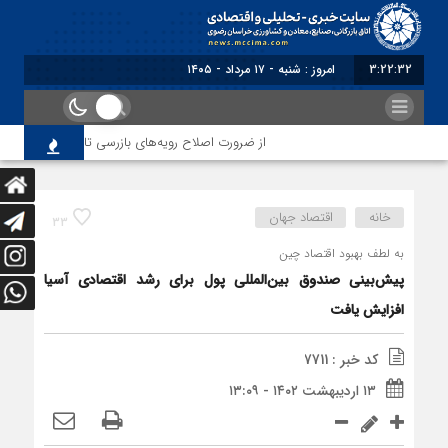
3:22:33
امروز : شنبه - ۱۷ مرداد - ۱۴۰۵
از ضرورت اصلاح رویه‌های بازرسی تا لزوم اصلاح حکمرا
خانه
اقتصاد جهان
33
به لطف بهبود اقتصاد چین
پیش‌بینی صندوق بین‌المللی پول برای رشد اقتصادی آسیا
افزایش یافت
کد خبر : 7711
۱۳ اردیبهشت ۱۴۰۲ - ۱۳:۰۹