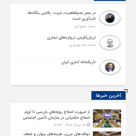
در عصر عدم‌قطعیت، مزیت رقابتی بنگاه‌ها،
تاب‌آوری است
سمیرا سبزواری
ارزش‌آفرینی دروازه‌های تجاری
محمدرضا مودودی
تاریکخانه آماری ایران
آخرین خبرها
از ضرورت اصلاح رویه‌های بازرسی تا لزوم
اصلاح حکمرانی در سازمان تأمین اجتماعی
۱۵ مرداد ۱۴۰۵ - ۱۲:۵۴
توقف‌های مرزی، هزینه‌های پنهان و ضعف