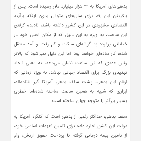
بدهی‌های آمریکا به 31 هزار میلیارد دلار رسیده است. پس از
بالارفتن این رقم برای سال‌های متوالی بدون اینکه برآیند
اقتصادی مشهودی در این کشور داشته باشد، نادیده گرفتن
این ساعت، به ویژه به این دلیل که از مکان اصلی خود در
خیابانی پرتردد به گوشه‌ای ساکت و کم رفت و آمد منتقل
شده، کار ساده‌ای خواهد بود. اما این دلیل نمی‌شود که بالاتر
رفتن عددی که این ساعت نشان می‌دهد، به معنی ایجاد
تهدیدی بزرگ برای اقتصاد جهانی نباشد. به ویژه زمانی که
ارقام این بدهی، پشت سقف بدهی آمریکا گیر افتاده‌اند،
ابزاری که شبیه به همین ساعت ساخته شده،اما خطری
بسیار بزرگتر را متوجه جهان ساخته است.
سقف بدهی، حداکثر رقمی از بدهی است که کنگره آمریکا به
دولت این کشور اجازه داده برای تامین تعهدات اساسی خود،
از تامین بیمه درمانی گرفته تا پرداخت حقوق ارتش، وام