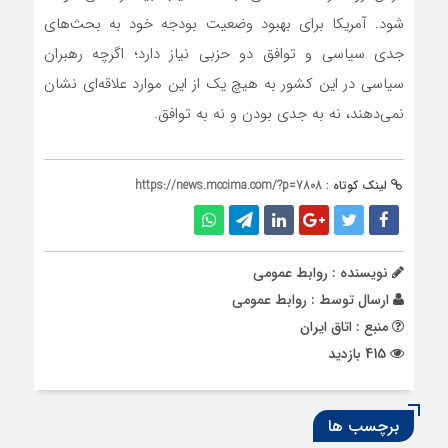
شود. آمریکا برای بهبود وضعیت بودجه خود به بحث‌های
جدی سیاسی و توافق دو حزبی نیاز دارد؛ اگرچه رهبران
سیاسی در این کشور به هیچ یک از این موارد علاقه‌ای نشان
نمی‌دهند، نه به جدی بودن و نه به توافق.
لینک کوتاه :
https://news.mccima.com/?p=7808
نویسنده : روابط عمومی
ارسال توسط :
روابط عمومی
منبع : اتاق ایران
415 بازدید
برچسب ها