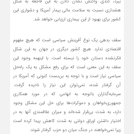
ببرد، کندی واکنش نشان دادن به این فاجعه به شکل
هشداری نسبت به سلامت مالی بیمار آمریکا و دشواری این
کشور برای بهبود از این بیماری ارزیابی خواهد شد.
سقف بدهی یک نوع آفرینش سیاسی است که هیچ مفهوم
اقتصادی ندارد. هیچ کشور دیگری در جهان به این شکل
فکرنشده دستان خود را نبسته است. با اینهمه وجود این
سقف به این معنی است که برای رفع مشکل به یک راه‌حل
سیاسی نیاز است و با توجه به بن‌بست کنونی که آمریکا در
آن گرفتار شده، نمی‌توان این نیاز را نادیده گرفت.
سرمایه‌گذاران باتوجه به ابهامی که در مورد همکاری
جمهوری‌خواهان و دموکرات‌ها برای حل این مشکل وجود
دارد، به شدت بی‌قرار شده‌اند و میزان علاقمندی آنها به در
اختیار داشتن اوراق دولتی به شدت کاهش پیدا کرده است
زیرا نمی‌خواهند در جنگ میان دو حزب گرفتار شوند.