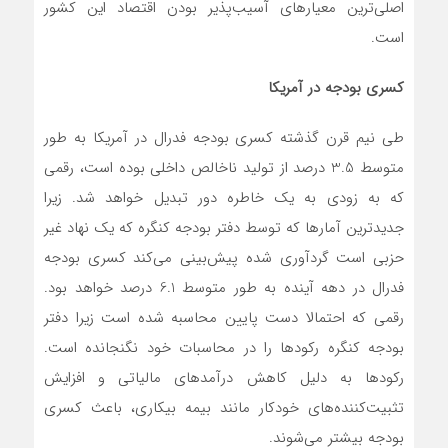
اصلی‌ترین معیارهای آسیب‌پذیر بودن اقتصاد این کشور
است.
کسری بودجه در آمریکا
طی نیم قرن گذشته کسری بودجه فدرال در آمریکا به طور
متوسط 3.5 درصد از تولید ناخالص داخلی بوده است، رقمی
که به زودی به یک خاطره دور تبدیل خواهد شد. زیرا
جدیدترین آمارها که توسط دفتر بودجه کنگره که یک نهاد غیر
حزبی است گردآوری شده پیش‌بینی می‌کند کسری بودجه
فدرال در دهه آینده به طور متوسط 6.1 درصد خواهد بود.
رقمی که احتمالا دست پایین محاسبه شده است زیرا دفتر
بودجه کنگره رکودها را در محاسبات خود نگنجانده است.
رکودها به دلیل کاهش درآمدهای مالیاتی و افزایش
تثبیت‌کننده‌های خودکار مانند بیمه بیکاری، باعث کسری
بودجه بیشتر می‌شوند.