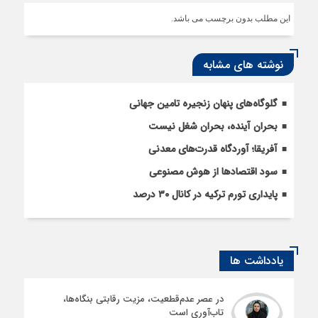
این مطلب بدون برچسب می باشد.
نوشته های مشابه
گلوگاه‌های پنهان زنجیره تامین جهانی
بحران آینده، بحران شغل نیست
آفریقا؛ آوردگاه قدرت‌های معدنی
سود اقتصاد‌ها از هوش مصنوعی
پایداری تورم ترکیه در کانال ۳۰ درصد
یادداشت ها
در عصر عدم‌قطعیت، مزیت رقابتی بنگاه‌ها،
تاب‌آوری است