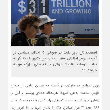
اقتصاددانان باور دارند در صورتی که احزاب سیاسی در
آمریکا برسر افزایش سقف بدهی این کشور با یکدیگر به
توافق نرسند، اقتصاد جهانی با فاجعه‌ای بزرگ مواجه
خواهد شد.
روی دیواری در منهتن، در فاصله نه چندان زیادی از میدان
تایمز، ساعت بدهی آمریکا هرلحظه عددی بیشتر از قبل را
نشان می‌دهد. این ساعت وقتی راه‌اندازی شد، یعنی در سال
1989 عدد 3 هزار میلیارد دلار را نشان می‌داد. اما امروز رقم