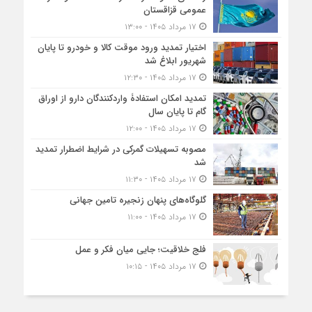
عمومی قزاقستان
۱۷ مرداد ۱۴۰۵ - ۱۳:۰۰
اختیار تمدید ورود موقت کالا و خودرو تا پایان
شهریور ابلاغ شد
۱۷ مرداد ۱۴۰۵ - ۱۲:۳۰
تمدید امکان استفادۀ واردکنندگان دارو از اوراق
گام تا پایان سال
۱۷ مرداد ۱۴۰۵ - ۱۲:۰۰
مصوبه تسهیلات گمرکی در شرایط اضطرار تمدید
شد
۱۷ مرداد ۱۴۰۵ - ۱۱:۳۰
گلوگاه‌های پنهان زنجیره تامین جهانی
۱۷ مرداد ۱۴۰۵ - ۱۱:۰۰
فلج خلاقیت؛ جایی میان فکر و عمل
۱۷ مرداد ۱۴۰۵ - ۱۰:۱۵