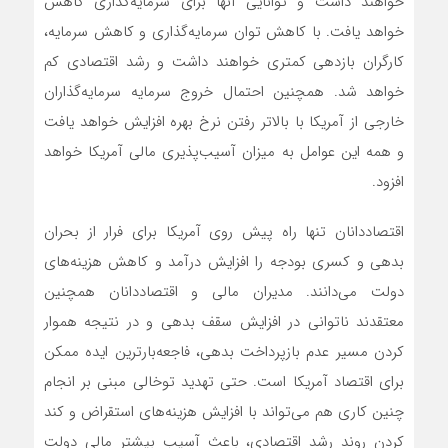
خواهند داشت و توانایی آنها برای سرمایه‌گذاری کاهش
خواهد یافت. با کاهش توان سرمایه‌گذاری و کاهش سرمایه،
کارگران بازدهی کمتری خواهند داشت و رشد اقتصادی کم
خواهد شد. همچنین احتمال خروج سرمایه سرمایه‌گذاران
خارجی از آمریکا با بالاتر رفتن نرخ بهره افزایش خواهد یافت
و همه این عوامل به میزان آسیب‌پذیری مالی آمریکا خواهد
افزود.
اقتصاددانان تنها راه پیش روی آمریکا برای فرار از بحران
بدهی و کسری بودجه را افزایش درآمد و کاهش هزینه‌های
دولت می‌دانند. مدیران مالی و اقتصاددانان همچنین
معتقدند ناتوانی در افزایش سقف بدهی و در نتیجه هموار
کردن مسیر عدم بازپرداخت بدهی، فاجعه‌بارترین ایده ممکن
برای اقتصاد آمریکا است. حتی تهدید توخالی مبنی بر انجام
چنین کاری هم می‌تواند با افزایش هزینه‌های استقراض و کند
کردن روند رشد اقتصادی، باعث آسیب بیشتر مالی دولت