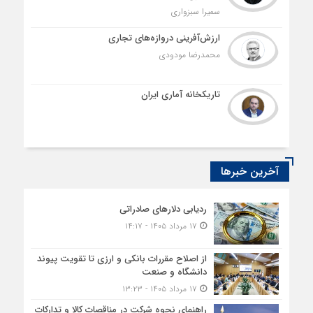
سمیرا سبزواری
ارزش‌آفرینی دروازه‌های تجاری
محمدرضا مودودی
تاریکخانه آماری ایران
آخرین خبرها
ردیابی دلارهای صادراتی
۱۷ مرداد ۱۴۰۵ - ۱۴:۱۷
از اصلاح مقررات بانکی و ارزی تا تقویت پیوند
دانشگاه و صنعت
۱۷ مرداد ۱۴۰۵ - ۱۳:۲۳
راهنمای نحوه شرکت در مناقصات کالا و تدارکات