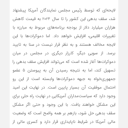
لایحه‌ای که توسط رئیس مجلس نمایندگان آمریکا پیشنهاد
شد، سقف بدهی این کشور را تا سال 2024 به قیمت کاهش
هزاران میلیارد دلار از بودجه برنامه‌های مربوط به مبارزه با
تغییرات اقلیمی، افزایش خواهد داد. اما دموکرات‌ها با این
لایجه مخالف هستند و به نظر قرار نیست در سنا به تایید
برسد. از سویی دیگر، کارزار دیگری در مجلس در میان
دموکرات‌ها آغاز شده است که می‌تواند افزایش سقف بدهی را
تسهیل کند، اما به نتیجه رسیدن آن به پیوستن 5 عضو
جمهوری‌خواه به جبهه دموکرات‌ها وابسته است از این رو
احتمال موفقیت آن بسیار پایین است. در نهایت این امید
وجود دارد که سیاست‌مداران آمریکایی در نهایت راه حلی برای
این مشکل خواهند یافت. با این وجود و حتی اگر مشکل
سقف بدهی حل شود، بازهم بر همه واضح است که وضعیت
مالی آمریکا در شرایط ناپایداری قرار دارد و کسری مالی از