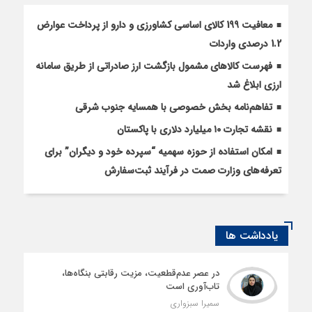
معافیت 199 کالای اساسی کشاورزی و دارو از پرداخت عوارض
1.2 درصدی واردات
فهرست کالاهای مشمول بازگشت ارز صادراتی از طریق سامانه
ارزی ابلاغ شد
تفاهم‌نامه بخش خصوصی با همسایه جنوب شرقی
نقشه تجارت ۱۰‌ میلیارد دلاری با پاکستان
امکان استفاده از حوزه سهمیه “سپرده خود و دیگران” برای
تعرفه‌های وزارت صمت در فرآیند ثبت‌سفارش
یادداشت ها
در عصر عدم‌قطعیت، مزیت رقابتی بنگاه‌ها،
تاب‌آوری است
سمیرا سبزواری