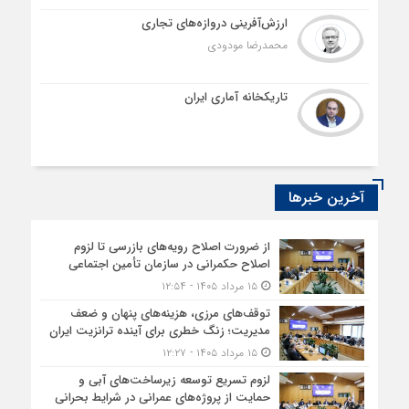
ارزش‌آفرینی دروازه‌های تجاری
محمدرضا مودودی
تاریکخانه آماری ایران
آخرین خبرها
از ضرورت اصلاح رویه‌های بازرسی تا لزوم
اصلاح حکمرانی در سازمان تأمین اجتماعی
۱۵ مرداد ۱۴۰۵ - ۱۲:۵۴
توقف‌های مرزی، هزینه‌های پنهان و ضعف
مدیریت؛ زنگ خطری برای آینده ترانزیت ایران
۱۵ مرداد ۱۴۰۵ - ۱۲:۲۷
لزوم تسریع توسعه زیرساخت‌های آبی و
حمایت از پروژه‌های عمرانی در شرایط بحرانی