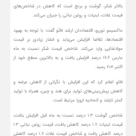
بالاتر شکر، گوشت و برنج است که کاهش در شاخص‌های
قیمت غلات، لبنیات و روغن نباتی را جبران می‌کند.
ماکسیمو توررو، اقتصاددان ارشد فائو گفت: با توجه به بهبود
اقتصادها، تقاضا افزایش می‌یابد و فشار زیادی بر قیمت
موادغذایی وارد می‌کند. شاخص قیمت شکر نسبت به ماه
مارس ۱۷.۶ درصد افزایش یافت و به بالاترین سطح خود از
اکتبر ۲۰۱۱ رسید.
فائو اعلام کرد که این افزایش با نگرانی از کاهش عرضه و
کاهش پیش‌بینی‌های تولید برای هند و چین، همراه با تولید
کمتر تایلند و اتحادیه اروپا مرتبط است.
شاخص گوشت ۱.۳ درصد نسبت به ماه قبل افزایش یافت،
قیمت لبنیات ۱.۷ درصد کاهش یافت، قیمت روغن نباتی ۱.۳
درصد کاهش یافت و شاخص قیمت غلات ۱.۷ درصد کاهش