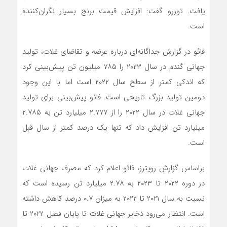
یافت. توررو گفت: افزایش قیمت برنج بسیار نگران‌کننده
است.
فائو در گزارش جداگانه‌ای درباره عرضه و تقاضای غلات، تولید
جهانی گندم در سال ۲۰۲۳ را ۷۸۵ میلیون تن پیش‌بینی کرد
که اندکی کمتر از سطح سال ۲۰۲۲ است اما با این وجود
دومین تولید بزرگ تاریخی است. فائو پیش‌بینی برای تولید
جهانی غلات در سال ۲۰۲۲ را از ۲.۷۷۷ میلیارد تن به ۲.۷۸۵
میلیارد تن افزایش داد که تنها یک درصد کمتر از سال قبل
است.
براساس گزارش رویترز، فائو اعلام کرد که مصرف جهانی غلات
در دوره ۲۰۲۲ تا ۲۰۲۳ به ۲.۷۸ میلیارد تن رسیده است که
نسبت به سال ۲۰۲۱ تا ۲۰۲۲ به میزان ۰.۷ درصد کاهش داشته
است. انتظار می‌رود ذخایر جهانی غلات تا پایان فصل ۲۰۲۲ تا