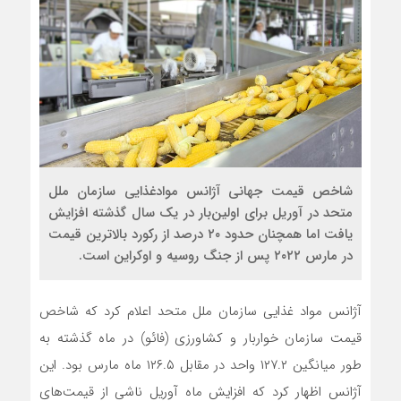
شاخص قیمت جهانی آژانس موادغذایی سازمان ملل
متحد در آوریل برای اولین‌بار در یک سال گذشته افزایش
یافت اما همچنان حدود ۲۰ درصد از رکورد بالاترین قیمت
در مارس ۲۰۲۲ پس از جنگ روسیه و اوکراین است.
آژانس مواد غذایی سازمان ملل متحد اعلام کرد که شاخص
قیمت سازمان خواربار و کشاورزی (فائو) در ماه گذشته به
طور میانگین ۱۲۷.۲ واحد در مقابل ۱۲۶.۵ ماه مارس بود. این
آژانس اظهار کرد که افزایش ماه آوریل ناشی از قیمت‌های