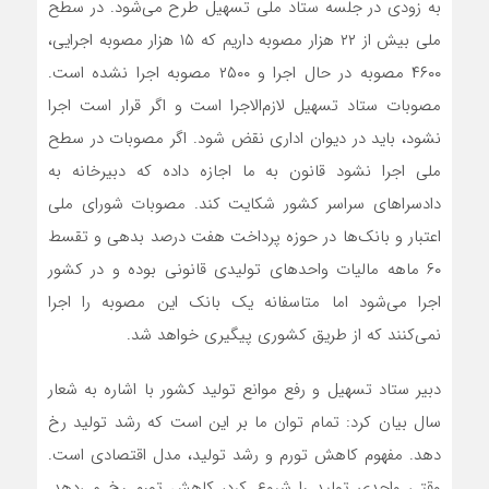
به زودی در جلسه ستاد ملی تسهیل طرح می‌شود. در سطح
ملی بیش از ۲۲ هزار مصوبه داریم که ۱۵ هزار مصوبه اجرایی،
۴۶۰۰ مصوبه در حال اجرا و ۲۵۰۰ مصوبه اجرا نشده است.
مصوبات ستاد تسهیل لازم‌الاجرا است و اگر قرار است اجرا
نشود، باید در دیوان اداری نقض شود. اگر مصوبات در سطح
ملی اجرا نشود قانون به ما اجازه داده که دبیرخانه به
دادسراهای سراسر کشور شکایت کند. مصوبات شورای ملی
اعتبار و بانک‌ها در حوزه پرداخت هفت درصد بدهی و تقسط
۶۰ ماهه مالیات واحدهای تولیدی قانونی بوده و در کشور
اجرا می‌شود اما متاسفانه یک بانک این مصوبه را اجرا
نمی‌کنند که از طریق کشوری پیگیری خواهد شد.
دبیر ستاد تسهیل و رفع موانع تولید کشور با اشاره به شعار
سال بیان کرد: تمام توان ما بر این است که رشد تولید رخ
دهد. مفهوم کاهش تورم و رشد تولید، مدل اقتصادی است.
وقتی واحدی تولید را شروع کرد، کاهش تورم رخ می‌دهد.