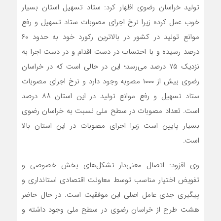
تولید خراسان رضوی اظهار کرد: ستاد تسهیل استان بسیار
خوب عمل کرده زیرا نرخ اجرای مصوبات ستاد تسهیل و رفع
موانع تولید در کشور در بالاترین رکورد خود به حدود ۶۰
درصد رسیده و با احتساب در دست اقدام و در دست اجرا به
نزدیک ۷۵ درصد می‌رسد؛ این در حالی است که در خراسان
رضوی بیش از ۱۰۰۰ مصوبه وجود دارد و نرخ اجرای مصوبات
ستاد تسهیل و رفع موانع تولید در این استان ۸۸ درصد
است. تعداد مصوبات در سطح ملی نسبت به خراسان رضوی
بسیار پایین است زیرا اجرای مصوبات در این استان بالا
است.
وی افزود: اتصال معنی‌دار تشکل‌های بخش خصوصی و
تفویض اختیار مناسب توسط معاونت اقتصادی استانداری و
پیگیری جدی عامل اصلی این موفقیت است. در حال حاضر
هشت طرح از خراسان رضوی در سطح ملی وجود داشته و