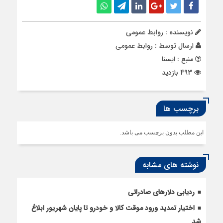
نویسنده : روابط عمومی
ارسال توسط :
روابط عمومی
منبع : ایسنا
493 بازدید
برچسب ها
این مطلب بدون برچسب می باشد.
نوشته های مشابه
ردیابی دلارهای صادراتی
اختیار تمدید ورود موقت کالا و خودرو تا پایان شهریور ابلاغ
شد