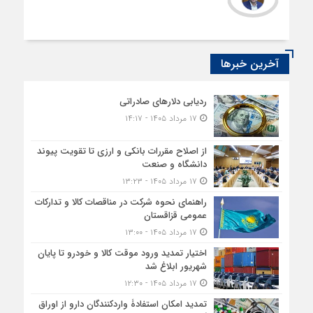
آخرین خبرها
ردیابی دلارهای صادراتی
۱۷ مرداد ۱۴۰۵ - ۱۴:۱۷
از اصلاح مقررات بانکی و ارزی تا تقویت پیوند
دانشگاه و صنعت
۱۷ مرداد ۱۴۰۵ - ۱۳:۲۳
راهنمای نحوه شرکت در مناقصات کالا و تدارکات
عمومی قزاقستان
۱۷ مرداد ۱۴۰۵ - ۱۳:۰۰
اختیار تمدید ورود موقت کالا و خودرو تا پایان
شهریور ابلاغ شد
۱۷ مرداد ۱۴۰۵ - ۱۲:۳۰
تمدید امکان استفادۀ واردکنندگان دارو از اوراق