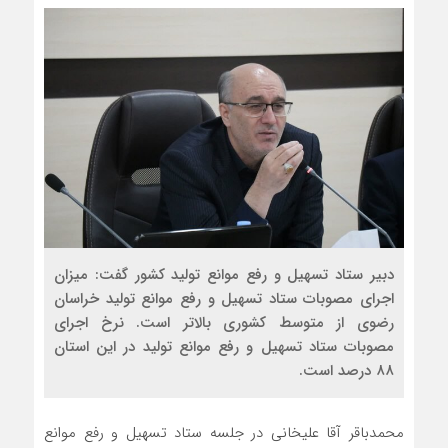
دبیر ستاد تسهیل و رفع موانع تولید کشور گفت: میزان
اجرای مصوبات ستاد تسهیل و رفع موانع تولید خراسان
رضوی از متوسط کشوری بالاتر است. نرخ اجرای
مصوبات ستاد تسهیل و رفع موانع تولید در این استان
۸۸ درصد است.
محمدباقر آقا علیخانی در جلسه ستاد تسهیل و رفع موانع