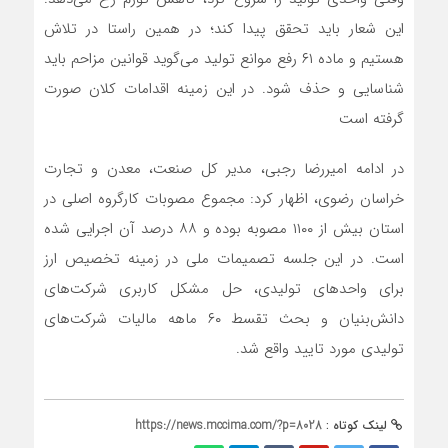
این شعار باید تحقق پیدا کند؛ در همین راستا در تلاش
هستیم و ماده ۶۱ رفع موانع تولید می‌گوید قوانین مزاحم باید
شناسایی و حذف شود. در این زمینه اقدامات کلان صورت
گرفته است
در ادامه امیررضا رجبی، مدیر کل صنعت، معدن و تجارت
خراسان رضوی، اظهار کرد: مجموع مصوبات کارگروه اصلی در
استان بیش از ۱۱۰۰ مصوبه بوده و ۸۸ درصد آن اجرایی شده
است. در این جلسه تصمیمات ملی در زمینه تخصیص ارز
برای واحدهای تولیدی، حل مشکل کاربری شرکت‌های
دانش‌بنیان و بحث تقسط ۶۰ ماهه مالیات شرکت‌های
تولیدی مورد تایید واقع شد.
لینک کوتاه :
https://news.mccima.com/?p=8028