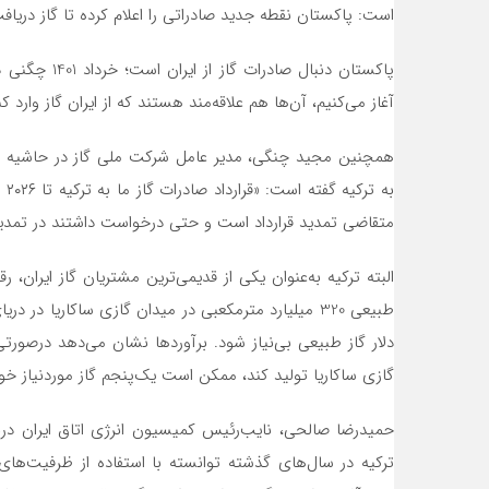
است: پاکستان نقطه جدید صادراتی را اعلام کرده تا گاز دریاف
پاکستان دنبال
آغاز می‌کنیم، آن‌ها هم علاقه‌مند هستند که از ایران گاز وارد 
همچنین مجید چنگی، مدیر عامل شرکت ملی گاز در حاشیه بی
به
متقاضی تمدید قرارداد است و حتی درخواست داشتند در تمدید 
گازی ساکاریا تولید کند، ممکن است یک‌پنجم گاز موردنیاز خود را برای 32 سال آینده فقط از این م
حمیدرضا صالحی، نایب‌رئیس کمیسیون انرژی اتاق ایران درب
ترکیه در سال‌های گذشته توانسته با استفاده از ظرفیت‌ها