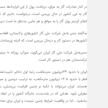
در کنار صادرات گاز به عراق، دریافت، پول از این قراردادها 
گاز به این کشور در حال بررسی است، درخواست دادیم که تمه
اعلام کردیم پول گاز را به موقع و هر جایی مدنظر ما است دری
به‌گفته مدیر عامل شرکت ملی گاز کشورهای پاکستان، افغانستا
کشورها در دستور کار و درحال بررسی است که البته زیرساخت‌ه
مدیرعامل
ترکمنستان هم در دستور کار است.
قطر با حدود 24.5 تریلیون مترمکعب، به ترتیب د
هستند. ایران می‌تواند با تکیه بر چنین ظرفیت بی‌‌بدیلی،
معرفی شود. هدفی که در بلند‌مدت، جایگاه کشور را در ابعا
بخشید ، اما در واقعیت شرایط چنین نیست و ایران برای صادرات