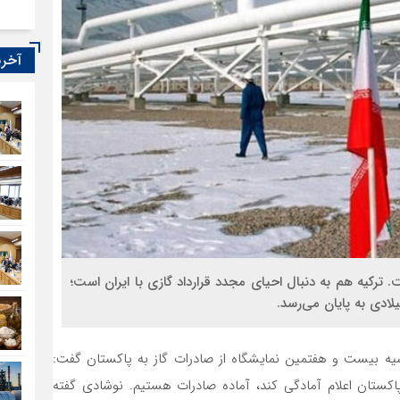
آخری
ست. ترکیه هم به دنبال احیای مجدد قرارداد گازی با ایران است؛
ه بیست و هفتمین نمایشگاه از صادرات گاز به پاکستان گفت:
کستان اعلام آمادگی کند، آماده صادرات هستیم. نوشادی گفته