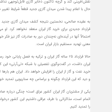
نقش‌آفرینی کند و گرچه تاکنون ذخایر گازی قابل‌توجهی نداشت
حال با اعلام پیدا شدن میدان گازی جدید قطعاً شرایط تغییر خ
به عقیده صالحی، نخستین نتیجه کشف میدان گازی جدید ترکیه
قرارداد جدیدی برای خرید گاز ایران منعقد نخواهد کرد. او می
احتمالاً آنها در آینده‌ای نه‌چندان دور به صادرات گاز نیز فکر
معنی تهدید مستقیم بازار ایران است.
ایران داشت، در گفت‌وگوی تفصیلی با شبکه «تی‌آرتی» این کش
و دید که این قرارداد چگونه و براساس چه سناریویی تمدید خو
یکی از مشتریان گاز ایران کشور عراق است؛ چنگی درباره صادرا
را تمدید کنیم.