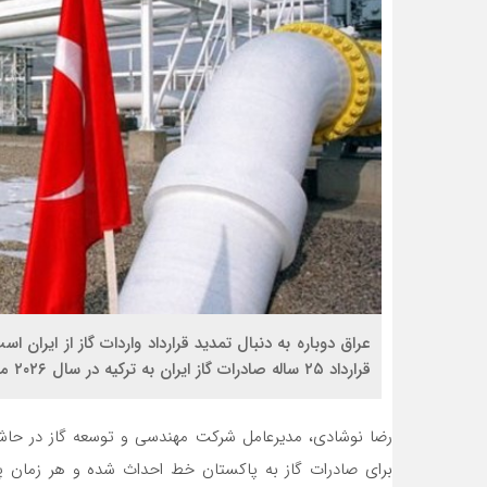
عراق دوباره به دنبال تمدید قرارداد واردات گاز از ایران ا
قرارداد ۲۵ ساله صادرات گاز ایران به ترکیه در سال ۲۰۲۶ میلادی به پایان می‌رسد.
رضا نوشادی، مدیرعامل شرکت مهندسی و توسعه گاز در حاشی
برای صادرات گاز به پاکستان خط احداث شده و هر زمان پا