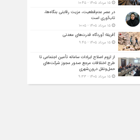
۱۵ مرداد ۱۴۰۵ - ۱۰:۴۵
در عصر عدم‌قطعیت، مزیت رقابتی بنگاه‌ها،
تاب‌آوری است
۱۵ مرداد ۱۴۰۵ - ۱۰:۰۵
آفریقا؛ آوردگاه قدرت‌های معدنی
۱۵ مرداد ۱۴۰۵ - ۹:۴۵
از لزوم اصلاح ایرادات سامانه تأمین اجتماعی تا
طرح اختلافات مرجع صدور مجوز شرکت‌های
حمل‌ونقل درون‌شهری
۱۵ مرداد ۱۴۰۵ - ۹:۳۳