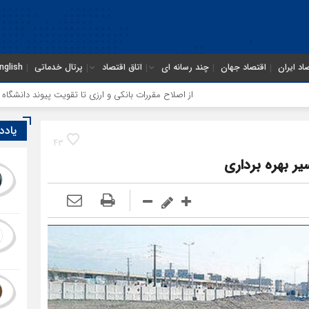
اد ایران
اقتصاد جهان
چند رسانه ای
اتاق اقتصاد
پرتال خدماتی
nglish
از اصلاح مقررات بانکی و ارزی تا تقویت پیوند دانشگاه و صنعت
یادد
43