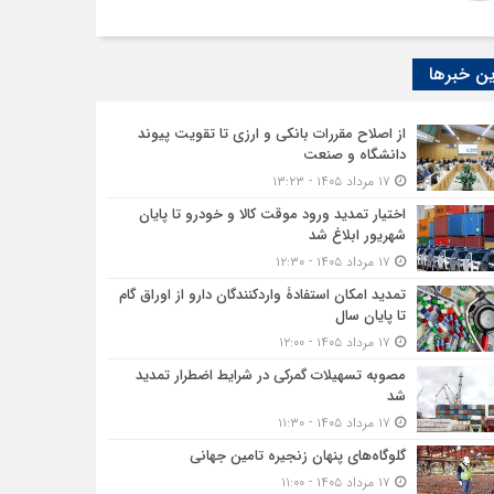
ن خبرها
از اصلاح مقررات بانکی و ارزی تا تقویت پیوند
دانشگاه و صنعت
۱۷ مرداد ۱۴۰۵ - ۱۳:۲۳
اختیار تمدید ورود موقت کالا و خودرو تا پایان
شهریور ابلاغ شد
۱۷ مرداد ۱۴۰۵ - ۱۲:۳۰
تمدید امکان استفادۀ واردکنندگان دارو از اوراق گام
تا پایان سال
۱۷ مرداد ۱۴۰۵ - ۱۲:۰۰
مصوبه تسهیلات گمرکی در شرایط اضطرار تمدید
شد
۱۷ مرداد ۱۴۰۵ - ۱۱:۳۰
گلوگاه‌های پنهان زنجیره تامین جهانی
۱۷ مرداد ۱۴۰۵ - ۱۱:۰۰