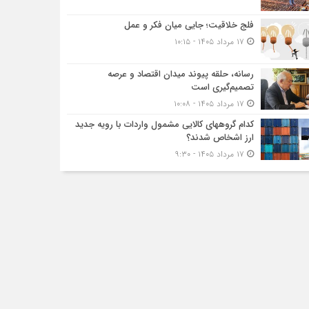
فلج خلاقیت؛ جایی میان فکر و عمل
۱۷ مرداد ۱۴۰۵ - ۱۰:۱۵
رسانه، حلقه پیوند میدان اقتصاد و عرصه
تصمیم‌گیری است
۱۷ مرداد ۱۴۰۵ - ۱۰:۰۸
کدام گروههای کالایی مشمول واردات با رویه جدید
ارز اشخاص شدند؟
۱۷ مرداد ۱۴۰۵ - ۹:۳۰