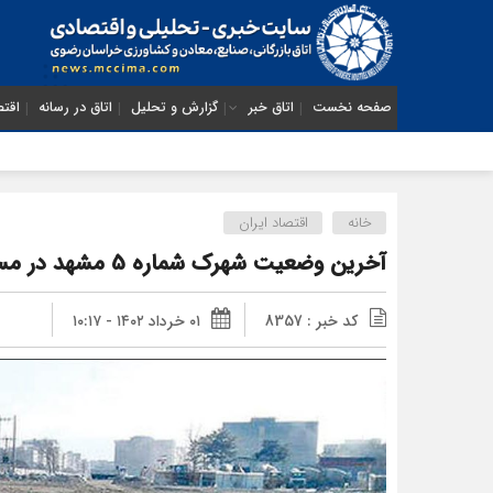
صفحه نخست
اتاق خبر
گزارش و تحلیل
اتاق در رسانه
اقتص
خانه
اقتصاد ایران
آخرین وضعیت شهرک شماره 5 مشهد در مسیر بهره برداری
کد خبر : 8357
۰۱ خرداد ۱۴۰۲ - ۱۰:۱۷