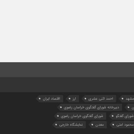
 مشهد
احمد اثنی عشری
ارز
اقتصاد ایران
ن
دبیرخانه شورای گفتگوی خراسان رضوی
شورای گفتگو
شورای گفتگوی خراسان رضوی
محمود امتی
معدن
نمایشگاه خارجی