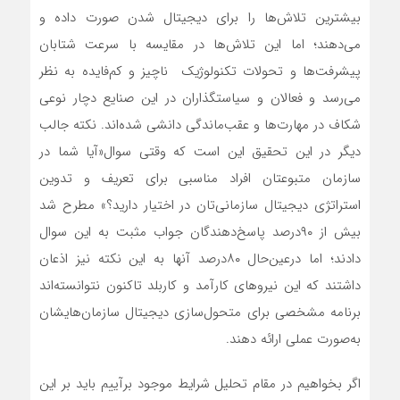
بیشترین تلاش‌‌‌ها را برای دیجیتال شدن صورت داده و
می‌دهند؛ اما این تلاش‌‌‌ها در مقایسه با سرعت شتابان
پیشرفت‌‌‌ها و تحولات تکنولوژیک ناچیز و کم‌‌‌فایده به نظر
می‌رسد و فعالان و سیاستگذاران در این صنایع دچار نوعی
شکاف در مهارت‌‌‌ها و عقب‌‌‌ماندگی دانشی شده‌‌‌اند. نکته جالب
دیگر در این تحقیق این است که وقتی سوال«آیا شما در
سازمان متبوعتان افراد مناسبی برای تعریف و تدوین
استراتژی دیجیتال سازمانی‌‌‌تان در اختیار دارید؟» مطرح شد
بیش از ۹۰‌درصد پاسخ‌‌‌دهندگان جواب مثبت به این سوال
دادند؛ اما درعین‌‌‌حال ۸۰‌درصد آنها به این نکته نیز اذعان
داشتند که این نیروهای کارآمد و کاربلد تاکنون نتوانسته‌‌‌اند
برنامه مشخصی برای متحول‌‌‌سازی دیجیتال سازمان‌هایشان
به‌‌‌صورت عملی ارائه دهند.
اگر بخواهیم در مقام تحلیل شرایط موجود برآییم باید بر این