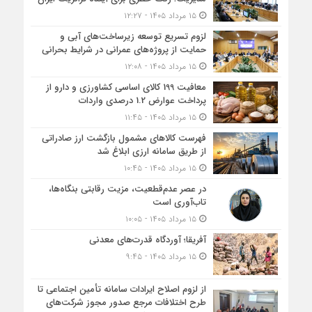
۱۵ مرداد ۱۴۰۵ - ۱۲:۲۷
لزوم تسریع توسعه زیرساخت‌های آبی و
حمایت از پروژه‌های عمرانی در شرایط بحرانی
۱۵ مرداد ۱۴۰۵ - ۱۲:۰۸
معافیت 199 کالای اساسی کشاورزی و دارو از
پرداخت عوارض 1.2 درصدی واردات
۱۵ مرداد ۱۴۰۵ - ۱۱:۴۵
فهرست کالاهای مشمول بازگشت ارز صادراتی
از طریق سامانه ارزی ابلاغ شد
۱۵ مرداد ۱۴۰۵ - ۱۰:۴۵
در عصر عدم‌قطعیت، مزیت رقابتی بنگاه‌ها،
تاب‌آوری است
۱۵ مرداد ۱۴۰۵ - ۱۰:۰۵
آفریقا؛ آوردگاه قدرت‌های معدنی
۱۵ مرداد ۱۴۰۵ - ۹:۴۵
از لزوم اصلاح ایرادات سامانه تأمین اجتماعی تا
طرح اختلافات مرجع صدور مجوز شرکت‌های