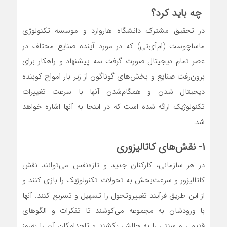
چه باید کرد؟
در تحقیق مشترک دانشگاه هاروارد و موسسه تکنولوژی
ماساچوست (ام‌‌‌آی‌‌‌تی) که در مورد آینده صنایع مختلف در
عصر تمام دیجیتال صورت گرفت سه پیشنهاد و راهکار برای
برون‌‌‌رفت صنایع و بخش‌‌‌های گوناگون از زیر بار امواج کوبنده
دیجیتال شدن و همگام‌‌‌شدن آنها با سرعت تغییرات
تکنولوژیک ارائه شده است که در اینجا به آنها اشاره خواهد
شد.
۱- نقش‌‌‌های کاتالیزوری
در هر سازمانی، کارکنان جدید و تازه‌‌‌نفس می‌توانند نقش
کاتالیزور و سرعت‌‌‌بخش به تحولات تکنولوژیک را بازی کنند و
از این طریق فرآیند تغییروتحول را تسهیل و تسریع کنند. آنها
با ورودشان به مجموعه می‌‌‌کوشند تا تفکرات و الگوهای
قدیمی و سنتی را به چالش بکشند و تاحدامکان آن را به‌‌‌روز