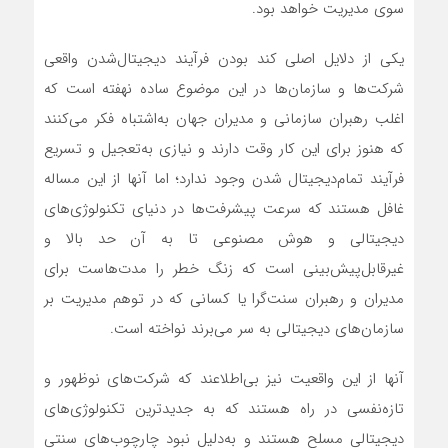
سوی مدیریت خواهد بود.
یکی از دلایل اصلی کند بودن فرآیند دیجیتال‌‌‌شدن واقعی
شرکت‌ها و سازمان‌ها در این موضوع ساده نهفته است که
اغلب رهبران سازمانی و مدیران جهان به‌‌‌اشتباه فکر می‌کنند
که هنوز برای این کار وقت دارند و نیازی به‌‌‌تعجیل و تسریع
فرآیند تمام‌دیجیتال شدن وجود ندارد؛ اما آنها از این مساله
غافل هستند که سرعت پیشرفت‌‌‌ها در دنیای تکنولوژی‌‌‌های
دیجیتالی و هوش مصنوعی تا به آن حد بالا و
غیرقابل‌‌‌پیش‌بینی است که زنگ خطر را مدت‌‌‌هاست برای
مدیران و رهبران سنت‌‌‌گرا یا کسانی که در توهم مدیریت بر
سازمان‌های دیجیتالی به سر می‌‌‌برند نواخته است.
آنها از این واقعیت نیز بی‌‌‌اطلاعند که شرکت‌های نوظهور و
تازه‌‌‌نفسی در راه هستند که به جدیدترین تکنولوژی‌‌‌های
دیجیتالی مسلح هستند و به‌دلیل نبود چارچوب‌‌‌های سنتی