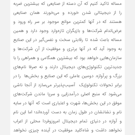
مساله تاکید کنیم که آن دسته از صنایعی که بیشترین ضربه
را از دیجیتالی شدن خورده و می‌‌‌خورند همان صنایعی
هستند که در آنها کمترین موانع موجود بر سر راه ورود و
عرض‌‌‌اندام شرکت‌ها و بازیگران تازه‌‌‌وارد وجود دارد و همین
مساله باعث شده تا رقابتی سخت و نفس‌‌‌گیر در این صنایع
به وجود آید که در آنها برتری و موفقیت از آن شرکت‌ها و
سازمان‌هایی خواهد بود که بیشترین همگامی و همراهی را با
جدیدترین تکنولوژی‌‌‌های دیجیتال دارند و نه صرفا نام‌‌‌های
بزرگ و پرآوازه. دومین عاملی که این صنایع و بخش‌‌‌ها را در
برابر تحولات تکنولوژیک آسیب‌‌‌پذیرتر می‌‌‌سازد از آنجا ناشی
می‌شود که منبع اصلی درآمدزایی و سرپا ماندن شرکت‌های
موفق در این بخش‌‌‌ها، شهرت و اعتباری است که آنها در سایه
نام و نشانشان در طول زمان به دست آورده‌‌‌اند؛ اما این نام
و آوازه در دنیای تمام دیجیتال امروزوفردا محلی از اعراب
نخواهد داشت و شاه‌‌‌کلید موفقیت در آینده چیزی نخواهد