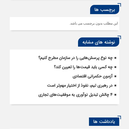
برچسب ها
این مطلب بدون برچسب می باشد.
نوشته های مشابه
چه نوع پرسش‌هایی را در سازمان مطرح کنیم؟
چه کسی باید قیمت‌ها را تعیین کند؟
آزمون حکمرانی اقتصادی
در رهبری تیم، نفوذ از اختیار مهم‌تر است
۴ چالش تبدیل نوآوری به موفقیت‌های تجاری
یادداشت ها