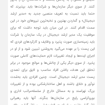
کنند. از سوی دیگر سازمان‌ها و شرکت‌ها باید بپذیرند که
حتما باید نسبت به تعریف منصبی جدید به «مدیر ارشد
دیجیتال» و گماردن بهترین و نخبه‌‌‌ترین نیروهای خود در این
سمت اقدام کنند. در این میان باید توجه داشت که برای
موفقیت یک مدیر ارشد دیجیتال در یک سازمان یا شرکت
باید زمینه‌‌‌سازی صورت پذیرد و وظایف و کارکردهای فردی که
این پست را بر عهده می‌گیرد به‌‌‌روشنی تبیین شود و از او در
اجرای ایده‌‌‌ها و ایجاد تغییرات لازم حمایت‌‌‌های کاملی صورت
پذیرد. از سوی دیگر یکی از چالش‌‌‌ها و موانع موجود در برابر
تحقق این هدف، یافتن افراد مناسب و لایق برای تصدی
پست مدیر ارشد دیجیتال است. چنین افرادی باید به‌‌‌شدت
نوآور و خلاق باشند و اهل ساختارشکنی بوده و از تغییرات
بزرگ نهراسند و به مسائل خارج از سلسله‌‌‌مراتب اداری و
بوروکراسی رایج در سازمان‌ها بنگرند. آنها باید رهبرانی
تاثیرگذار باشند و از قدرت الهام‌‌‌بخشی و تاثیرگذاری بالایی