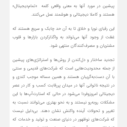
پیشین در مورد آنها به معنی واقعی کلمه «تمام‌دیجیتال»
هستند و کاملا دیجیتالی و هوشمند عمل می‌کنند.
این رقبای نوپا و خلاق تا به آن حد چابک و سریع هستند که
غفلت از وجود آنها می‌تواند به واگذارکردن بازارها و قلوب
مشتریان و مصرف‌کنندگان منتهی شود.
تجدید ساختار و دل‌‌‌کندن از روش‌ها و استراتژی‌‌‌های پیشین
از جمله محدودیت‌هایی است که شرکت‌های قدیمی و سنتی
با آن دست‌‌‌به‌‌‌گریبان هستند و همین مساله موجب کندی و
در نتیجه ناتوانی آنها در میدان پر‌رقابت کسب و کار در عصر
دیجیتالی امروزوفردا می‌شود در حالی که استارت‌آپ‌‌‌ها با این
مشکلات روبه‌رو نیستند و به نحو بهتری می‌توانند نسبت به
تغییر و تحولات آینده واکنش نشان دهند. بی‌‌‌دلیل نیست
که شرکت‌های نوظهور در دنیای صنعت و تولید و خدمات که