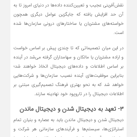
نقش‌‌‌آفرینی عجیب و تعیین‌‌‌کننده داده‌‌‌ها در دنیای امروز تا به
آن حد افزایش‌‌‌ یافته که جایگزین عوامل دیگری همچون
خواسته‌‌‌های مشتریان یا ساختارهای درونی سازمان‌ها شده
است.
در این میان تصمیماتی که تا چندی پیش بر اساس خواست
و اراده مشتریان یا مالکان و سهامداران گرفته می‌‌‌شد در آینده
بر اساس اطلاعات و داده‌‌‌های دیجیتال اتخاذ خواهند شد؛
بنابراین موفقیت‌‌‌های آینده نصیب سازمان‌ها و شرکت‌هایی
خواهد شد که به نحو بهتری فرهنگ تصمیم‌گیری مبتنی بر
اطلاعات دیجیتال را در تاروپود خود نهادینه سازند.
۳- تعهد به دیجیتال شدن و دیجیتال ماندن
دیجیتال شدن و دیجیتال ماندن باید به عصاره و بنیان تمام
استراتژی‌‌‌ها، سیستم‌ها و فرآیندهای سازمانی هر شرکت و