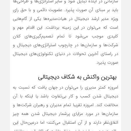
سازمانی در آینده تبدیل شود و سایر استراتژی‌‌‌ها و طراحی‌‌‌ها
باید بر مبنای آن صورت پذیرد. عضویت دائمی و با حق رای
ویژه مدیر ارشد دیجیتال در هیات‌‌‌مدیره‌‌‌ها یکی از گام‌‌‌هایی
است که می‌توان در این زمینه برداشت. این اقدام مهم و
کلیدی موجب می‌شود تا تمام تصمیم‌گیری‌‌‌های کلان
شرکت‌ها و سازمان‌ها در چارچوب استراتژی‌‌‌های دیجیتال و
در راستای آخرین تحولات در دنیای تکنولوژی‌‌‌های دیجیتال
صورت پذیرد.
بهترین واکنش به شکاف دیجیتالی
امروزه کمتر مدیری را می‌توان در جهان یافت که نسبت به
دیجیتال شدن کسب و کار بی‌‌‌تفاوت باشد یا اینکه با آن
مخالفت کند. امروزه تقریبا تمام مدیران و رهبران شرکت‌ها و
سازمان‌ها در مورد مزایای پرشمار دیجیتال شدن همه چیز
اتفاق‌‌‌نظر دارند و از آن استقبال می‌کنند؛ اما درعین‌‌‌حال این