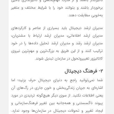
برخوردار باشند و بتوانند خود را با شرایط مختلف و متغیر
به‌‌‌خوبی مطابقت دهند.
مدیران ارشد دیجیتال باید بسیاری از عناصر و کارکردهای
مدیران ارشد اطلاعاتی، مدیران ارشد ارتباط با مشتریان،
مدیران ارشد رشد و مدیران ارشد تحلیل داده‌‌‌ها را در خود
ترکیب کنند و از این طریق به بزرگ‌ترین و مهم‌ترین نیروی
کاتالیزور تغییروتحول در سازمان تبدیل شوند.
۲- فرهنگ دیجیتال
شما نمی‌توانید راجع به دنیای دیجیتال حرف بزنید؛ اما
اشاره‌‌‌ای به جریان زندگی‌‌‌بخش و خون جاری در رگ‌‌‌های آن
یعنی اطلاعات نکنید. از سوی دیگر هیچ‌گونه تردیدی در مورد
پیوند ناگسستنی و همه‌‌‌جانبه بین تغییر فرهنگ‌‌‌سازمانی و
ایجاد تغییر و تحولات دیجیتال در سازمان‌ها وجود ندارد.