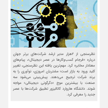
نظرسنجی از ۲هزار مدیر ارشد شرکت‌های برتر جهان
درباره «فرجام کسب‌وکارها در عصر دیجیتال»، پیام‌های
معنادار مخابره کرد. مهم‌ترین یافته این نظرسنجی، تغییر
کلید ورود به بازار است؛ مشتریان امروزی، نوآوری را به
برند شرکت ترجیح می‌دهند. پیش‌بینی می‌شود سه
صنعت با بیشترین موج «دگرگونی دیجیتالی» مواجه
شوند. دانشگاه هاروارد کاتالیزور تطبیق شرکت‌ها با عصر
جدید را معرفی کرد.