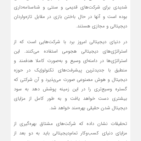
شدیدی برای شرکت‌های قدیمی و سنتی و شناسنامه‌داری
بوده است و آنها در حال باختن بازی در مقابل تازه‌واردان
دیجیتالی و مجازی هستند.
در دنیای دیجیتالی امروز برد با شرکت‌هایی است که از
استراتژی‌‌‌های دیجیتالی هجومی استفاده می‌کنند. این
استراتژی‌‌‌ها در دامنه‌‌‌ای وسیع و به‌‌‌صورت کاملا هدفمند و
منطبق با جدیدترین پیشرفت‌‌‌های تکنولوژیک در حوزه
دیجیتال و هوش مصنوعی صورت می‌‌‌پذیرد و آن شرکتی که
گستره وسیع‌‌‌تری را در این زمینه پوشش دهد به سود
بیشتری دست خواهد یافت و به طور کامل از مزایای
دیجیتال شدن حقیقی بهره‌‌‌مند خواهد شد.
تحقیقات نشان داده که شرکت‌های مشتاق بهره‌‌‌گیری از
مزایای دنیای کسب‌و‌کار تمام‌دیجیتالی باید به دو بعد از