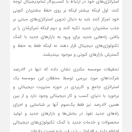
استراتژی‌‌‌های خود در ارتباط با کسب‌و‌کار تمام‌دیجیتال توجه
کنند: اول اینکه بیشتر اینکه بر روی حفظ مشتریان کنونی
خود تمرکز کنند باید به دنبال تدوین استراتژی‌‌‌های مبتنی بر
جذب مشتریان جدید تکیه کنند و دوم اینکه تمرکزشان را بر
یافتن راه‌‌‌هایی جدید برای ورود به بازارهای جدید با کمک
تکنولوژی‌‌‌های دیجیتال قرار دهند نه اینکه فقط به حفظ و
گسترش بازارهای کنونی و موجود بیندیشند.
تحقیقات موسسه مکنزی نشان داده که تنها در ۱۶‌درصد
شرکت‌های مورد بررسی توسط محققان این موسسه یک
استراتژی جامع و کاربردی در حوزه مدیریت دیجیتالی و
برخورد با دنیای کسب و کار دیجیتالی وجود دارد و از بین
همین ۱۶‌درصد نیز فقط یک‌‌‌سوم آنها بر شناسایی و اجرای
راه‌‌‌های جدید نفوذ در بخش‌‌‌ها و بازارهای جدید و تولید
محصولات و خدمات جدید با کمک تکنولوژی‌‌‌های دیجیتالی
احاطه دارند و اقداماتی را در این باره صورت داده‌‌‌اند.