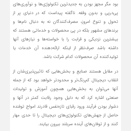
بود مگر مجهز بودن به جدیدترین تکنولوژی‌‌‌ها و نوآوری‌‌‌های
پی‌‌‌درپی و بدون وقفه. ناگفته پیداست که در دنیای پر از
تحول و تنوع امروز، مصرف‌کنندگان نه به دنبال نام‌‌‌ها و
برندهای مشهور بلکه در پی محصولات و خدماتی هستند که
بیشترین نزدیکی و قرابت را با خواسته‌‌‌ها و نیازهای آنها
داشته باشد صرف‌‌‌نظر از اینکه ارائه‌‌‌دهنده آن خدمات یا
تولیدکننده آن محصولات کدام شرکت باشد.
در مقابل هستند صنایع و بخش‌‌‌هایی که تاثیرپذیری‌‌‌شان از
انقلاب دیجیتال کم‌‌‌رنگ‌‌‌تر و محدودتر خواهد بود که از جمله
آنها می‌توان به بخش‌‌‌هایی همچون آموزش و تولیدات
صنعتی اشاره کرد که به دلیل وجود رقابت کمتر در آنها و
دشوار بودن فرآیند ورود رقبای تازه‌‌‌نفس قادرند امواج توفنده
حاصل از جهش‌‌‌های تکنولوژی‌‌‌های دیجیتال را تا حدی مهار
کنند و از توفان‌‌‌های آینده سربلند بیرون بیایند.