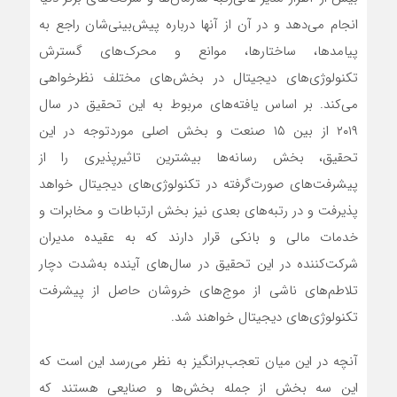
انجام می‌دهد و در آن از آنها درباره پیش‌بینی‌‌‌شان راجع به
پیامدها، ساختارها، موانع و محرک‌‌‌های گسترش
تکنولوژی‌‌‌های دیجیتال در بخش‌‌‌های مختلف نظرخواهی
می‌کند. بر اساس یافته‌‌‌های مربوط به این تحقیق در سال
۲۰۱۹ از بین ۱۵ صنعت و بخش اصلی موردتوجه در این
تحقیق، بخش رسانه‌‌‌ها بیشترین تاثیرپذیری را از
پیشرفت‌‌‌های صورت‌‌‌گرفته در تکنولوژی‌‌‌های دیجیتال خواهد
پذیرفت و در رتبه‌‌‌های بعدی نیز بخش ارتباطات و مخابرات و
خدمات مالی و بانکی قرار دارند که به عقیده مدیران
شرکت‌کننده در این تحقیق در سال‌های آینده به‌‌‌شدت دچار
تلاطم‌‌‌های ناشی از موج‌‌‌های خروشان حاصل از پیشرفت
تکنولوژی‌‌‌های دیجیتال خواهند شد.
آنچه در این میان تعجب‌‌‌برانگیز به نظر می‌رسد این است که
این سه بخش از جمله بخش‌‌‌ها و صنایعی هستند که