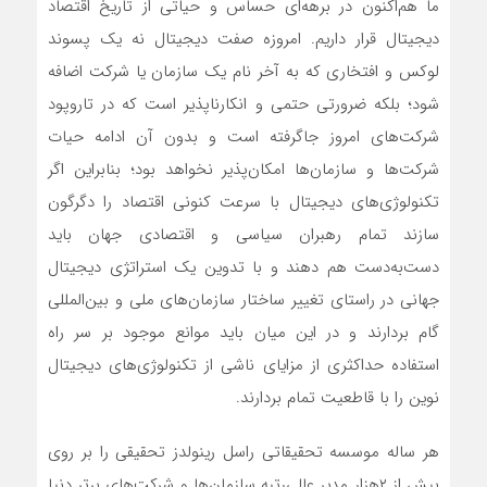
ما هم‌اکنون در برهه‌‌‌ای حساس و حیاتی از تاریخ اقتصاد
دیجیتال قرار داریم. امروزه صفت دیجیتال نه یک پسوند
لوکس و افتخاری که به آخر نام یک سازمان یا شرکت اضافه
شود؛ بلکه ضرورتی حتمی و انکارناپذیر است که در تاروپود
شرکت‌های امروز جاگرفته است و بدون آن ادامه حیات
شرکت‌ها و سازمان‌ها امکان‌‌‌پذیر نخواهد بود؛ بنابراین اگر
تکنولوژی‌‌‌های دیجیتال با سرعت کنونی اقتصاد را دگرگون
سازند تمام رهبران سیاسی و اقتصادی جهان باید
دست‌‌‌به‌‌‌دست هم دهند و با تدوین یک استراتژی دیجیتال
جهانی در راستای تغییر ساختار سازمان‌های ملی و بین‌المللی
گام بردارند و در این میان باید موانع موجود بر سر راه
استفاده حداکثری از مزایای ناشی از تکنولوژی‌‌‌های دیجیتال
نوین را با قاطعیت تمام بردارند.
هر ساله موسسه تحقیقاتی راسل رینولدز تحقیقی را بر روی
بیش از ۲هزار مدیر عالی‌‌‌رتبه سازمان‌ها و شرکت‌های برتر دنیا