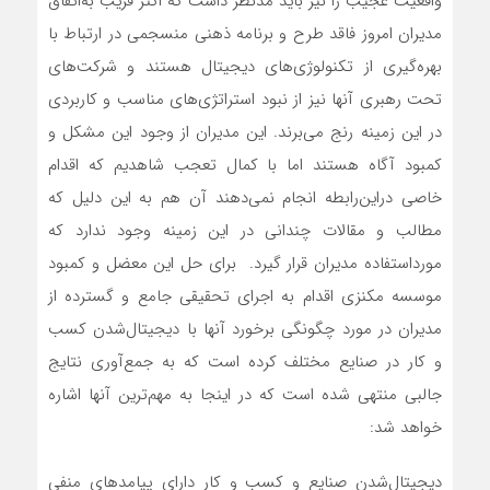
واقعیت عجیب را نیز باید مدنظر داشت که اکثر قریب به‌‌‌اتفاق
مدیران امروز فاقد طرح و برنامه ذهنی منسجمی در ارتباط با
بهره‌‌‌گیری از تکنولوژی‌‌‌های دیجیتال هستند و شرکت‌های
تحت رهبری آنها نیز از نبود استراتژی‌‌‌های مناسب و کاربردی
در این زمینه رنج می‌‌‌برند. این مدیران از وجود این مشکل و
کمبود آگاه هستند اما با کمال تعجب شاهدیم که اقدام
خاصی دراین‌‌‌رابطه انجام نمی‌‌‌دهند آن هم به این دلیل که
مطالب و مقالات چندانی در این زمینه وجود ندارد که
مورداستفاده مدیران قرار گیرد. برای حل این معضل و کمبود
موسسه مکنزی اقدام به اجرای تحقیقی جامع و گسترده از
مدیران در مورد چگونگی برخورد آنها با دیجیتال‌‌‌شدن کسب
و کار در صنایع مختلف کرده است که به جمع‌‌‌آوری نتایج
جالبی منتهی شده است که در اینجا به مهم‌ترین آنها اشاره
خواهد شد:
دیجیتال‌‌‌شدن صنایع و کسب و کار دارای پیامدهای منفی