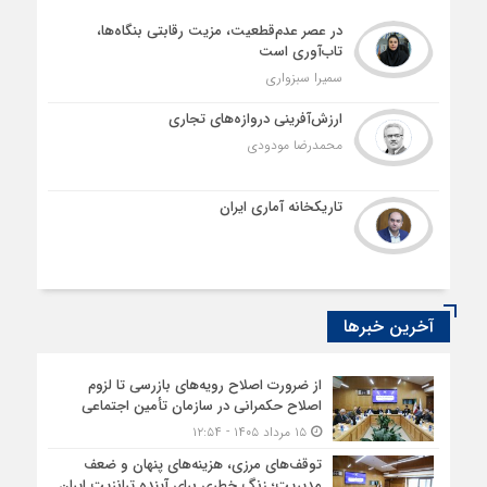
در عصر عدم‌قطعیت، مزیت رقابتی بنگاه‌ها،
تاب‌آوری است
سمیرا سبزواری
ارزش‌آفرینی دروازه‌های تجاری
محمدرضا مودودی
تاریکخانه آماری ایران
آخرین خبرها
از ضرورت اصلاح رویه‌های بازرسی تا لزوم
اصلاح حکمرانی در سازمان تأمین اجتماعی
۱۵ مرداد ۱۴۰۵ - ۱۲:۵۴
توقف‌های مرزی، هزینه‌های پنهان و ضعف
مدیریت؛ زنگ خطری برای آینده ترانزیت ایران