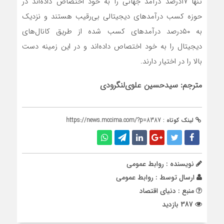
تنها ۱۷‌درصد درآمد جهانی را به خود اختصاص داده‌‌‌اند در
حوزه کسب درآمدهای دیجیتالی بی‌‌‌رقیب هستند و نزدیک
به ۵۰‌درصد درآمدهای کسب شده از طریق کانال‌‌‌های
دیجیتال را به خود اختصاص داده‌‌‌اند و در این زمینه دست
بالا را در اختیار دارند.
مترجم: سید‌حسین علوی‌لنگرودی
لینک کوتاه :
https://news.mccima.com/?p=8387
نویسنده : روابط عمومی
ارسال توسط :
روابط عمومی
منبع : دنیای اقتصاد
387 بازدید