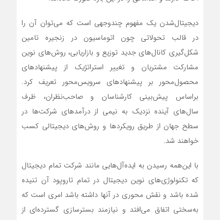
دیجیتال‌‌‌شدن یک مفهوم چندوجهی است که می‌توان آن را
در قالب تحولاتی چون اتوماسیون در زنجیره تامین
شکل‌گیری کانال‌‌‌های جدید توزیع و بازاریابی، روش‌های نوین
مشارکت مشتریان و تغییر استراتژیک از پیشنهادهای
محصول‌محور بر پیشنهادهای سرویس‌محور تعریف کرد.
براساس پیش‌بینی کارشناسان و صاحب‌‌‌نظران، ظرف
سال‌های آینده نزدیک به نیمی از درآمدهای شرکت‌ها در
سطح جهان از طریق رویکردها و روش‌های دیجیتالی کسب
خواهند شد.
با این‌‌‌همه رسیدن به ایده‌آل‌‌‌هایی مانند شرکت تمام دیجیتال
که تکنولوژی‌‌‌های نوین دیجیتال در تمام تاروپود آن تنیده
شده باشد و نقش محوری در آنها داشته باشد امری است که
به‌‌‌سختی اتفاق می‌‌‌افتد و نیازمند بسترسازی گسترده‌‌‌ای از