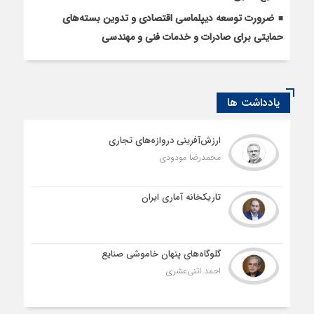
ضرورت توسعه دیپلماسی اقتصادی و تدوین بسته‌های
حمایتی برای صادرات و خدمات فنی و مهندسی
یادداشت ها
ارزش‌آفرینی دروازه‌های تجاری
محمدرضا مودودی
تاریکخانه آماری ایران
گلوگاه‌های پنهان خاموشی صنایع
احمد اثنی‌عشری