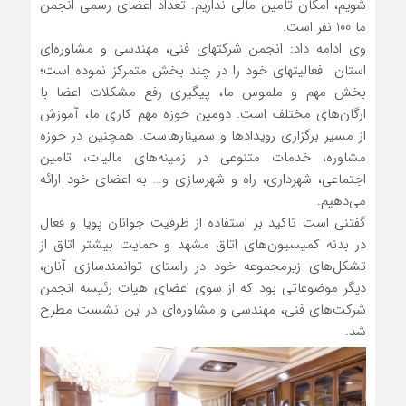
شویم، امکان تامین مالی نداریم. تعداد اعضای رسمی انجمن
ما 100 نفر است.
وی ادامه داد: انجمن شرکتهای فنی، مهندسی و مشاوره‌ای
استان فعالیتهای خود را در چند بخش متمرکز نموده است؛
بخش مهم و ملموس ما، پیگیری رفع مشکلات اعضا با
ارگان‌های مختلف است. دومین حوزه مهم کاری ما، آموزش
از مسیر برگزاری رویدادها و سمینارهاست. همچنین در حوزه
مشاوره، خدمات متنوعی در زمینه‌های مالیات، تامین
اجتماعی، شهرداری، راه و شهرسازی و… به اعضای خود ارائه
می‌دهیم.
گفتنی است تاکید بر استفاده از ظرفیت جوانان پویا و فعال
در بدنه کمیسیون‌های اتاق مشهد و حمایت بیشتر اتاق از
تشکل‌های زیرمجموعه خود در راستای توانمندسازی آنان،
دیگر موضوعاتی بود که از سوی اعضای هیات رئیسه انجمن
شرکت‌های فنی، مهندسی و مشاوره‌ای در این نشست مطرح
شد.