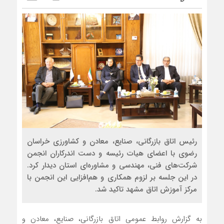
رئیس اتاق بازرگانی، صنایع، معادن و کشاورزی خراسان
رضوی با اعضای هیات رئیسه و دست اندرکاران انجمن
شرکت‌های فنی، مهندسی و مشاوره‌ای استان دیدار کرد.
در این جلسه بر لزوم همکاری و هم‌افزایی این انجمن با
مرکز آموزش اتاق مشهد تاکید شد.
به گزارش روابط عمومی اتاق بازرگانی، صنایع، معادن و