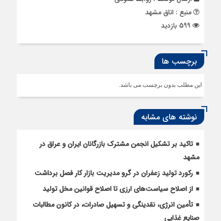
منبع : اتاق مشهد
599 بازدید
برچسب ها
این مطلب بدون برچسب می باشد.
نوشته های مشابه
تاکید بر تشکیل انجمن مشترک بازرگانان ایران و عراق در
مشهد
رکورد تولید زعفران در گرو مدیریت بازار کار فصل برداشت
از اصلاح سیاست‌های ارزی تا اصلاح قوانین مخل تولید
تأمین انرژی، نقدینگی و تسهیل صادرات، در کانون مطالبات
صنایع غذایی