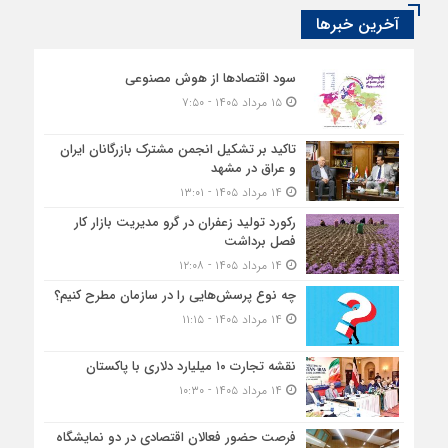
آخرین خبرها
سود اقتصاد‌ها از هوش مصنوعی
۱۵ مرداد ۱۴۰۵ - ۷:۵۰
تاکید بر تشکیل انجمن مشترک بازرگانان ایران
و عراق در مشهد
۱۴ مرداد ۱۴۰۵ - ۱۳:۰۱
رکورد تولید زعفران در گرو مدیریت بازار کار
فصل برداشت
۱۴ مرداد ۱۴۰۵ - ۱۲:۰۸
چه نوع پرسش‌هایی را در سازمان مطرح کنیم؟
۱۴ مرداد ۱۴۰۵ - ۱۱:۱۵
نقشه تجارت ۱۰‌ میلیارد دلاری با پاکستان
۱۴ مرداد ۱۴۰۵ - ۱۰:۳۰
فرصت حضور فعالان اقتصادی در دو نمایشگاه