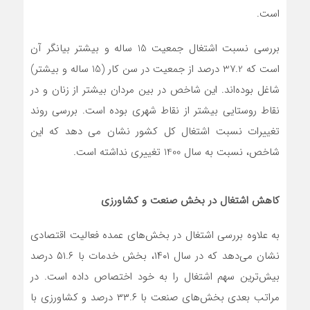
است.
بررسی نسبت اشتغال جمعیت 15 ساله و بیشتر بیانگر آن
است که 37.2 درصد از جمعیت در سن کار (15 ساله و بیشتر)
شاغل بوده‌اند. این شاخص در بین مردان بیشتر از زنان و در
نقاط روستایی بیشتر از نقاط شهری بوده است. بررسی روند
تغییرات نسبت اشتغال کل کشور نشان می دهد که این
شاخص، نسبت به سال 1400 تغییری نداشته است.
کاهش اشتغال در بخش صنعت و کشاورزی
به علاوه بررسی اشتغال در بخش‌های عمده فعالیت اقتصادی
نشان می‌دهد که در سال ١۴٠١، بخش خدمات با ۵١.۶ درصد
بیش­‌ترین سهم اشتغال را به خود اختصاص داده است. در
مراتب بعدی بخش‌های صنعت با ٣٣.۶ درصد و کشاورزی با