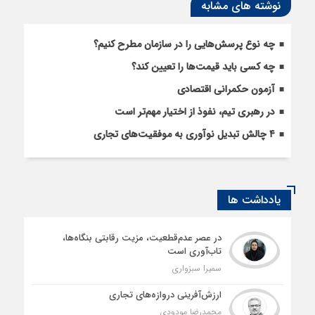
نوشته های مشابه
چه نوع پرسش‌هایی را در سازمان مطرح کنیم؟
چه کسی باید قیمت‌ها را تعیین کند؟
آزمون حکمرانی اقتصادی
در رهبری تیم، نفوذ از اختیار مهم‌تر است
۴ چالش تبدیل نوآوری به موفقیت‌های تجاری
یادداشت ها
در عصر عدم‌قطعیت، مزیت رقابتی بنگاه‌ها،
تاب‌آوری است
سمیرا سبزواری
ارزش‌آفرینی دروازه‌های تجاری
محمدرضا مودودی