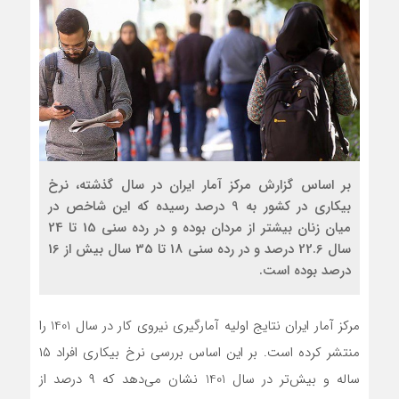
بر اساس گزارش مرکز آمار ایران در سال گذشته، نرخ
بیکاری در کشور به 9 درصد رسیده که این شاخص در
میان زنان بیشتر از مردان بوده و در رده سنی 15 تا 24
سال 22.6 درصد و در رده سنی 18 تا 35 سال بیش از 16
درصد بوده است.
مرکز آمار ایران نتایج اولیه آمارگیری نیروی کار در سال 1401 را
منتشر کرده است. بر این اساس بررسی نرخ بیکاری افراد ١۵
ساله و بیش‌تر در سال 1401 نشان می‌دهد که ٩ درصد از