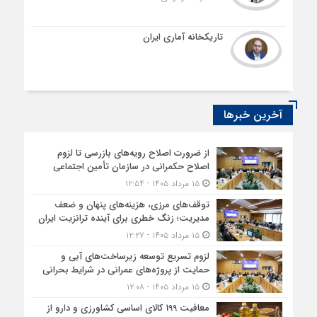
تاریکخانه آماری ایران
آخرین خبرها
از ضرورت اصلاح رویه‌های بازرسی تا لزوم
اصلاح حکمرانی در سازمان تأمین اجتماعی
۱۵ مرداد ۱۴۰۵ - ۱۲:۵۴
توقف‌های مرزی، هزینه‌های پنهان و ضعف
مدیریت؛ زنگ خطری برای آینده ترانزیت ایران
۱۵ مرداد ۱۴۰۵ - ۱۲:۲۷
لزوم تسریع توسعه زیرساخت‌های آبی و
حمایت از پروژه‌های عمرانی در شرایط بحرانی
۱۵ مرداد ۱۴۰۵ - ۱۲:۰۸
معافیت 199 کالای اساسی کشاورزی و دارو از