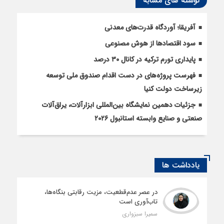
نوشته های مشابه
آفریقا؛ آوردگاه قدرت‌های معدنی
سود اقتصاد‌ها از هوش مصنوعی
پایداری تورم ترکیه در کانال ۳۰ درصد
فهرست پروژه‌های در دست اقدام صندوق ملی توسعه
زیرساخت دولت کنیا
جزئیات دهمین نمایشگاه بین‌المللی ابزارآلات، یراق‌آلات
صنعتی و صنایع وابسته استانبول ۲۰۲۶
یادداشت ها
در عصر عدم‌قطعیت، مزیت رقابتی بنگاه‌ها،
تاب‌آوری است
سمیرا سبزواری