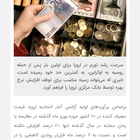
سرعت رشد تورم در اروپا برای اولین بار پس از حمله
روسیه به اوکراین، به کمترین حد خود رسیده است،
خبری که می‌تواند زمینه مناسب برای توقف افزایش نرخ
بهره توسط بانک مرکزی اروپا را فراهم آورد.
براساس برآوردهای اولیه آژانس آمار اتحادیه اروپا، قیمت
مصرف کننده در 20 کشور حوزه یورو ماه گذشته در مقایسه با
زمان مشابه در سال گذشته تنها 6.1 درصد افزایش داشته
است و نسبت به 7 درصد ماه قبل‌تر روندی کاهشی را در