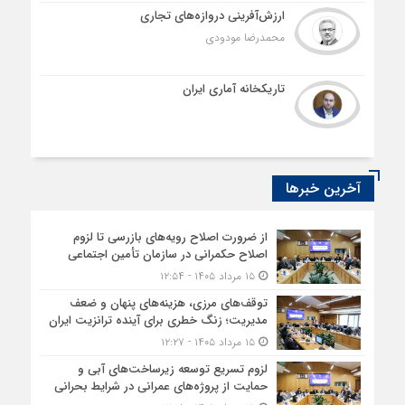
ارزش‌آفرینی دروازه‌های تجاری
محمدرضا مودودی
تاریکخانه آماری ایران
آخرین خبرها
از ضرورت اصلاح رویه‌های بازرسی تا لزوم
اصلاح حکمرانی در سازمان تأمین اجتماعی
۱۵ مرداد ۱۴۰۵ - ۱۲:۵۴
توقف‌های مرزی، هزینه‌های پنهان و ضعف
مدیریت؛ زنگ خطری برای آینده ترانزیت ایران
۱۵ مرداد ۱۴۰۵ - ۱۲:۲۷
لزوم تسریع توسعه زیرساخت‌های آبی و
حمایت از پروژه‌های عمرانی در شرایط بحرانی