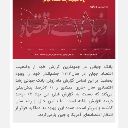
بانک جهانی در جدید‌ترین گزارش خود از وضعیت
اقتصاد جهان در سال۲۰۲۳ چشم‌انداز خود را بهبود
بخشید. بر این اساس گزارش ماه ژوئن بانک جهانی رشد
اقتصادی سال جاری میلادی را ۱/ ۲درصد پیش‌بینی
می‌کند که نسبت به گزارش قبلی این نهاد ۴/ ۰واحد
درصد افزایش یافته است؛ اما با این حال از رشد سال
گذشته پایین‌تر است. عمده این بهبود به عملکرد فراتر از
انتظار اقتصادهای آمریکا و چین بازمی‌گردد.