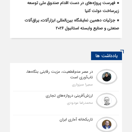
فهرست پروژه‌های در دست اقدام صندوق ملی توسعه
زیرساخت دولت کنیا
جزئیات دهمین نمایشگاه بین‌المللی ابزارآلات، یراق‌آلات
صنعتی و صنایع وابسته استانبول ۲۰۲۶
یادداشت ها
در عصر عدم‌قطعیت، مزیت رقابتی بنگاه‌ها،
تاب‌آوری است
سمیرا سبزواری
ارزش‌آفرینی دروازه‌های تجاری
محمدرضا مودودی
تاریکخانه آماری ایران