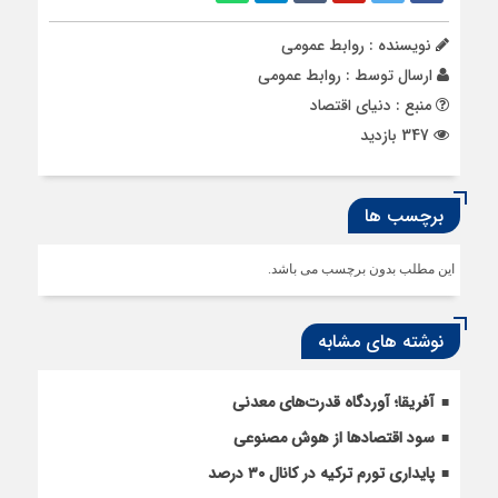
نویسنده : روابط عمومی
ارسال توسط :
روابط عمومی
منبع : دنیای اقتصاد
347 بازدید
برچسب ها
این مطلب بدون برچسب می باشد.
نوشته های مشابه
آفریقا؛ آوردگاه قدرت‌های معدنی
سود اقتصاد‌ها از هوش مصنوعی
پایداری تورم ترکیه در کانال ۳۰ درصد