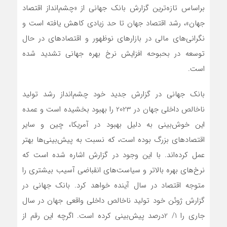
براساس تازه‌ترین گزارش بانک جهانی از «چشم‌انداز اقتصاد
جهان»، رشد اقتصاد جهان تا حد زیادی کاهش یافته است و
نگرانی‌های مالی در بازارهای نوظهور و اقتصادهای در حال
توسعه در بحبوحه افزایش نرخ بهره جهانی تشدید شده
است.
بانک جهانی در گزارش جدید خود چشم‌انداز رشد تولید
ناخالص داخلی جهان در 2023 را بهبود بخشیده است و عمده
این خوش‌بینی به دلیل بهبود در آمریکا، چین و سایر
اقتصادهای بزرگ بوده است، که نسبت به پیش‌بینی‌ها بهتر
عمل کرده‌اند. با این وجود در گزارش اشاره شده است که
نرخ‌های بهره بالاتر و سیاست‌های انقباضی آسیب بیشتری را
متوجه اقتصاد در سال آینده خواهد کرد. بانک جهانی در
گزارش ژوئن خود تولید ناخالص داخلی واقعی جهان در سال
جاری را 1/ 2درصد پیش‌بینی کرده است. اگرچه این رقم از