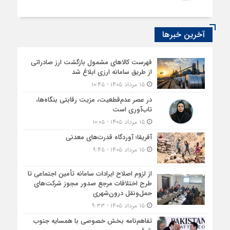
آخرین خبرها
فهرست کالاهای مشمول بازگشت ارز صادراتی
از طریق سامانه ارزی ابلاغ شد
۱۵ مرداد ۱۴۰۵ - ۱۰:۴۵
در عصر عدم‌قطعیت، مزیت رقابتی بنگاه‌ها،
تاب‌آوری است
۱۵ مرداد ۱۴۰۵ - ۱۰:۰۵
آفریقا؛ آوردگاه قدرت‌های معدنی
۱۵ مرداد ۱۴۰۵ - ۹:۴۵
از لزوم اصلاح ایرادات سامانه تأمین اجتماعی تا
طرح اختلافات مرجع صدور مجوز شرکت‌های
حمل‌ونقل درون‌شهری
۱۵ مرداد ۱۴۰۵ - ۹:۳۳
تفاهم‌نامه بخش خصوصی با همسایه جنوب