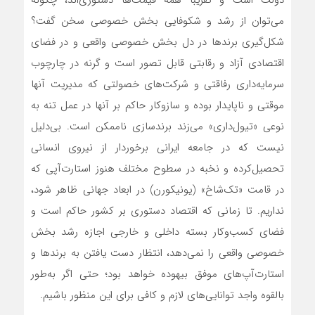
می‌توان از رشد و شکوفایی بخش خصوصی سخن گفت؟
شکل‌گیری برندها در دل بخش خصوصی واقعی و در فضای
اقتصادی آزاد و رقابتی قابل تصور است و گرنه در چارچوب
سرمایه‌داری رفاقتی و شرکت‌های خصولتی که مدیریت آنها
موقتی و ناپایدار بوده و ‌سازوکار حاکم بر آنها در عمل تنه به
نوعی «تیول‌داری» می‌زند برند‌سازی ناممکن است. بی‌دلیل
نیست که در جامعه ایرانی برخوردار از نیروی انسانی
تحصیل‌کرده و نخبه در سطوح مختلف هنوز استارت‌آپی که
در قامت «تک‌شاخ» (یونیکورن) در ابعاد جهانی ظاهر شود،
نداریم. تا زمانی که اقتصاد دستوری بر کشور حاکم است و
فضای کسب‌وکار بسته داخلی و خارجی اجازه رشد بخش
خصوصی واقعی را نمی‌دهد، انتظار دست یافتن به برندها و
استارت‌آپ‌های موفق بیهوده خواهد بود؛ حتی اگر به‌طور
بالقوه واجد توانایی‌های لازم و کافی برای این منظور باشیم.