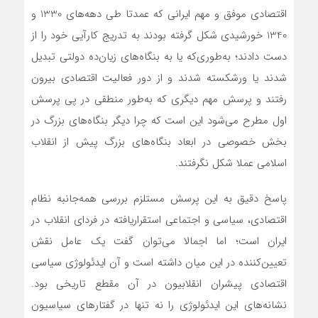
اقتصادی موفق و مهم ایرانی که عمدتا طی دهه‌های 1330 و
1340 خورشیدی شکل گرفته بودند به تدریج کارآیی خود را از
دست دادند؛ به‌طوری‌که یا به بنگاه‌های زیان‌ده دولتی تبدیل
شدند یا ورشکسته شدند و از دور فعالیت اقتصادی بیرون
رفتند و پرسش مهم دیگری که به‌طور منطقی در پی پرسش
اول مطرح می‌شود این است که چرا دیگر بنگاه‌های بزرگ در
بخش خصوصی در ابعاد بنگاه‌های بزرگ پیش از انقلاب
اسلامی عملا شکل نگرفتند.
پاسخ دقیق به این پرسش مستلزم بررسی همه‌جانبه نظام
اقتصادی، سیاسی و اجتماعی استقراریافته در فردای انقلاب در
ایران است؛ اما اجمالا می‌توان گفت یک عامل نقش
تعیین‌کننده در این میان داشته است و آن ایدئولوژی سیاسی
اقتصادی پیشران انقلابیون در آن مقطع تاریخی بود.
نشانه‌های این ایدئولوژی را نه تنها در گفتارهای سیاسیون