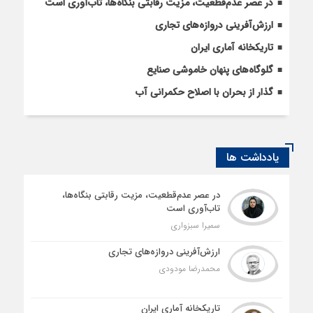
در عصر عدم‌قطعیت، مزیت رقابتی بنگاه‌ها، تاب‌آوری است
ارزش‌آفرینی دروازه‌های تجاری
تاریکخانه آماری ایران
گلوگاه‌های پنهان خاموشی صنایع
گذار از بحران با اصلاح حکمرانی آب
یادداشت ها
در عصر عدم‌قطعیت، مزیت رقابتی بنگاه‌ها،
تاب‌آوری است
سمیرا سبزواری
ارزش‌آفرینی دروازه‌های تجاری
محمدرضا مودودی
تاریکخانه آماری ایران