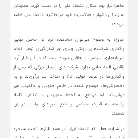
ظاهرا قرار بود سکان اقتصاد ملی را در دست گیرد، همچنان
به زندگی دشوار و فلاکت‌زده خود در حاشیه اقتصاد ملی ادامه
می‌دهد.
امروزه به وضوح می‌توان مشاهده کرد که حاصل نهایی
واگذاری شرکت‌های دولتی چیزی جز شکل‌گیری نوعی نظام
سرمایه‌داری سیاسی و رفاقتی نبوده است که در آن بازار آزاد
رقابتی البته جایی ندارد. شرکت‌های بسیار بزرگی که پس از
واگذاری‌ها در عرصه تولید کالا و خدات سر برآوردند و به
«خصولتی‌ها» موسوم شدند در ظاهرِ حقوقی و مالکیتی غیر
دولتی‌اند؛ اما درواقع به لحاظ مدیریتی و انتفاعی کاملا
وابسته به قدرت سیاسی و تابع نیروهای رقیب در آن
هستند.
در شرایط فعلی که اقتصاد ایران در همه بازارها تحت سیطره
دولت‌ است و تقریبا همه قیمت‌ها دستوری‌اند، چگونه