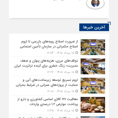
آخرین خبرها
از ضرورت اصلاح رویه‌های بازرسی تا لزوم
اصلاح حکمرانی در سازمان تأمین اجتماعی
۱۵ مرداد ۱۴۰۵ - ۱۲:۵۴
توقف‌های مرزی، هزینه‌های پنهان و ضعف
مدیریت؛ زنگ خطری برای آینده ترانزیت ایران
۱۵ مرداد ۱۴۰۵ - ۱۲:۲۷
لزوم تسریع توسعه زیرساخت‌های آبی و
حمایت از پروژه‌های عمرانی در شرایط بحرانی
۱۵ مرداد ۱۴۰۵ - ۱۲:۰۸
معافیت 199 کالای اساسی کشاورزی و دارو از
پرداخت عوارض 1.2 درصدی واردات
۱۵ مرداد ۱۴۰۵ - ۱۱:۴۵