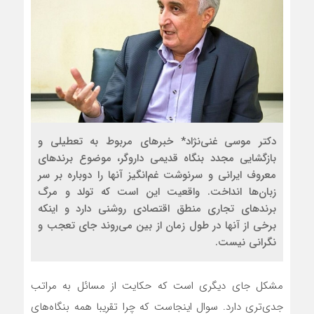
دکتر موسی غنی‏‏‌نژاد* خبرهای مربوط به تعطیلی و
بازگشایی مجدد بنگاه قدیمی داروگر، موضوع برندهای
معروف ایرانی و سرنوشت غم‌انگیز آنها را دوباره بر سر
زبان‌ها انداخت. واقعیت این است که تولد و مرگ
برندهای تجاری منطق اقتصادی روشنی دارد و اینکه
برخی از آنها در طول زمان از بین می‌روند جای تعجب و
نگرانی نیست.
مشکل جای دیگری است که حکایت از مسائل به مراتب
جدی‌تری دارد. سوال اینجاست که چرا تقریبا همه بنگاه‌های