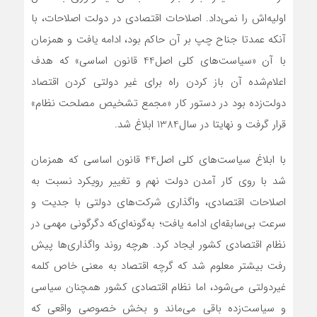
اولیه‌اش را نمی‌داد. اصلاحات اقتصادی در دولت اصلاحات، با
آنکه عمدتا جناح چپ بر آن حاکم بود، ادامه یافت و همزمان
با آن «سیاست‌های کلی اصل44 قانون اساسی» که هدف
اعلام‌شده آن باز کردن راه برای غیر دولتی کردن اقتصاد
دولت‌زده بود در دستور کار «مجمع تشخیص مصلحت نظام»
قرار گرفت و نهایتا در سال1384 ابلاغ شد.
با ابلاغ سیاست‌های کلی اصل44 قانون اساسی که همزمان
شد با روی کار آمدن دولت نهم و تغییر رویکرد نسبت به
اصلاحات اقتصادی، واگذاری شرکت‌های دولتی با جدیت و
سرعت بی‌سابقه‌ای ادامه یافت؛ به‌گونه‌ای‌که دگرگونی مهمی در
نظام اقتصادی کشور ایجاد کرد. هرچه روند واگذاری‌ها پیش
رفت بیشتر معلوم شد که گرچه اقتصاد به معنی خاص کلمه
غیردولتی می‌شود، اما نظام اقتصادی کشور همچنان سیاسی
و سیاست‌زده باقی می‌ماند و بخش خصوصی واقعی که