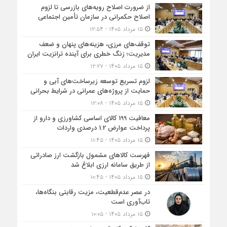
از ضرورت اصلاح رویه‌های بازرسی تا لزوم
اصلاح حکمرانی در سازمان تأمین اجتماعی
۱۵ مرداد ۱۴۰۵ - ۱۲:۵۴
توقف‌های مرزی، هزینه‌های پنهان و ضعف
مدیریت؛ زنگ خطری برای آینده ترانزیت ایران
۱۵ مرداد ۱۴۰۵ - ۱۲:۲۷
لزوم تسریع توسعه زیرساخت‌های آبی و
حمایت از پروژه‌های عمرانی در شرایط بحرانی
۱۵ مرداد ۱۴۰۵ - ۱۲:۰۸
معافیت 199 کالای اساسی کشاورزی و دارو از
پرداخت عوارض 1.2 درصدی واردات
۱۵ مرداد ۱۴۰۵ - ۱۱:۴۵
فهرست کالاهای مشمول بازگشت ارز صادراتی
از طریق سامانه ارزی ابلاغ شد
۱۵ مرداد ۱۴۰۵ - ۱۰:۴۵
در عصر عدم‌قطعیت، مزیت رقابتی بنگاه‌ها،
تاب‌آوری است
۱۵ مرداد ۱۴۰۵ - ۱۰:۰۵