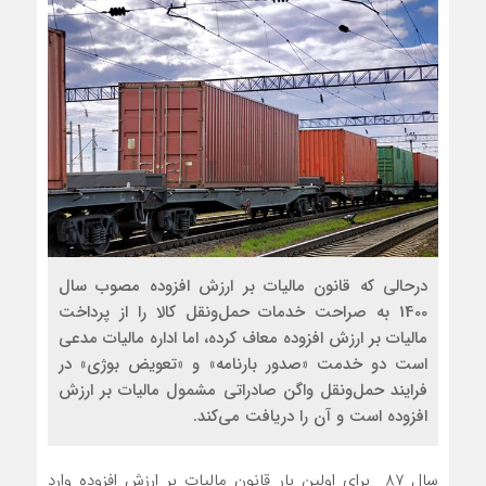
درحالی‌ که قانون مالیات بر ارزش ‌افزوده مصوب سال
1400 به صراحت خدمات حمل‌ونقل کالا را از پرداخت
مالیات بر ارزش ‌افزوده معاف کرده، اما اداره مالیات مدعی
است دو خدمت «صدور بارنامه» و «تعویض بوژی» در
فرایند حمل‌ونقل واگن صادراتی مشمول مالیات بر ارزش
‌افزوده است و آن را دریافت می‌کند.
سال 87 برای اولین بار قانون مالیات بر ارزش ‌افزوده وارد