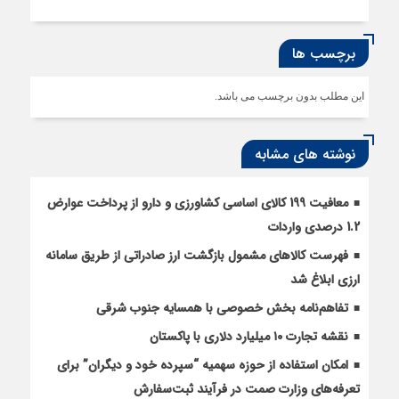
برچسب ها
این مطلب بدون برچسب می باشد.
نوشته های مشابه
معافیت 199 کالای اساسی کشاورزی و دارو از پرداخت عوارض
1.2 درصدی واردات
فهرست کالاهای مشمول بازگشت ارز صادراتی از طریق سامانه
ارزی ابلاغ شد
تفاهم‌نامه بخش خصوصی با همسایه جنوب شرقی
نقشه تجارت ۱۰‌ میلیارد دلاری با پاکستان
امکان استفاده از حوزه سهمیه “سپرده خود و دیگران” برای
تعرفه‌های وزارت صمت در فرآیند ثبت‌سفارش