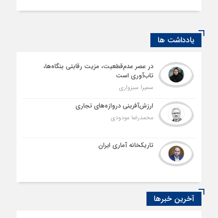
یادداشت ها
در عصر عدم‌قطعیت، مزیت رقابتی بنگاه‌ها،
تاب‌آوری است
سمیرا سبزواری
ارزش‌آفرینی دروازه‌های تجاری
محمدرضا مودودی
تاریکخانه آماری ایران
آخرین خبرها