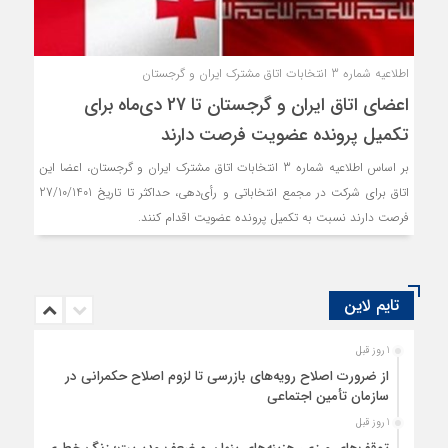
اطلاعیه شماره 3 انتخابات اتاق مشترک ایران و گرجستان
اعضای اتاق ایران و گرجستان تا 27 دی‌ماه برای
تکمیل پرونده عضویت فرصت دارند
بر اساس اطلاعیه شماره 3 انتخابات اتاق مشترک ایران و گرجستان، اعضا این
اتاق برای شرکت در مجمع انتخاباتی و رأی‌دهی، حداکثر تا تاریخ 27/10/1401
فرصت دارند نسبت به تکمیل پرونده عضویت اقدام کنند.
تایم لاین
1 روز قبل
از ضرورت اصلاح رویه‌های بازرسی تا لزوم اصلاح حکمرانی در
سازمان تأمین اجتماعی
1 روز قبل