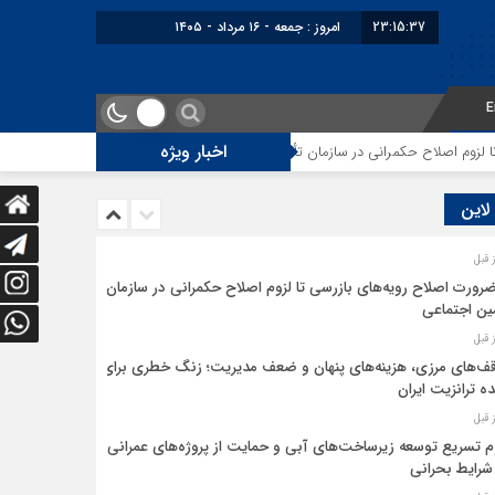
23:15:37
امروز : جمعه - ۱۶ مرداد - ۱۴۰۵
E
اخبار ویژه
وم اصلاح حکمرانی در سازمان تأمین اجتماعی
توقف‌های مرزی، هزینه‌های پنها
 لاین
ضرورت اصلاح رویه‌های بازرسی تا لزوم اصلاح حکمرانی در سازمان
ین اجتماعی
ف‌های مرزی، هزینه‌های پنهان و ضعف مدیریت؛ زنگ خطری برای
ده ترانزیت ایران
م تسریع توسعه زیرساخت‌های آبی و حمایت از پروژه‌های عمرانی
شرایط بحرانی