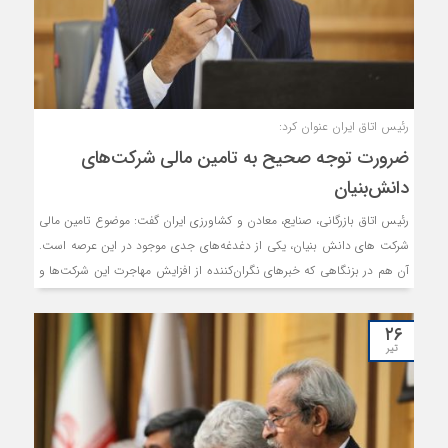
رئیس اتاق ایران عنوان کرد:
ضرورت توجه صحیح به تامین مالی شرکت‌های
دانش‌‎بنیان
رئیس اتاق بازرگانی، صنایع، معادن و کشاورزی ایران گفت: موضوع تامین مالی
شرکت های دانش بنیان، یکی از دغدغه‌های جدی موجود در این عرصه است.
آن هم در بزنگاهی که خبر‌های نگران‌کننده از افزایش مهاجرت این شرکت‌ها و
سرمایه‌های فکری آن‌ها مطرح می‌شود.
۲۶
تیر