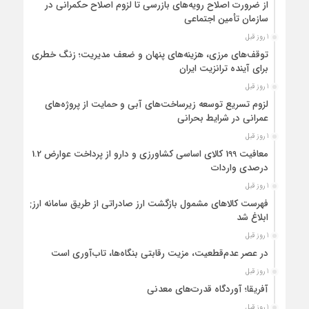
از ضرورت اصلاح رویه‌های بازرسی تا لزوم اصلاح حکمرانی در
سازمان تأمین اجتماعی
1 روز قبل
توقف‌های مرزی، هزینه‌های پنهان و ضعف مدیریت؛ زنگ خطری
برای آینده ترانزیت ایران
1 روز قبل
لزوم تسریع توسعه زیرساخت‌های آبی و حمایت از پروژه‌های
عمرانی در شرایط بحرانی
1 روز قبل
معافیت 199 کالای اساسی کشاورزی و دارو از پرداخت عوارض 1.2
درصدی واردات
1 روز قبل
فهرست کالاهای مشمول بازگشت ارز صادراتی از طریق سامانه ارزی
ابلاغ شد
1 روز قبل
در عصر عدم‌قطعیت، مزیت رقابتی بنگاه‌ها، تاب‌آوری است
1 روز قبل
آفریقا؛ آوردگاه قدرت‌های معدنی
1 روز قبل