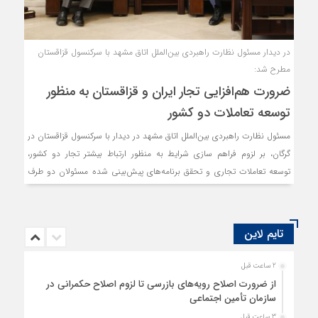
در دیدار مسئول نظارت راهبردی بین‌الملل اتاق مشهد با سرکنسول قزاقستان
مطرح شد:
ضرورت هم‌افزایی تجار ایران و قزاقستان به منظور
توسعه تعاملات دو کشور
مسئول نظارت راهبردی بین‌الملل اتاق مشهد در دیدار با سرکنسول قزاقستان در
گرگان، بر لزوم فراهم سازی شرایط به منظور ارتباط بیشتر تجار دو کشور،
توسعه تعاملات تجاری و تحقق برنامه‌های پیش‌بینی شده مسئولان دو طرف
در این زمینه تاکید کرد.
تایم لاین
2 ساعت قبل
از ضرورت اصلاح رویه‌های بازرسی تا لزوم اصلاح حکمرانی در
سازمان تأمین اجتماعی
3 ساعت قبل