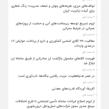
توقف‌های مرزی، هزینه‌های پنهان و ضعف مدیریت؛ زنگ خطری
برای آینده ترانزیت ایران
3 ساعت قبل
لزوم تسریع توسعه زیرساخت‌های آبی و حمایت از پروژه‌های
عمرانی در شرایط بحرانی
4 ساعت قبل
معافیت 199 کالای اساسی کشاورزی و دارو از پرداخت عوارض 1.2
درصدی واردات
5 ساعت قبل
فهرست کالاهای مشمول بازگشت ارز صادراتی از طریق سامانه ارزی
ابلاغ شد
5 ساعت قبل
در عصر عدم‌قطعیت، مزیت رقابتی بنگاه‌ها، تاب‌آوری است
6 ساعت قبل
آفریقا؛ آوردگاه قدرت‌های معدنی
6 ساعت قبل
از لزوم اصلاح ایرادات سامانه تأمین اجتماعی تا طرح اختلافات
مرجع صدور مجوز شرکت‌های حمل‌ونقل درون‌شهری