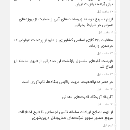
برای آینده ترانزیت ایران
20 ساعت قبل
لزوم تسریع توسعه زیرساخت‌های آبی و حمایت از پروژه‌های
عمرانی در شرایط بحرانی
21 ساعت قبل
معافیت 199 کالای اساسی کشاورزی و دارو از پرداخت عوارض 1.2
درصدی واردات
22 ساعت قبل
فهرست کالاهای مشمول بازگشت ارز صادراتی از طریق سامانه ارزی
ابلاغ شد
22 ساعت قبل
در عصر عدم‌قطعیت، مزیت رقابتی بنگاه‌ها، تاب‌آوری است
23 ساعت قبل
آفریقا؛ آوردگاه قدرت‌های معدنی
23 ساعت قبل
از لزوم اصلاح ایرادات سامانه تأمین اجتماعی تا طرح اختلافات
مرجع صدور مجوز شرکت‌های حمل‌ونقل درون‌شهری
1 روز قبل