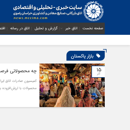
صفحه نخست
اتاق خبر
گزارش و تحلیل
اتاق در رسانه
اقتص
بازار پاکستان
۱۵
چه محصولاتی فرصت‌ ح
آذر
کمیسیون صادرات اتاق ایران
محصولات با ارزش‌افزوده بال