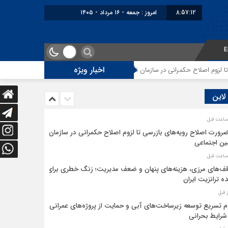
8:57:12
امروز : جمعه - ۱۶ مرداد - ۱۴۰۵
E
اخبار ویژه
وم اصلاح حکمرانی در سازمان تأمین اجتماعی
توقف‌های مرزی، هزینه‌های پنهان
 لاین
ضرورت اصلاح رویه‌های بازرسی تا لزوم اصلاح حکمرانی در سازمان
ین اجتماعی
ف‌های مرزی، هزینه‌های پنهان و ضعف مدیریت؛ زنگ خطری برای
ده ترانزیت ایران
م تسریع توسعه زیرساخت‌های آبی و حمایت از پروژه‌های عمرانی
شرایط بحرانی