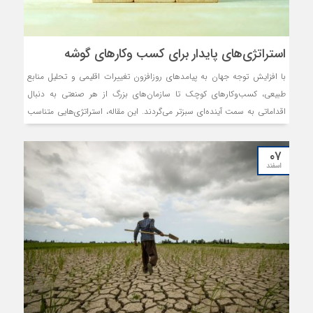
استراتژی‌‌‌های پایدار برای کسب وکارهای گوشه‌‌‌
با افزایش توجه جهان به پیامدهای روزافزون تغییرات اقلیمی و تحلیل منابع
طبیعی، کسب‌وکارهای کوچک تا سازمان‌های بزرگ از هر صنعتی به دنبال
اقداماتی به سمت آینده‌‌‌ای سبزتر می‌‌‌گردند. این مقاله، استراتژی‌‌‌هایی متناسب
با کسب‌وکارهای گوشه (بخشی از یک بازار بزرگ‌تر که به واسطه نیازها،
اولویت‌‌‌ها یا یک هویت منحصر به فرد شناخته می‌شود) ارائه می‌‌‌کند که از آنها
۰۷
کسب‌وکارهایی سبزتر و نوآورتر می‌‌‌سازد.
اسفند