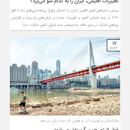
تغییرات اقلیمی، ایران را به کدام سو می‌برد؟
بررسی مدل‌های تغییر اقلیمی ایران، از احتمال وقوع بی‌هنجاری‌های دما تا افق
2040 در نیمه شمالی کشور و تغییرات عمده در بارش‌های یک‌روزه و افزایش
روزهای خشک در سایر نقاط، به‌خصوص نیمه شرقی کشور حکایت دارد.
۱۷
شهریور
خشکسالی و تغییرات آب و هوایی کار دست پکن می‌دهد
غول انرژی چین گرسنه‌تر می‌شود