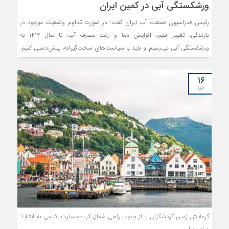
ورشکستگی آبی در کمین ایران
رئیس فدراسیون صنعت آب ایران گفت: در صورت تداوم وضعیت موجود در
بارندگی، تغییر اقلیم، افزایش دما و رشد مصرف آب، تا سال ۱۴۱۲ به
ورشکستگی آبی می‌‌‌رسیم و باید با سیاست‌‌‌های سخت‌‌‌گیرانه، پیش‌‌‌دستی کنیم.
۱۶
دی
گرمایش زمین گردشگران را از جنوب راهی شمال کرد؛ خسارت اقلیمی به ایتالیا
و اسپانیا