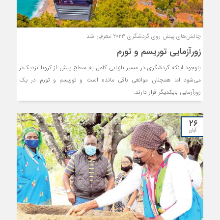
چالش‌های پیش روی گردشگری ۲۰۲۳ معرفی شد
زورآزمایی توریسم و تورم
باوجود اینکه گردشگری در مسیر بازیابی کامل به سطح پیش از کرونا نزدیک‌‌‌تر
می‌شود اما همچنان موانعی باقی مانده است و توریسم و تورم در یک
زورآزمایی بایکدیگر قرار دارند.
۲۶
آبان