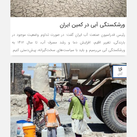
ورشکستگی آبی در کمین ایران
رئیس فدراسیون صنعت آب ایران گفت: در صورت تداوم وضعیت موجود در
بارندگی، تغییر اقلیم، افزایش دما و رشد مصرف آب، تا سال ۱۴۱۲ به
ورشکستگی آبی می‌‌‌رسیم و باید با سیاست‌‌‌های سخت‌‌‌گیرانه، پیش‌‌‌دستی کنیم.
۱۶
آبان