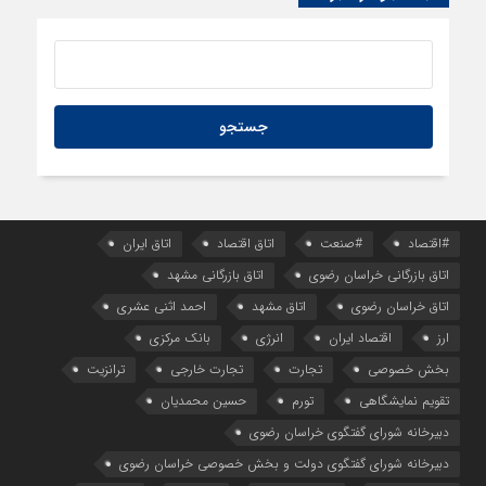
#اقتصاد
#صنعت
اتاق اقتصاد
اتاق ایران
اتاق بازرگانی خراسان رضوی
اتاق بازرگانی مشهد
اتاق خراسان رضوی
اتاق مشهد
احمد اثنی عشری
ارز
اقتصاد ایران
انرژی
بانک مرکزی
بخش خصوصی
تجارت
تجارت خارجی
ترانزیت
تقویم نمایشگاهی
تورم
حسین محمدیان
دبیرخانه شورای گفتگوی خراسان رضوی
دبیرخانه شورای گفتگوی دولت و بخش خصوصی خراسان رضوی