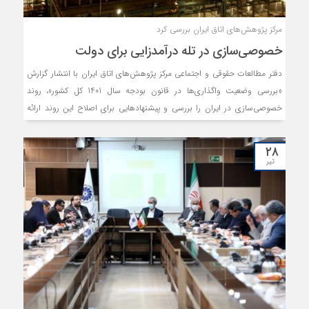
مرکز پژوهش‌های اتاق ایران بررسی کرد
خصوصی‌سازی در تله درآمدزایی برای دولت
دفتر مطالعات حقوقی و اجتماعی مرکز پژوهش‌های اتاق ایران با انتشار گزارش
«بررسی وضعیت واگذاری‌ها در قانون بودجه سال 1401 کل کشور»، روند
خصوصی‌سازی در ایران را بررسی و پیشنهادهایی برای اصلاح این روند ارائه
کرد.
۲۸
تیر