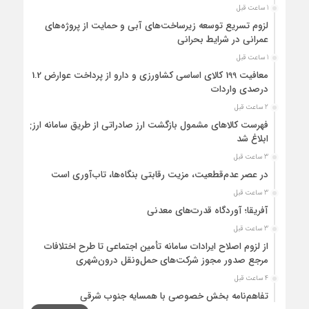
1 ساعت قبل
لزوم تسریع توسعه زیرساخت‌های آبی و حمایت از پروژه‌های
عمرانی در شرایط بحرانی
1 ساعت قبل
معافیت 199 کالای اساسی کشاورزی و دارو از پرداخت عوارض 1.2
درصدی واردات
2 ساعت قبل
فهرست کالاهای مشمول بازگشت ارز صادراتی از طریق سامانه ارزی
ابلاغ شد
3 ساعت قبل
در عصر عدم‌قطعیت، مزیت رقابتی بنگاه‌ها، تاب‌آوری است
3 ساعت قبل
آفریقا؛ آوردگاه قدرت‌های معدنی
3 ساعت قبل
از لزوم اصلاح ایرادات سامانه تأمین اجتماعی تا طرح اختلافات
مرجع صدور مجوز شرکت‌های حمل‌ونقل درون‌شهری
4 ساعت قبل
تفاهم‌نامه بخش خصوصی با همسایه جنوب شرقی