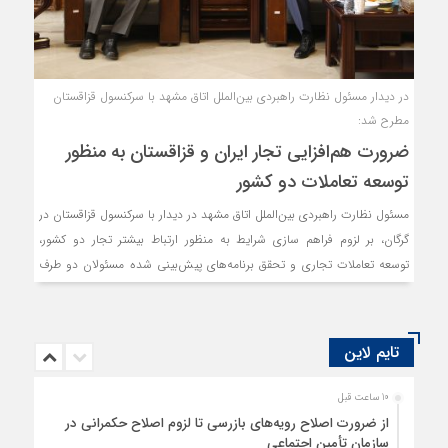
در دیدار مسئول نظارت راهبردی بین‌الملل اتاق مشهد با سرکنسول قزاقستان
مطرح شد:
ضرورت هم‌افزایی تجار ایران و قزاقستان به منظور
توسعه تعاملات دو کشور
مسئول نظارت راهبردی بین‌الملل اتاق مشهد در دیدار با سرکنسول قزاقستان در
گرگان، بر لزوم فراهم سازی شرایط به منظور ارتباط بیشتر تجار دو کشور،
توسعه تعاملات تجاری و تحقق برنامه‌های پیش‌بینی شده مسئولان دو طرف
در این زمینه تاکید کرد.
تایم لاین
10 ساعت قبل
از ضرورت اصلاح رویه‌های بازرسی تا لزوم اصلاح حکمرانی در
سازمان تأمین اجتماعی