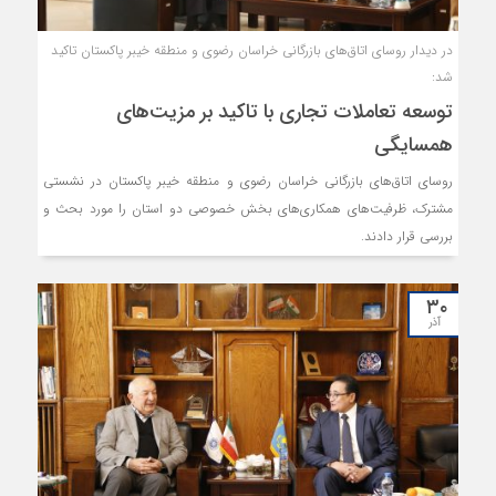
در دیدار روسای اتاق‌های بازرگانی خراسان رضوی و منطقه خیبر پاکستان تاکید
شد:
توسعه تعاملات تجاری با تاکید بر مزیت‌های
همسایگی
روسای اتاق‌های بازرگانی خراسان رضوی و منطقه خیبر پاکستان در نشستی
مشترک، ظرفیت‌های همکاری‌های بخش خصوصی دو استان را مورد بحث و
بررسی قرار دادند.
۳۰
آذر