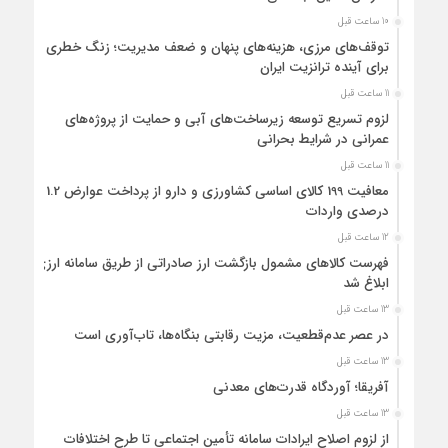
10 ساعت قبل
توقف‌های مرزی، هزینه‌های پنهان و ضعف مدیریت؛ زنگ خطری
برای آینده ترانزیت ایران
11 ساعت قبل
لزوم تسریع توسعه زیرساخت‌های آبی و حمایت از پروژه‌های
عمرانی در شرایط بحرانی
11 ساعت قبل
معافیت 199 کالای اساسی کشاورزی و دارو از پرداخت عوارض 1.2
درصدی واردات
12 ساعت قبل
فهرست کالاهای مشمول بازگشت ارز صادراتی از طریق سامانه ارزی
ابلاغ شد
13 ساعت قبل
در عصر عدم‌قطعیت، مزیت رقابتی بنگاه‌ها، تاب‌آوری است
13 ساعت قبل
آفریقا؛ آوردگاه قدرت‌های معدنی
13 ساعت قبل
از لزوم اصلاح ایرادات سامانه تأمین اجتماعی تا طرح اختلافات