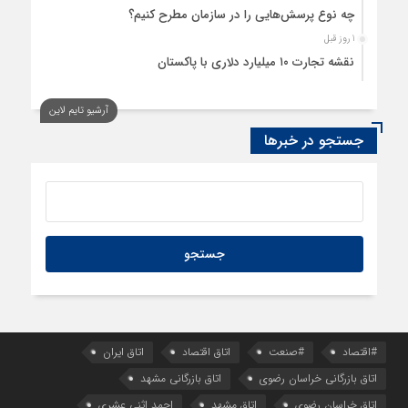
چه نوع پرسش‌هایی را در سازمان مطرح کنیم؟
1 روز قبل
نقشه تجارت ۱۰‌ میلیارد دلاری با پاکستان
آرشیو تایم لاین
جستجو در خبرها
#اقتصاد
#صنعت
اتاق اقتصاد
اتاق ایران
اتاق بازرگانی خراسان رضوی
اتاق بازرگانی مشهد
اتاق خراسان رضوی
اتاق مشهد
احمد اثنی عشری