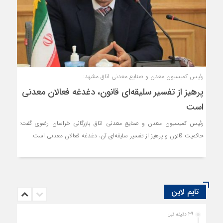
رئیس کمیسیون معدن و صنایع معدنی اتاق مشهد:
پرهیز از تفسیر سلیقه‌ای قانون، دغدغه فعالان معدنی
است
رئیس کمیسیون معدن و صنایع معدنی اتاق بازرگانی خراسان رضوی گفت:
حاکمیت قانون و پرهیز از تفسیر سلیقه‌ای آن، دغدغه فعالان معدنی است.
تایم لاین
39 دقیقه قبل