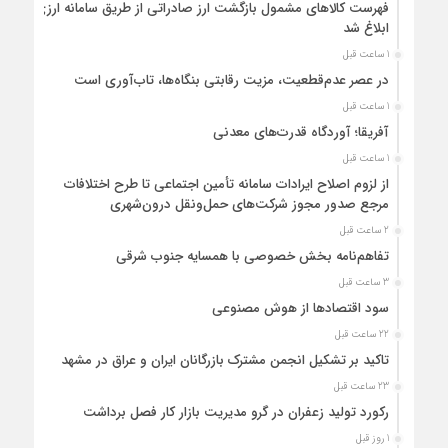
فهرست کالاهای مشمول بازگشت ارز صادراتی از طریق سامانه ارزی
ابلاغ شد
1 ساعت قبل
در عصر عدم‌قطعیت، مزیت رقابتی بنگاه‌ها، تاب‌آوری است
1 ساعت قبل
آفریقا؛ آوردگاه قدرت‌های معدنی
1 ساعت قبل
از لزوم اصلاح ایرادات سامانه تأمین اجتماعی تا طرح اختلافات
مرجع صدور مجوز شرکت‌های حمل‌ونقل درون‌شهری
2 ساعت قبل
تفاهم‌نامه بخش خصوصی با همسایه جنوب شرقی
3 ساعت قبل
سود اقتصاد‌ها از هوش مصنوعی
22 ساعت قبل
تاکید بر تشکیل انجمن مشترک بازرگانان ایران و عراق در مشهد
23 ساعت قبل
رکورد تولید زعفران در گرو مدیریت بازار کار فصل برداشت
1 روز قبل