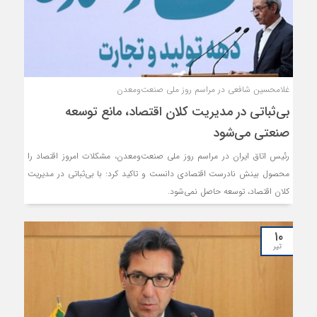
غلامحسین شافعی در مراسم روز ملی صنعت‌ومعدن
بی‌ثباتی در مدیریت کلان اقتصاد، مانع توسعه
صنعتی می‌شود
رئیس اتاق ایران در مراسم روز ملی صنعت‌ومعدن، مشکلات امروز اقتصاد را
محصول بینش نادرست اقتصادی دانست و تاکید کرد: با بی‌ثباتی در مدیریت
کلان اقتصاد، توسعه حاصل نمی‌شود.
۱۰
تیر